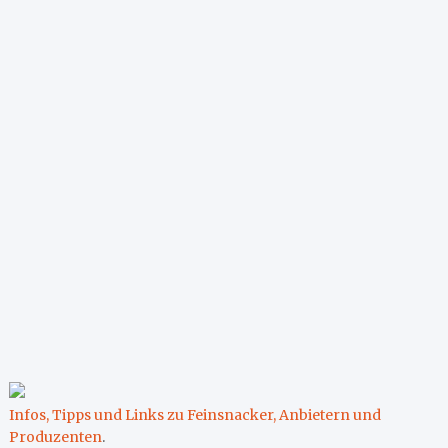
Infos, Tipps und Links zu Feinsnacker, Anbietern und
Produzenten
.