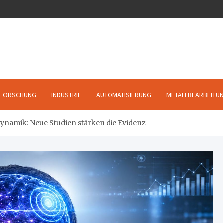
FORSCHUNG
INDUSTRIE
AUTOMATISIERUNG
METALLBEARBEITU
ynamik: Neue Studien stärken die Evidenz