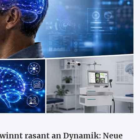
ewinnt rasant an Dynamik: Neue