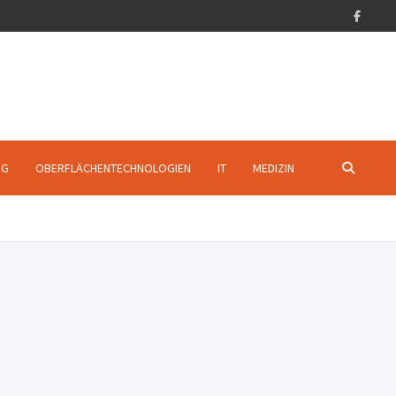
NG
OBERFLÄCHENTECHNOLOGIEN
IT
MEDIZIN