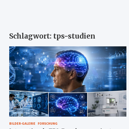
Schlagwort:
tps-studien
BILDER-GALERIE
FORSCHUNG