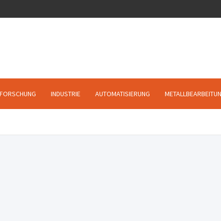
FORSCHUNG
INDUSTRIE
AUTOMATISIERUNG
METALLBEARBEITU