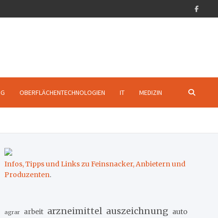
NG
OBERFLÄCHENTECHNOLOGIEN
IT
MEDIZIN
Infos, Tipps und Links zu Feinsnacker, Anbietern und
Produzenten
.
arzneimittel
auszeichnung
arbeit
auto
agrar