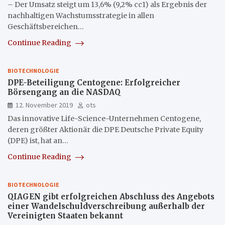
– Der Umsatz steigt um 13,6% (9,2% cc1) als Ergebnis der
nachhaltigen Wachstumsstrategie in allen
Geschäftsbereichen…
Continue Reading
BIOTECHNOLOGIE
DPE-Beteiligung Centogene: Erfolgreicher
Börsengang an die NASDAQ
12. November 2019
ots
Das innovative Life-Science-Unternehmen Centogene,
deren größter Aktionär die DPE Deutsche Private Equity
(DPE) ist, hat an…
Continue Reading
BIOTECHNOLOGIE
QIAGEN gibt erfolgreichen Abschluss des Angebots
einer Wandelschuldverschreibung außerhalb der
Vereinigten Staaten bekannt