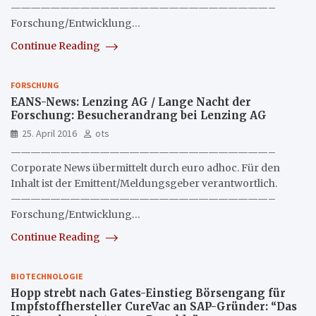
——————————————————————————–
Forschung/Entwicklung…
Continue Reading
FORSCHUNG
EANS-News: Lenzing AG / Lange Nacht der
Forschung: Besucherandrang bei Lenzing AG
25. April 2016
ots
——————————————————————————–
Corporate News übermittelt durch euro adhoc. Für den
Inhalt ist der Emittent/Meldungsgeber verantwortlich.
——————————————————————————–
Forschung/Entwicklung…
Continue Reading
BIOTECHNOLOGIE
Hopp strebt nach Gates-Einstieg Börsengang für
Impfstoffhersteller CureVac an SAP-Gründer: “Das