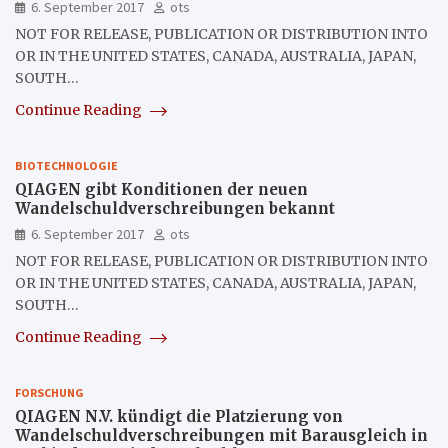
6. September 2017
ots
NOT FOR RELEASE, PUBLICATION OR DISTRIBUTION INTO
OR IN THE UNITED STATES, CANADA, AUSTRALIA, JAPAN,
SOUTH…
Continue Reading
BIOTECHNOLOGIE
QIAGEN gibt Konditionen der neuen
Wandelschuldverschreibungen bekannt
6. September 2017
ots
NOT FOR RELEASE, PUBLICATION OR DISTRIBUTION INTO
OR IN THE UNITED STATES, CANADA, AUSTRALIA, JAPAN,
SOUTH…
Continue Reading
FORSCHUNG
QIAGEN N.V. kündigt die Platzierung von
Wandelschuldverschreibungen mit Barausgleich in