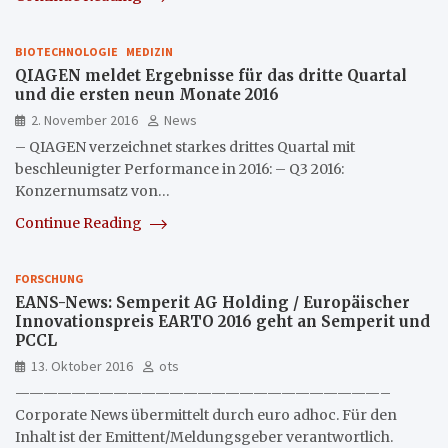
BIOTECHNOLOGIE
MEDIZIN
QIAGEN meldet Ergebnisse für das dritte Quartal
und die ersten neun Monate 2016
2. November 2016
News
– QIAGEN verzeichnet starkes drittes Quartal mit
beschleunigter Performance in 2016: – Q3 2016:
Konzernumsatz von…
Continue Reading
FORSCHUNG
EANS-News: Semperit AG Holding / Europäischer
Innovationspreis EARTO 2016 geht an Semperit und
PCCL
13. Oktober 2016
ots
——————————————————————————–
Corporate News übermittelt durch euro adhoc. Für den
Inhalt ist der Emittent/Meldungsgeber verantwortlich.