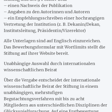
– einen Nachweis der Publikation
– Angaben zu den Autorinnen und Autoren
– ein Empfehlungsschreiben einer hochrangigen
Vertretung der Institution (z. B. Dekanin/Dekan,
Institutsleitung, Präsidentin/Vizerektor)
Alle Unterlagen sind auf Englisch einzureichen.
Das Bewerbungsformular mit Wortlimits stellt die
Stiftung auf ihrer Website bereit.
Unabhängige Auswahl durch internationalen
wissenschaftlichen Beirat
Über die Vergabe entscheidet der internationale
wissenschaftliche Beirat der Stiftung in einem
unabhängigen, mehrstufigen
Begutachtungsverfahren mit bis zu acht
Mitgliedern aus unterschiedlichen Disziplinen der
Glücksspielforschung. Auf eine Erstbewertung