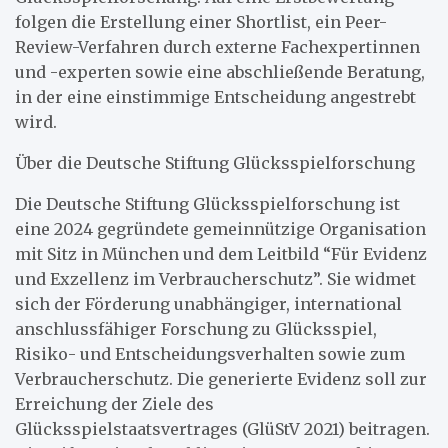
folgen die Erstellung einer Shortlist, ein Peer-
Review-Verfahren durch externe Fachexpertinnen
und -experten sowie eine abschließende Beratung,
in der eine einstimmige Entscheidung angestrebt
wird.
Über die Deutsche Stiftung Glücksspielforschung
Die Deutsche Stiftung Glücksspielforschung ist
eine 2024 gegründete gemeinnützige Organisation
mit Sitz in München und dem Leitbild “Für Evidenz
und Exzellenz im Verbraucherschutz”. Sie widmet
sich der Förderung unabhängiger, international
anschlussfähiger Forschung zu Glücksspiel,
Risiko- und Entscheidungsverhalten sowie zum
Verbraucherschutz. Die generierte Evidenz soll zur
Erreichung der Ziele des
Glücksspielstaatsvertrages (GlüStV 2021) beitragen.