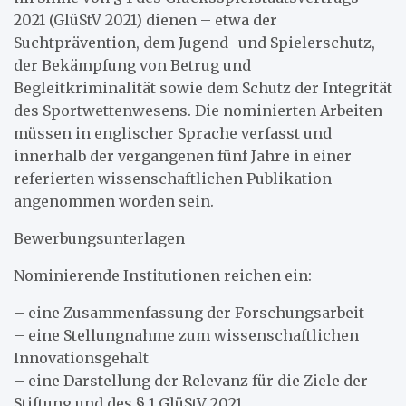
2021 (GlüStV 2021) dienen – etwa der
Suchtprävention, dem Jugend- und Spielerschutz,
der Bekämpfung von Betrug und
Begleitkriminalität sowie dem Schutz der Integrität
des Sportwettenwesens. Die nominierten Arbeiten
müssen in englischer Sprache verfasst und
innerhalb der vergangenen fünf Jahre in einer
referierten wissenschaftlichen Publikation
angenommen worden sein.
Bewerbungsunterlagen
Nominierende Institutionen reichen ein:
– eine Zusammenfassung der Forschungsarbeit
– eine Stellungnahme zum wissenschaftlichen
Innovationsgehalt
– eine Darstellung der Relevanz für die Ziele der
Stiftung und des § 1 GlüStV 2021