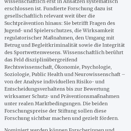
wissenschaftlich erst in Ansätzen systematisch
erschlossen ist. Fundierte Forschung dazu ist
gesellschaftlich relevant weit über die
Suchtprävention hinaus: Sie betrifft Fragen des
Jugend- und Spielerschutzes, die Wirksamkeit
regulatorischer Maßnahmen, den Umgang mit
Betrug und Begleitkriminalität sowie die Integrität
des Sportwettenwesens. Wissenschaftlich berührt
das Feld disziplinübergreifend
Rechtswissenschaft, Ökonomie, Psychologie,
Soziologie, Public Health und Neurowissenschaft –
von der Analyse individuellen Risiko- und
Entscheidungsverhaltens bis zur Bewertung
wirksamer Schutz- und Präventionsmaßnahmen
unter realen Marktbedingungen. Die beiden
Forschungspreise der Stiftung sollen diese
Forschung sichtbar machen und gezielt fördern.
Nominiert werden können Forscherinnen und