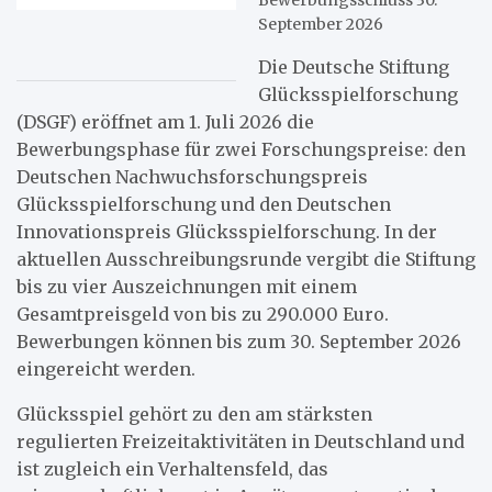
September 2026
Die Deutsche Stiftung
Glücksspielforschung
(DSGF) eröffnet am 1. Juli 2026 die
Bewerbungsphase für zwei Forschungspreise: den
Deutschen Nachwuchsforschungspreis
Glücksspielforschung und den Deutschen
Innovationspreis Glücksspielforschung. In der
aktuellen Ausschreibungsrunde vergibt die Stiftung
bis zu vier Auszeichnungen mit einem
Gesamtpreisgeld von bis zu 290.000 Euro.
Bewerbungen können bis zum 30. September 2026
eingereicht werden.
Glücksspiel gehört zu den am stärksten
regulierten Freizeitaktivitäten in Deutschland und
ist zugleich ein Verhaltensfeld, das