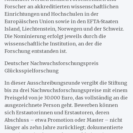
Forscher an akkreditierten wissenschaftlichen
Einrichtungen und Hochschulen in der
Europäischen Union sowie in den EFTA-Staaten
Island, Liechtenstein, Norwegen und der Schweiz.
Die Nominierung erfolgt jeweils durch die
wissenschaftliche Institution, an der die
Forschung entstanden ist.
Deutscher Nachwuchsforschungspreis
Glücksspielforschung
In dieser Ausschreibungsrunde vergibt die Stiftung
bis zu drei Nachwuchsforschungspreise mit einem
Preisgeld von je 30.000 Euro, das vollständig an die
ausgezeichnete Person geht. Bewerben können
sich Erstautorinnen und Erstautoren, deren
Abschluss – etwa Promotion oder Master – nicht
länger als zehn Jahre zurückliegt; dokumentierte