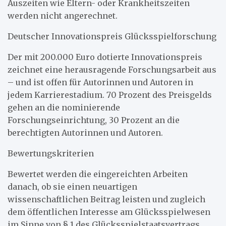
Auszeiten wie Eltern- oder Krankheitszeiten
werden nicht angerechnet.
Deutscher Innovationspreis Glücksspielforschung
Der mit 200.000 Euro dotierte Innovationspreis
zeichnet eine herausragende Forschungsarbeit aus
– und ist offen für Autorinnen und Autoren in
jedem Karrierestadium. 70 Prozent des Preisgelds
gehen an die nominierende
Forschungseinrichtung, 30 Prozent an die
berechtigten Autorinnen und Autoren.
Bewertungskriterien
Bewertet werden die eingereichten Arbeiten
danach, ob sie einen neuartigen
wissenschaftlichen Beitrag leisten und zugleich
dem öffentlichen Interesse am Glücksspielwesen
im Sinne von § 1 des Glücksspielstaatsvertrags