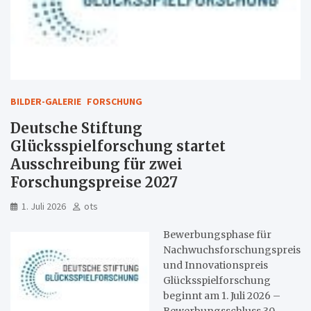
BILDER-GALERIE
FORSCHUNG
Deutsche Stiftung
Glücksspielforschung startet
Ausschreibung für zwei
Forschungspreise 2027
1. Juli 2026
ots
Bewerbungsphase für
Nachwuchsforschungspreis
und Innovationspreis
Glücksspielforschung
beginnt am 1. Juli 2026 –
Bewerbungsschluss 30.