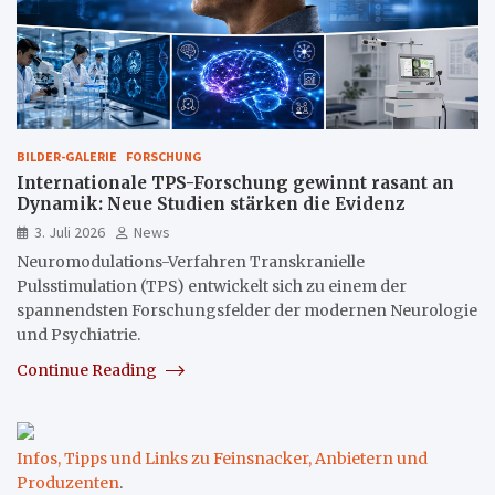
BILDER-GALERIE
FORSCHUNG
Internationale TPS-Forschung gewinnt rasant an
Dynamik: Neue Studien stärken die Evidenz
3. Juli 2026
News
Neuromodulations-Verfahren Transkranielle
Pulsstimulation (TPS) entwickelt sich zu einem der
spannendsten Forschungsfelder der modernen Neurologie
und Psychiatrie.
Continue Reading
Infos, Tipps und Links zu Feinsnacker, Anbietern und
Produzenten
.