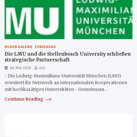
BILDER-GALERIE
FORSCHUNG
Die LMU und die Stellenbosch University schließen
strategische Partnerschaft
26. Mai 2025
ots
- Die Ludwig-Maximilians-Universität München (LMU)
erweitert ihr Netzwerk an internationalen Kooperationen
mit hochkarätigen Universitäten - Gemeinsam…
Continue Reading