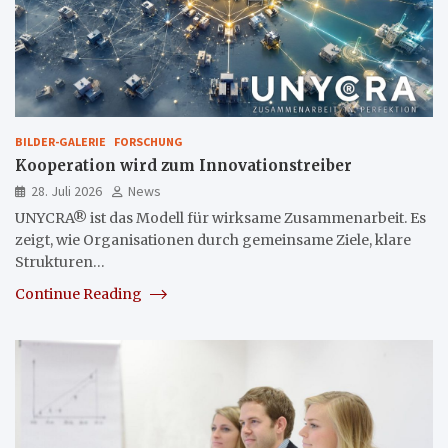
BILDER-GALERIE
FORSCHUNG
Kooperation wird zum Innovationstreiber
28. Juli 2026
News
UNYCRA® ist das Modell für wirksame Zusammenarbeit. Es
zeigt, wie Organisationen durch gemeinsame Ziele, klare
Strukturen…
Continue Reading