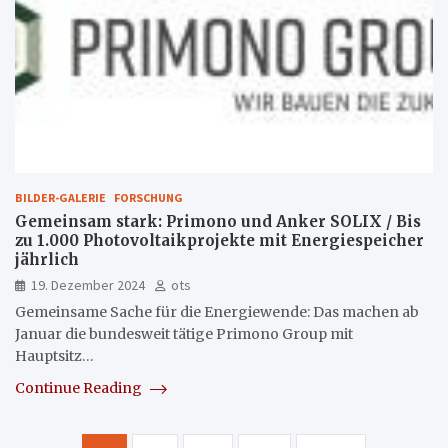
BILDER-GALERIE
FORSCHUNG
Gemeinsam stark: Primono und Anker SOLIX / Bis
zu 1.000 Photovoltaikprojekte mit Energiespeicher
jährlich
19. Dezember 2024
ots
Gemeinsame Sache für die Energiewende: Das machen ab
Januar die bundesweit tätige Primono Group mit
Hauptsitz…
Continue Reading