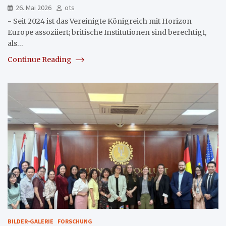
26. Mai 2026
ots
- Seit 2024 ist das Vereinigte Königreich mit Horizon
Europe assoziiert; britische Institutionen sind berechtigt,
als…
Continue Reading
BILDER-GALERIE
FORSCHUNG