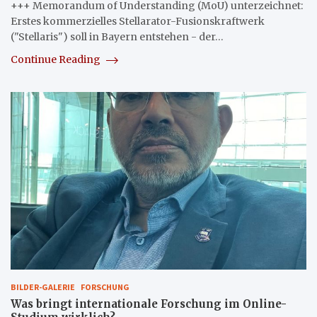
+++ Memorandum of Understanding (MoU) unterzeichnet:
Erstes kommerzielles Stellarator-Fusionskraftwerk
("Stellaris") soll in Bayern entstehen - der…
Continue Reading
BILDER-GALERIE
FORSCHUNG
Was bringt internationale Forschung im Online-