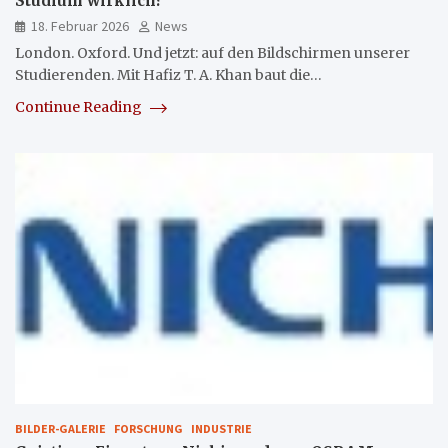
Studium wirklich?
18. Februar 2026
News
London. Oxford. Und jetzt: auf den Bildschirmen unserer
Studierenden. Mit Hafiz T. A. Khan baut die…
Continue Reading
BILDER-GALERIE
FORSCHUNG
INDUSTRIE