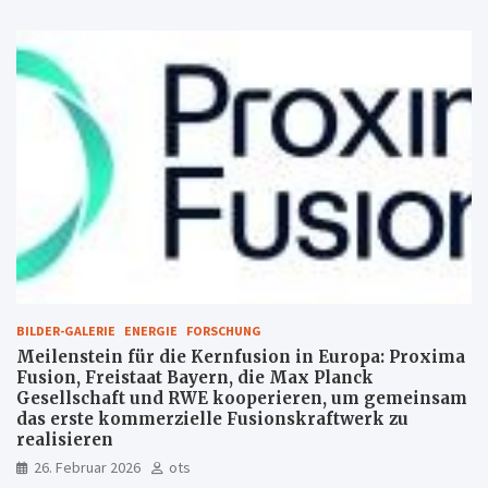
BILDER-GALERIE
ENERGIE
FORSCHUNG
Meilenstein für die Kernfusion in Europa: Proxima
Fusion, Freistaat Bayern, die Max Planck
Gesellschaft und RWE kooperieren, um gemeinsam
das erste kommerzielle Fusionskraftwerk zu
realisieren
26. Februar 2026
ots