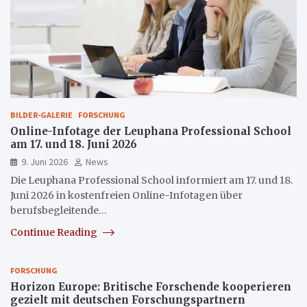
BILDER-GALERIE
FORSCHUNG
Online-Infotage der Leuphana Professional School
am 17. und 18. Juni 2026
9. Juni 2026
News
Die Leuphana Professional School informiert am 17. und 18.
Juni 2026 in kostenfreien Online-Infotagen über
berufsbegleitende…
Continue Reading
FORSCHUNG
Horizon Europe: Britische Forschende kooperieren
gezielt mit deutschen Forschungspartnern