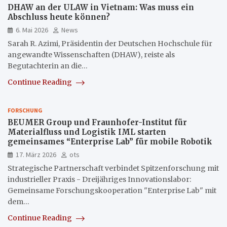
DHAW an der ULAW in Vietnam: Was muss ein
Abschluss heute können?
6. Mai 2026
News
Sarah R. Azimi, Präsidentin der Deutschen Hochschule für
angewandte Wissenschaften (DHAW), reiste als
Begutachterin an die…
Continue Reading
FORSCHUNG
BEUMER Group und Fraunhofer-Institut für
Materialfluss und Logistik IML starten
gemeinsames “Enterprise Lab” für mobile Robotik
17. März 2026
ots
Strategische Partnerschaft verbindet Spitzenforschung mit
industrieller Praxis - Dreijähriges Innovationslabor:
Gemeinsame Forschungskooperation "Enterprise Lab" mit
dem…
Continue Reading