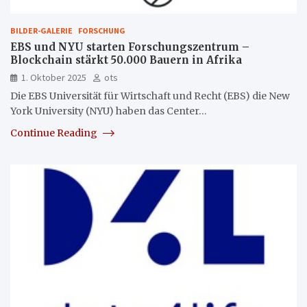
BILDER-GALERIE
FORSCHUNG
EBS und NYU starten Forschungszentrum –
Blockchain stärkt 50.000 Bauern in Afrika
1. Oktober 2025
ots
Die EBS Universität für Wirtschaft und Recht (EBS) die New
York University (NYU) haben das Center…
Continue Reading