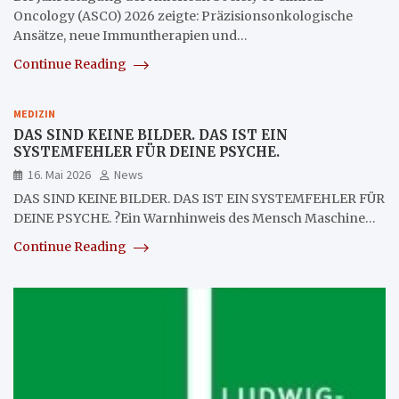
Oncology (ASCO) 2026 zeigte: Präzisionsonkologische
Ansätze, neue Immuntherapien und…
Continue Reading
MEDIZIN
DAS SIND KEINE BILDER. DAS IST EIN
SYSTEMFEHLER FÜR DEINE PSYCHE.
16. Mai 2026
News
DAS SIND KEINE BILDER. DAS IST EIN SYSTEMFEHLER FÜR
DEINE PSYCHE. ?Ein Warnhinweis des Mensch Maschine…
Continue Reading