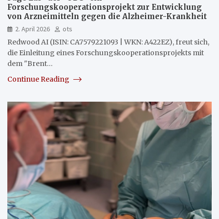
Forschungskooperationsprojekt zur Entwicklung
von Arzneimitteln gegen die Alzheimer-Krankheit
2. April 2026
ots
Redwood AI (ISIN: CA7579221093 | WKN: A422EZ), freut sich,
die Einleitung eines Forschungskooperationsprojekts mit
dem "Brent…
Continue Reading