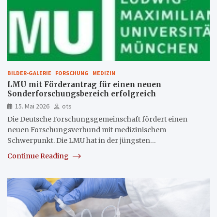
BILDER-GALERIE
FORSCHUNG
MEDIZIN
LMU mit Förderantrag für einen neuen
Sonderforschungsbereich erfolgreich
15. Mai 2026
ots
Die Deutsche Forschungsgemeinschaft fördert einen
neuen Forschungsverbund mit medizinischem
Schwerpunkt. Die LMU hat in der jüngsten…
Continue Reading