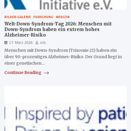
BILDER-GALERIE
FORSCHUNG
MEDIZIN
Welt-Down-Syndrom-Tag 2026: Menschen mit
Down-Syndrom haben ein extrem hohes
Alzheimer-Risiko
17. März 2026
ots
Menschen mit Down-Syndrom (Trisomie 21) haben ein
über 90-prozentiges Alzheimer-Risiko. Der Grund liegt in
einer genetischen…
Continue Reading