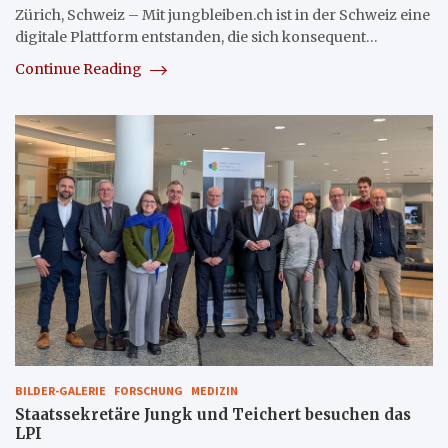
Zürich, Schweiz – Mit jungbleiben.ch ist in der Schweiz eine
digitale Plattform entstanden, die sich konsequent…
Continue Reading
BILDER-GALERIE
FORSCHUNG
MEDIZIN
Staatssekretäre Jungk und Teichert besuchen das
LPI