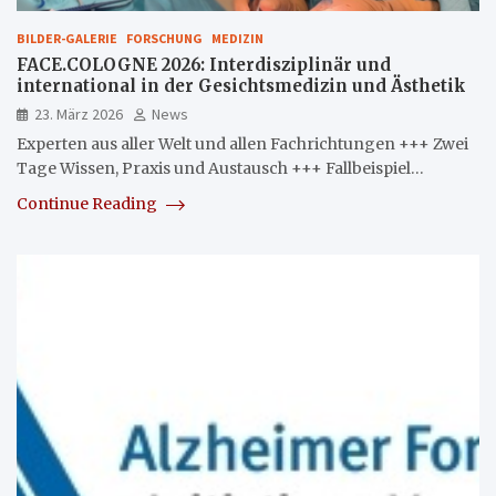
BILDER-GALERIE
FORSCHUNG
MEDIZIN
FACE.COLOGNE 2026: Interdisziplinär und
international in der Gesichtsmedizin und Ästhetik
23. März 2026
News
Experten aus aller Welt und allen Fachrichtungen +++ Zwei
Tage Wissen, Praxis und Austausch +++ Fallbeispiel…
Continue Reading