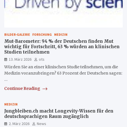
BILDER-GALERIE
FORSCHUNG
MEDIZIN
Mut-Barometer: 94 % der Deutschen finden Mut
wichtig für Fortschritt, 63 % würden an klinischen
Studien teilnehmen
13. März 2026
ots
Würden Sie an einer klinischen Studie teilnehmen, um die
Medizin voranzubringen? 63 Prozent der Deutschen sagen:
…
Continue Reading
MEDIZIN
Jungbleiben.ch macht Longevity-Wissen für den
deutschsprachigen Raum zugänglich
2. März 2026
News