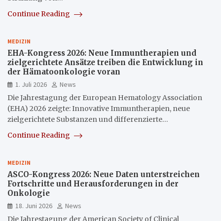
Continue Reading
MEDIZIN
EHA-Kongress 2026: Neue Immuntherapien und
zielgerichtete Ansätze treiben die Entwicklung in
der Hämatoonkologie voran
1. Juli 2026
News
Die Jahrestagung der European Hematology Association
(EHA) 2026 zeigte: Innovative Immuntherapien, neue
zielgerichtete Substanzen und differenzierte…
Continue Reading
MEDIZIN
ASCO-Kongress 2026: Neue Daten unterstreichen
Fortschritte und Herausforderungen in der
Onkologie
18. Juni 2026
News
Die Jahrestagung der American Society of Clinical