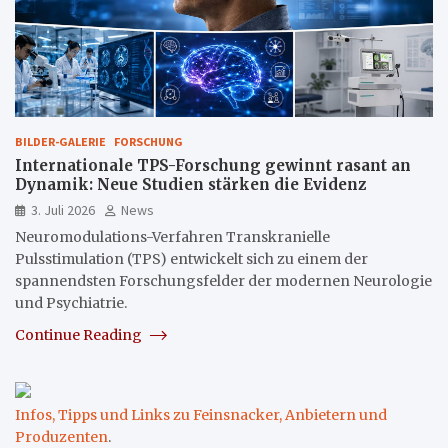
BILDER-GALERIE
FORSCHUNG
Internationale TPS-Forschung gewinnt rasant an
Dynamik: Neue Studien stärken die Evidenz
3. Juli 2026
News
Neuromodulations-Verfahren Transkranielle
Pulsstimulation (TPS) entwickelt sich zu einem der
spannendsten Forschungsfelder der modernen Neurologie
und Psychiatrie.
Continue Reading
Infos, Tipps und Links zu Feinsnacker, Anbietern und
Produzenten
.