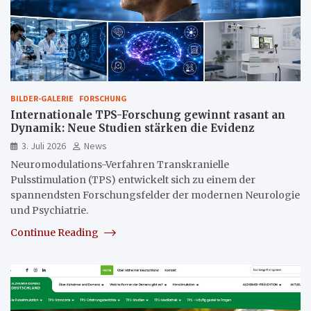
BILDER-GALERIE
FORSCHUNG
Internationale TPS-Forschung gewinnt rasant an
Dynamik: Neue Studien stärken die Evidenz
3. Juli 2026
News
Neuromodulations-Verfahren Transkranielle
Pulsstimulation (TPS) entwickelt sich zu einem der
spannendsten Forschungsfelder der modernen Neurologie
und Psychiatrie.
Continue Reading