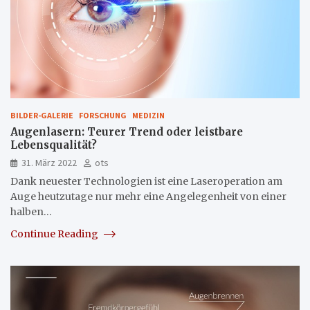
BILDER-GALERIE
FORSCHUNG
MEDIZIN
Augenlasern: Teurer Trend oder leistbare
Lebensqualität?
31. März 2022
ots
Dank neuester Technologien ist eine Laseroperation am
Auge heutzutage nur mehr eine Angelegenheit von einer
halben…
Continue Reading