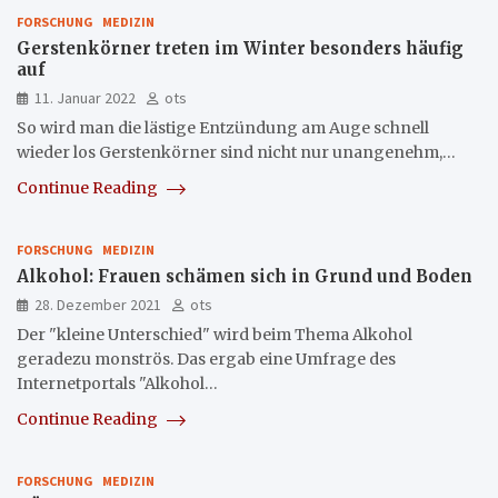
FORSCHUNG
MEDIZIN
Gerstenkörner treten im Winter besonders häufig
auf
11. Januar 2022
ots
So wird man die lästige Entzündung am Auge schnell
wieder los Gerstenkörner sind nicht nur unangenehm,…
Continue Reading
FORSCHUNG
MEDIZIN
Alkohol: Frauen schämen sich in Grund und Boden
28. Dezember 2021
ots
Der "kleine Unterschied" wird beim Thema Alkohol
geradezu monströs. Das ergab eine Umfrage des
Internetportals "Alkohol…
Continue Reading
FORSCHUNG
MEDIZIN