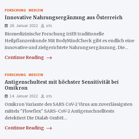
FORSCHUNG
MEDIZIN
Innovative Nahrungsergänzung aus Österreich
26. Januar 2022
ots
Biomedizinische Forschung trifft traditionelle
Heilpflanzenkunde Mit BodyMindCheck gibt es endlich eine
innovative und zielgerichtete Nahrungsergänzung. Die…
Continue Reading
FORSCHUNG
MEDIZIN
Antigenschultest mit höchster Sensitivität bei
Omikron
14. Januar 2022
ots
Omikron Variante des SARS CoV-2 Virus am zuverlässigsten
mittels "Flowflex" SARS-CoV-2 Antigenschnelltests
detektiert Die Dialab GmbH…
Continue Reading