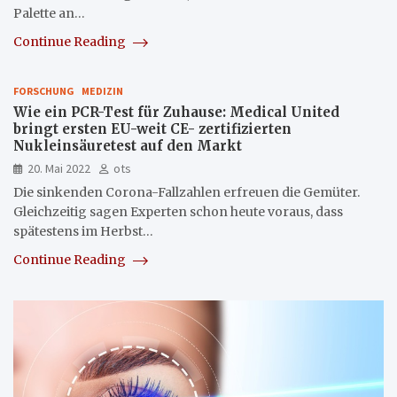
Palette an…
Continue Reading
FORSCHUNG
MEDIZIN
Wie ein PCR-Test für Zuhause: Medical United
bringt ersten EU-weit CE- zertifizierten
Nukleinsäuretest auf den Markt
20. Mai 2022
ots
Die sinkenden Corona-Fallzahlen erfreuen die Gemüter.
Gleichzeitig sagen Experten schon heute voraus, dass
spätestens im Herbst…
Continue Reading