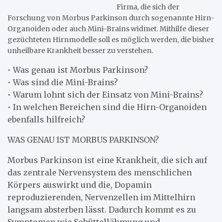
Firma, die sich der
Forschung von Morbus Parkinson durch sogenannte Hirn-
Organoiden oder auch Mini-Brains widmet. Mithilfe dieser
gezüchteten Hirnmodelle soll es möglich werden, die bisher
unheilbare Krankheit besser zu verstehen.
• Was genau ist Morbus Parkinson?
• Was sind die Mini-Brains?
• Warum lohnt sich der Einsatz von Mini-Brains?
• In welchen Bereichen sind die Hirn-Organoiden
ebenfalls hilfreich?
WAS GENAU IST MORBUS PARKINSON?
Morbus Parkinson ist eine Krankheit, die sich auf
das zentrale Nervensystem des menschlichen
Körpers auswirkt und die, Dopamin
reproduzierenden, Nervenzellen im Mittelhirn
langsam absterben lässt. Dadurch kommt es zu
Symptomen wie Schüttellähmung und