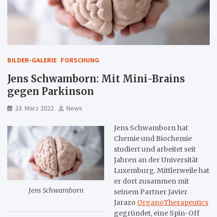
BILDER-GALERIE
FORSCHUNG
Jens Schwamborn: Mit Mini-Brains
gegen Parkinson
23. März 2022
News
Jens Schwamborn hat
Chemie und Biochemie
studiert und arbeitet seit
Jahren an der Universität
Luxemburg. Mittlerweile hat
er dort zusammen mit
Jens Schwamborn
seinem Partner Javier
Jarazo
OrganoTherapeutics
gegründet, eine Spin-Off