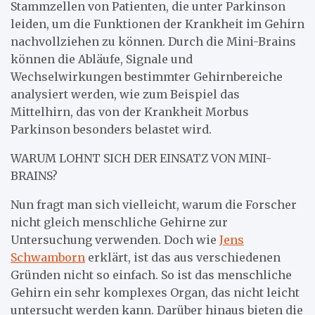
Stammzellen von Patienten, die unter Parkinson
leiden, um die Funktionen der Krankheit im Gehirn
nachvollziehen zu können. Durch die Mini-Brains
können die Abläufe, Signale und
Wechselwirkungen bestimmter Gehirnbereiche
analysiert werden, wie zum Beispiel das
Mittelhirn, das von der Krankheit Morbus
Parkinson besonders belastet wird.
WARUM LOHNT SICH DER EINSATZ VON MINI-
BRAINS?
Nun fragt man sich vielleicht, warum die Forscher
nicht gleich menschliche Gehirne zur
Untersuchung verwenden. Doch wie
Jens
Schwamborn
erklärt, ist das aus verschiedenen
Gründen nicht so einfach. So ist das menschliche
Gehirn ein sehr komplexes Organ, das nicht leicht
untersucht werden kann. Darüber hinaus bieten die