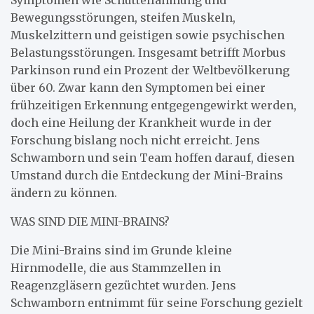
Bewegungsstörungen, steifen Muskeln,
Muskelzittern und geistigen sowie psychischen
Belastungsstörungen. Insgesamt betrifft Morbus
Parkinson rund ein Prozent der Weltbevölkerung
über 60. Zwar kann den Symptomen bei einer
frühzeitigen Erkennung entgegengewirkt werden,
doch eine Heilung der Krankheit wurde in der
Forschung bislang noch nicht erreicht. Jens
Schwamborn und sein Team hoffen darauf, diesen
Umstand durch die Entdeckung der Mini-Brains
ändern zu können.
WAS SIND DIE MINI-BRAINS?
Die Mini-Brains sind im Grunde kleine
Hirnmodelle, die aus Stammzellen in
Reagenzgläsern gezüchtet wurden. Jens
Schwamborn entnimmt für seine Forschung gezielt