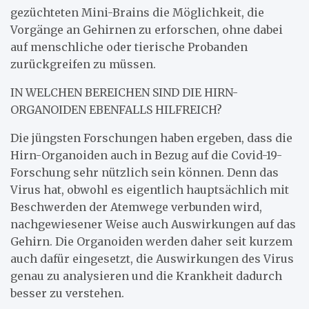
gezüchteten Mini-Brains die Möglichkeit, die
Vorgänge an Gehirnen zu erforschen, ohne dabei
auf menschliche oder tierische Probanden
zurückgreifen zu müssen.
IN WELCHEN BEREICHEN SIND DIE HIRN-
ORGANOIDEN EBENFALLS HILFREICH?
Die jüngsten Forschungen haben ergeben, dass die
Hirn-Organoiden auch in Bezug auf die Covid-19-
Forschung sehr nützlich sein können. Denn das
Virus hat, obwohl es eigentlich hauptsächlich mit
Beschwerden der Atemwege verbunden wird,
nachgewiesener Weise auch Auswirkungen auf das
Gehirn. Die Organoiden werden daher seit kurzem
auch dafür eingesetzt, die Auswirkungen des Virus
genau zu analysieren und die Krankheit dadurch
besser zu verstehen.