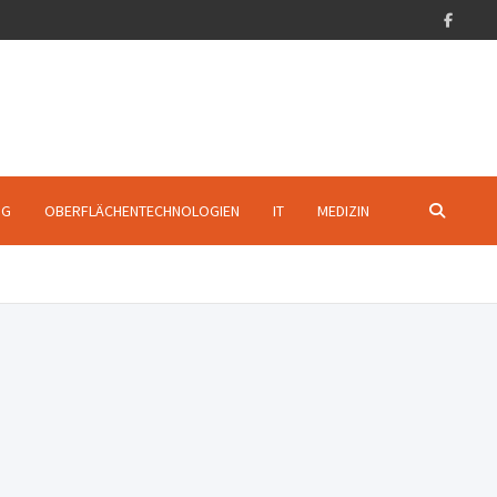
NG
OBERFLÄCHENTECHNOLOGIEN
IT
MEDIZIN