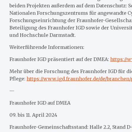
beiden Projekten außerdem auf dem Datenschutz: 
Nationalen Forschungszentrums für angewandte Cyb
Forschungseinrichtung der Fraunhofer-Gesellschaft
Beteiligung des Fraunhofer IGD sowie der Universi
und Hochschule Darmstadt.
Weiterführende Informationen:
Fraunhofer IGD präsentiert auf der DMEA:
https://
Mehr über die Forschung des Fraunhofer IGD für d
Pflege:
https://www.igd.fraunhofer.de/de/branchen
—
Fraunhofer IGD auf DMEA
09. bis 11. April 2024
Fraunhofer-Gemeinschaftsstand: Halle 2.2, Stand D