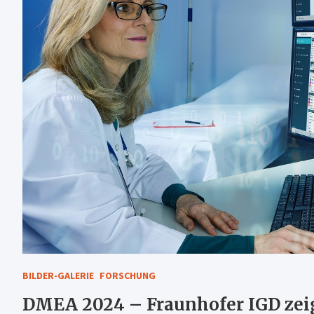
BILDER-GALERIE
FORSCHUNG
DMEA 2024 – Fraunhofer IGD zei