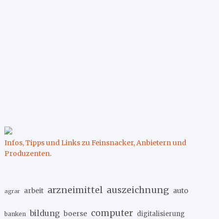
Infos, Tipps und Links zu Feinsnacker, Anbietern und
Produzenten
.
arzneimittel
auszeichnung
arbeit
auto
agrar
computer
bildung
boerse
digitalisierung
banken