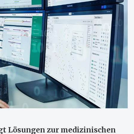
gt Lösungen zur medizinischen