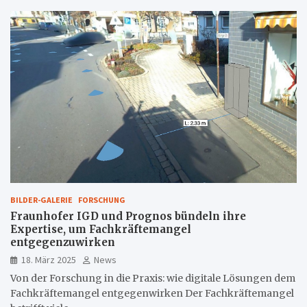
BILDER-GALERIE
FORSCHUNG
Fraunhofer IGD und Prognos bündeln ihre
Expertise, um Fachkräftemangel
entgegenzuwirken
18. März 2025
News
Von der Forschung in die Praxis: wie digitale Lösungen dem
Fachkräftemangel entgegenwirken Der Fachkräftemangel