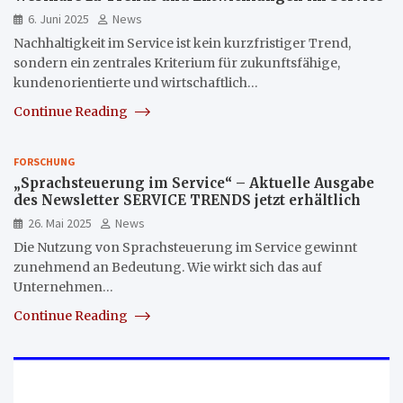
6. Juni 2025
News
Nachhaltigkeit im Service ist kein kurzfristiger Trend,
sondern ein zentrales Kriterium für zukunftsfähige,
kundenorientierte und wirtschaftlich…
Continue Reading
FORSCHUNG
„Sprachsteuerung im Service“ – Aktuelle Ausgabe
des Newsletter SERVICE TRENDS jetzt erhältlich
26. Mai 2025
News
Die Nutzung von Sprachsteuerung im Service gewinnt
zunehmend an Bedeutung. Wie wirkt sich das auf
Unternehmen…
Continue Reading