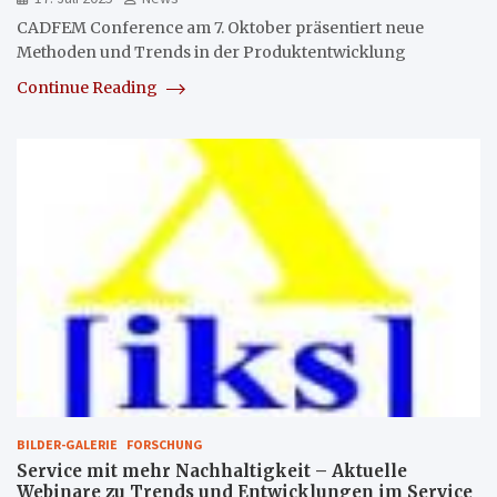
CADFEM Conference am 7. Oktober präsentiert neue
Methoden und Trends in der Produktentwicklung
Continue Reading
BILDER-GALERIE
FORSCHUNG
Service mit mehr Nachhaltigkeit – Aktuelle
Webinare zu Trends und Entwicklungen im Service