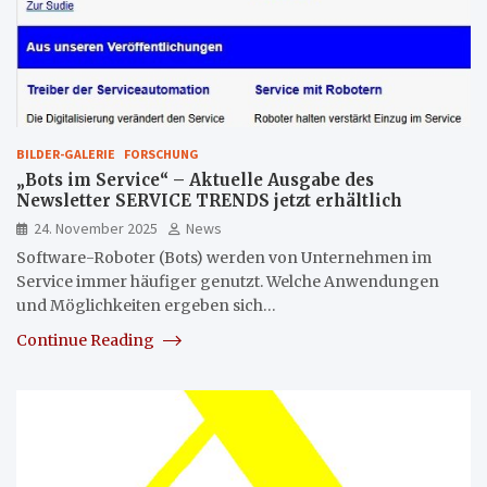
BILDER-GALERIE
FORSCHUNG
„Bots im Service“ – Aktuelle Ausgabe des
Newsletter SERVICE TRENDS jetzt erhältlich
24. November 2025
News
Software-Roboter (Bots) werden von Unternehmen im
Service immer häufiger genutzt. Welche Anwendungen
und Möglichkeiten ergeben sich…
Continue Reading