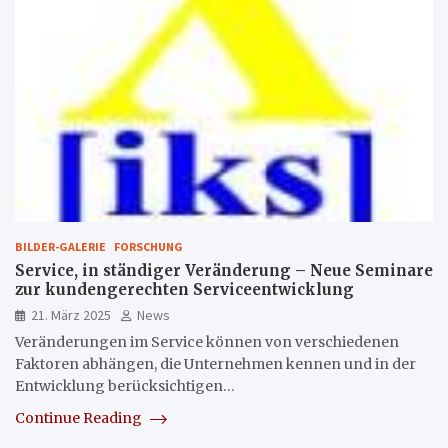
BILDER-GALERIE
FORSCHUNG
Service, in ständiger Veränderung – Neue Seminare
zur kundengerechten Serviceentwicklung
21. März 2025
News
Veränderungen im Service können von verschiedenen
Faktoren abhängen, die Unternehmen kennen und in der
Entwicklung berücksichtigen…
Continue Reading