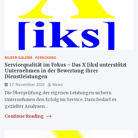
BILDER-GALERIE
FORSCHUNG
Servicequalität im Fokus – Das X [iks] unterstützt
Unternehmen in der Bewertung ihrer
Dienstleistungen
17. November 2025
News
Die Überprüfung der eigenen Leistungen sichern
Unternehmen den Erfolg im Service. Dazu bedarf es
gezielter Analysen…
Continue Reading