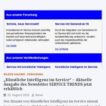
BILDER-GALERIE
FORSCHUNG
„Künstliche Intelligenz im Service“ – Aktuelle
Ausgabe des Newsletter SERVICE TRENDS jetzt
erhältlich
22. August 2025
News
Der Einsatz von Künstlicher Intelligenz im Service nimmt