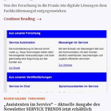
Von der Forschung in die Praxis: wie digitale Lösungen dem
Fachkräftemangel entgegenwirken
Continue Reading
BILDER-GALERIE
FORSCHUNG
„Assistenten im Service“ – Aktuelle Ausgabe des
Newsletter SERVICE TRENDS jetzt erhältlich