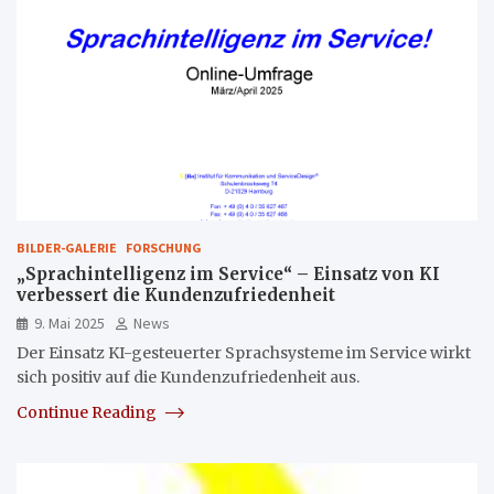
BILDER-GALERIE
FORSCHUNG
„Sprachintelligenz im Service“ – Einsatz von KI
verbessert die Kundenzufriedenheit
9. Mai 2025
News
Der Einsatz KI-gesteuerter Sprachsysteme im Service wirkt
sich positiv auf die Kundenzufriedenheit aus.
Continue Reading