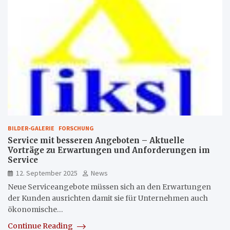
BILDER-GALERIE
FORSCHUNG
Service mit besseren Angeboten – Aktuelle
Vorträge zu Erwartungen und Anforderungen im
Service
12. September 2025
News
Neue Serviceangebote müssen sich an den Erwartungen
der Kunden ausrichten damit sie für Unternehmen auch
ökonomische…
Continue Reading