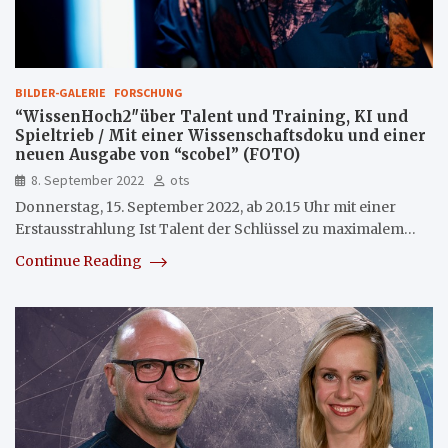
BILDER-GALERIE
FORSCHUNG
“WissenHoch2″über Talent und Training, KI und
Spieltrieb / Mit einer Wissenschaftsdoku und einer
neuen Ausgabe von “scobel” (FOTO)
8. September 2022
ots
Donnerstag, 15. September 2022, ab 20.15 Uhr mit einer
Erstausstrahlung Ist Talent der Schlüssel zu maximalem…
Continue Reading