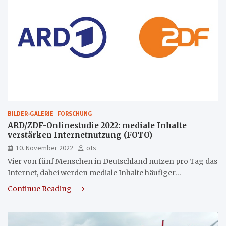
BILDER-GALERIE
FORSCHUNG
ARD/ZDF-Onlinestudie 2022: mediale Inhalte
verstärken Internetnutzung (FOTO)
10. November 2022
ots
Vier von fünf Menschen in Deutschland nutzen pro Tag das
Internet, dabei werden mediale Inhalte häufiger…
Continue Reading