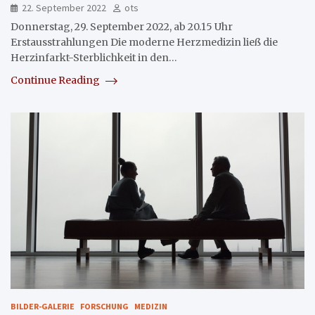
22. September 2022
ots
Donnerstag, 29. September 2022, ab 20.15 Uhr
Erstausstrahlungen Die moderne Herzmedizin ließ die
Herzinfarkt-Sterblichkeit in den…
Continue Reading
BILDER-GALERIE
FORSCHUNG
MEDIZIN