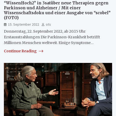
“WissenHoch2” in 3satüber neue Therapien gegen
Parkinson und Alzheimer / Mit einer
Wissenschaftsdoku und einer Ausgabe von “scobel”
(FOTO)
15. September 2022
ots
Donnerstag, 22. September 2022, ab 20.15 Uhr
Erstausstrahlungen Die Parkinson-Krankheit betrifft
Millionen Menschen weltweit. Einige Symptome…
Continue Reading