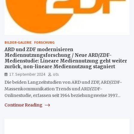
BILDER-GALERIE
FORSCHUNG
ARD und ZDF modernisieren
Mediennutzungsforschung / Neue ARD/ZDF-
Medienstudie: Lineare Mediennutzung geht weiter
zurück, non-lineare Mediennutzung stagniert
17. September 2024
ots
Die beiden Langzeitstudien von ARD und ZDF, ARD/ZDF-
Massenkommunikation Trends und ARD/ZDF-
Onlinestudie, erfassen seit 1964 beziehungsweise 1997…
Continue Reading