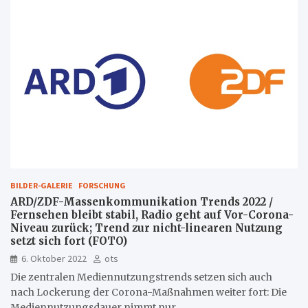
BILDER-GALERIE
FORSCHUNG
ARD/ZDF-Massenkommunikation Trends 2022 /
Fernsehen bleibt stabil, Radio geht auf Vor-Corona-
Niveau zurück; Trend zur nicht-linearen Nutzung
setzt sich fort (FOTO)
6. Oktober 2022
ots
Die zentralen Mediennutzungstrends setzen sich auch
nach Lockerung der Corona-Maßnahmen weiter fort: Die
Mediennutzungsdauer nimmt nur…