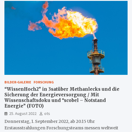
BILDER-GALERIE
FORSCHUNG
“WissenHoch2” in 3satüber Methanlecks und die
Sicherung der Energieversorgung / Mit
Wissenschaftsdoku und “scobel – Notstand
Energie” (FOTO)
25. August 2022
ots
Donnerstag, 1. September 2022, ab 20.15 Uhr
Erstausstrahlungen Forschungsteams messen weltweit