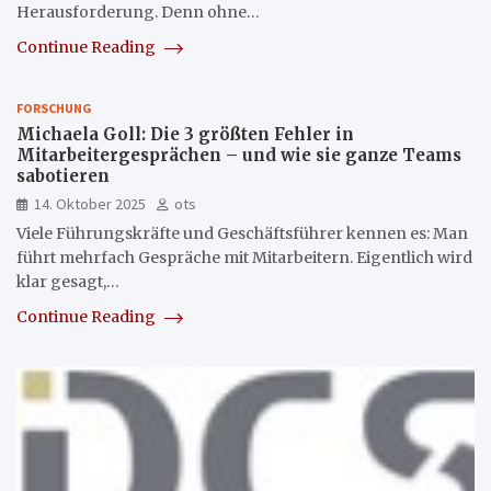
Herausforderung. Denn ohne…
Continue Reading
FORSCHUNG
Michaela Goll: Die 3 größten Fehler in
Mitarbeitergesprächen – und wie sie ganze Teams
sabotieren
14. Oktober 2025
ots
Viele Führungskräfte und Geschäftsführer kennen es: Man
führt mehrfach Gespräche mit Mitarbeitern. Eigentlich wird
klar gesagt,…
Continue Reading