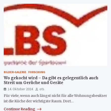
BILDER-GALERIE
FORSCHUNG
Wo gekocht wird – Da gibt es gelegentlich auch
Streit um Gerüche und Geräte
14. Oktober 2024
ots
Für viele, wenn auch längst nicht für alle Wohnungsbesitzer
ist die Küche der wichtigste Raum. Dort…
Continue Reading