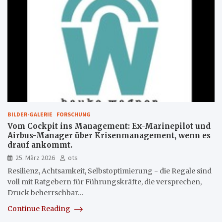
BILDER-GALERIE
FORSCHUNG
Vom Cockpit ins Management: Ex-Marinepilot und
Airbus-Manager über Krisenmanagement, wenn es
drauf ankommt.
25. März 2026
ots
Resilienz, Achtsamkeit, Selbstoptimierung - die Regale sind
voll mit Ratgebern für Führungskräfte, die versprechen,
Druck beherrschbar…
Continue Reading