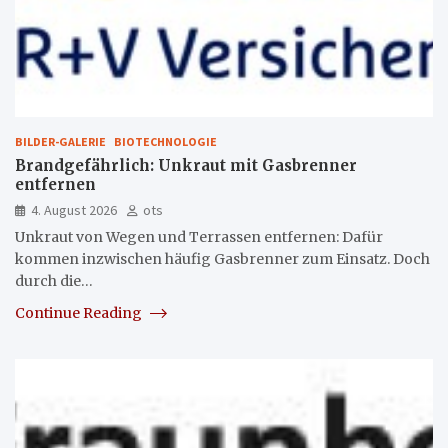
BILDER-GALERIE
BIOTECHNOLOGIE
Brandgefährlich: Unkraut mit Gasbrenner
entfernen
4. August 2026
ots
Unkraut von Wegen und Terrassen entfernen: Dafür
kommen inzwischen häufig Gasbrenner zum Einsatz. Doch
durch die…
Continue Reading