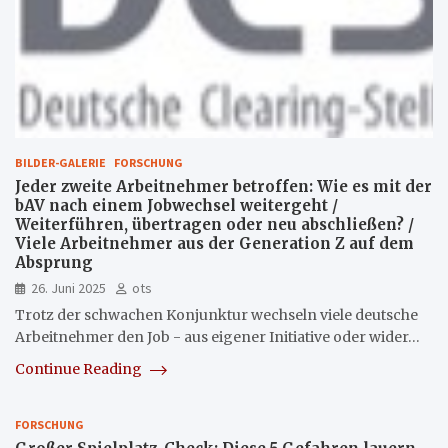
BILDER-GALERIE
FORSCHUNG
Jeder zweite Arbeitnehmer betroffen: Wie es mit der
bAV nach einem Jobwechsel weitergeht /
Weiterführen, übertragen oder neu abschließen? /
Viele Arbeitnehmer aus der Generation Z auf dem
Absprung
26. Juni 2025
ots
Trotz der schwachen Konjunktur wechseln viele deutsche
Arbeitnehmer den Job - aus eigener Initiative oder wider…
Continue Reading
FORSCHUNG