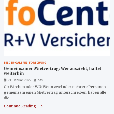
BILDER-GALERIE
FORSCHUNG
Gemeinsamer Mietvertrag: Wer auszieht, haftet
weiterhin
21. Januar 2025
ots
Ob Pärchen oder WG: Wenn zwei oder mehrere Personen
gemeinsam einen Mietvertrag unterschreiben, haben alle
die…
Continue Reading