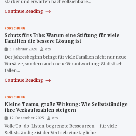
stärker und erwarten nachvollziehbare…
Continue Reading
FORSCHUNG
Schutz fürs Erbe: Warum eine Stiftung für viele
Familien die bessere Lösung ist
5. Februar 2026
ots
Der Jahresbeginn bringt für viele Familien nicht nur neue
Vorsätze, sondern auch neue Verantwortung: Statistisch
fallen…
Continue Reading
FORSCHUNG
Kleine Teams, große Wirkung: Wie Selbstständige
ihre Verkaufszahlen steigern
12. Dezember 2025
ots
Volle To-do-Listen, begrenzte Ressourcen – für viele
Selbstständige ist der Vertrieb eine tägliche