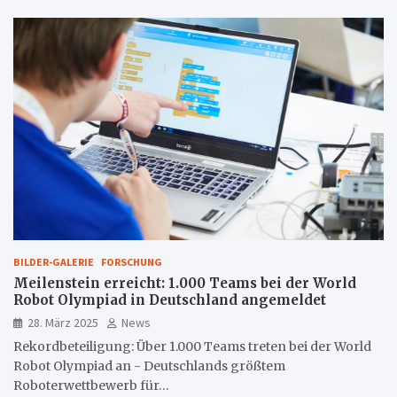
BILDER-GALERIE
FORSCHUNG
Meilenstein erreicht: 1.000 Teams bei der World
Robot Olympiad in Deutschland angemeldet
28. März 2025
News
Rekordbeteiligung: Über 1.000 Teams treten bei der World
Robot Olympiad an - Deutschlands größtem
Roboterwettbewerb für…