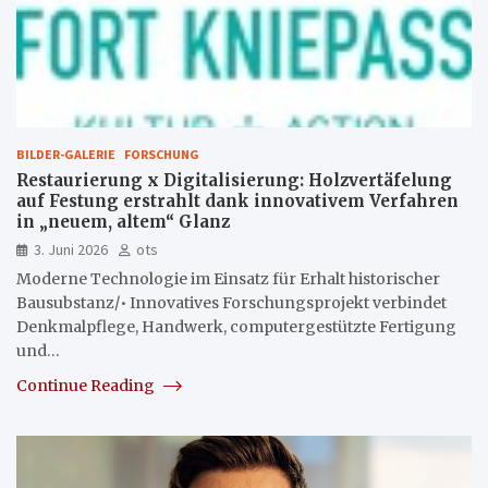
BILDER-GALERIE
FORSCHUNG
Restaurierung x Digitalisierung: Holzvertäfelung
auf Festung erstrahlt dank innovativem Verfahren
in „neuem, altem“ Glanz
3. Juni 2026
ots
Moderne Technologie im Einsatz für Erhalt historischer
Bausubstanz/• Innovatives Forschungsprojekt verbindet
Denkmalpflege, Handwerk, computergestützte Fertigung
und…
Continue Reading