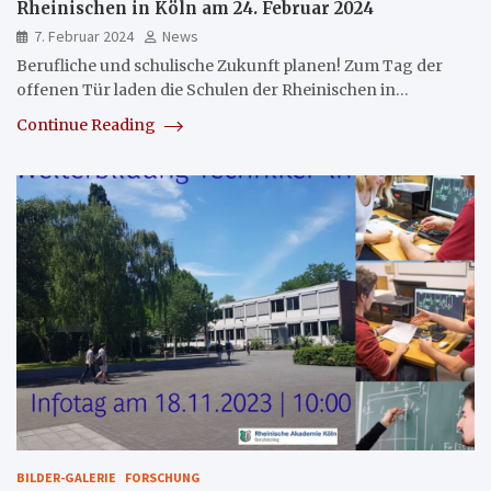
Rheinischen in Köln am 24. Februar 2024
7. Februar 2024
News
Berufliche und schulische Zukunft planen! Zum Tag der
offenen Tür laden die Schulen der Rheinischen in…
Continue Reading
BILDER-GALERIE
FORSCHUNG