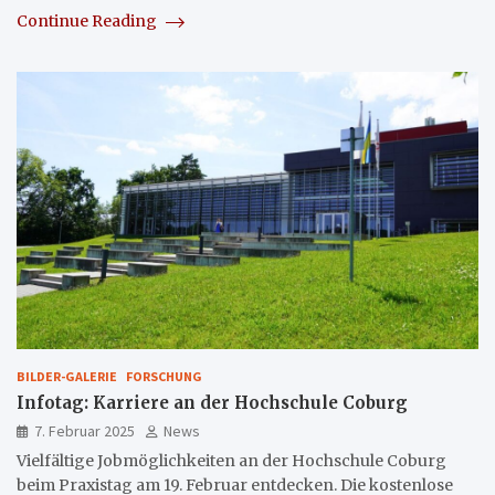
Continue Reading
BILDER-GALERIE
FORSCHUNG
Infotag: Karriere an der Hochschule Coburg
7. Februar 2025
News
Vielfältige Jobmöglichkeiten an der Hochschule Coburg
beim Praxistag am 19. Februar entdecken. Die kostenlose