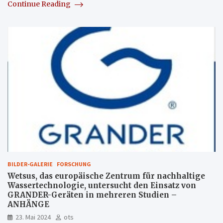
Continue Reading
BILDER-GALERIE
FORSCHUNG
Wetsus, das europäische Zentrum für nachhaltige
Wassertechnologie, untersucht den Einsatz von
GRANDER-Geräten in mehreren Studien –
ANHÄNGE
23. Mai 2024
ots