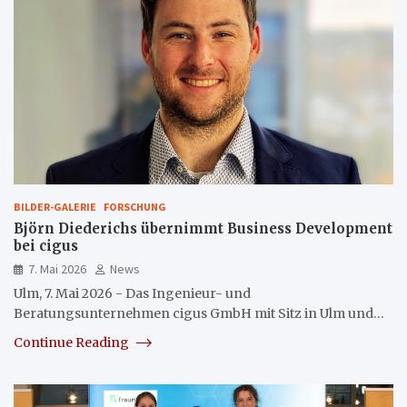
BILDER-GALERIE
FORSCHUNG
Björn Diederichs übernimmt Business Development
bei cigus
7. Mai 2026
News
Ulm, 7. Mai 2026 - Das Ingenieur- und
Beratungsunternehmen cigus GmbH mit Sitz in Ulm und…
Continue Reading