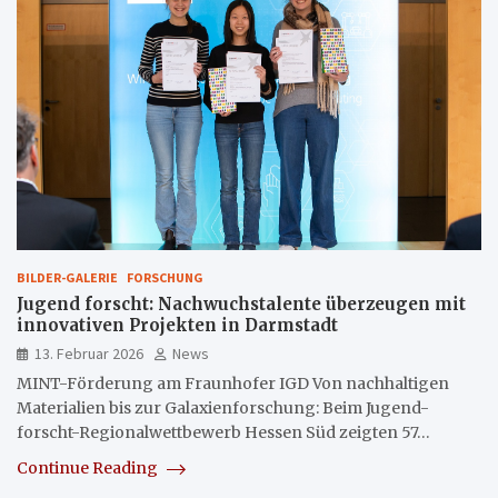
BILDER-GALERIE
FORSCHUNG
Jugend forscht: Nachwuchstalente überzeugen mit
innovativen Projekten in Darmstadt
13. Februar 2026
News
MINT-Förderung am Fraunhofer IGD Von nachhaltigen
Materialien bis zur Galaxienforschung: Beim Jugend-
forscht-Regionalwettbewerb Hessen Süd zeigten 57…
Continue Reading