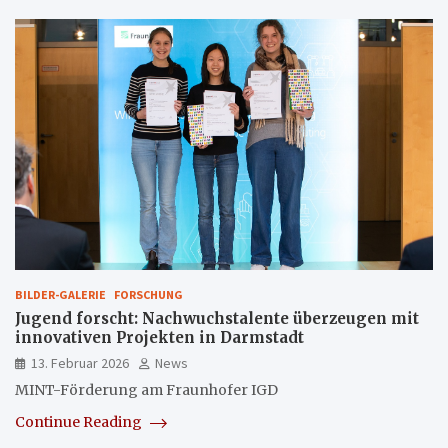
BILDER-GALERIE
FORSCHUNG
Jugend forscht: Nachwuchstalente überzeugen mit
innovativen Projekten in Darmstadt
13. Februar 2026
News
MINT-Förderung am Fraunhofer IGD
Continue Reading