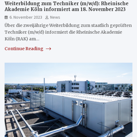
Weiterbildung zum Techniker (m/w/d): Rheinische
Akademie Köln informiert am 18. November 2023
6. November 2023
News
Über die zweijährige Weiterbildung zum staatlich geprüften
Techniker (m/w/d) informiert die Rheinische Akademie
Köln (RAK) am…
Continue Reading