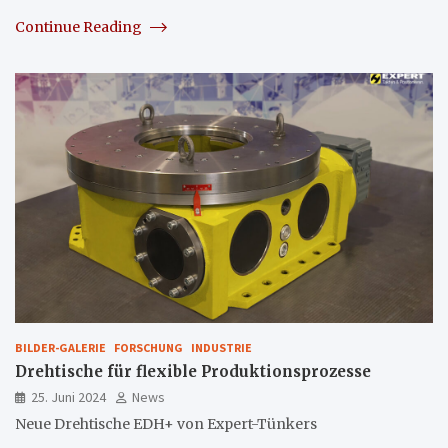
Continue Reading
BILDER-GALERIE
FORSCHUNG
INDUSTRIE
Drehtische für flexible Produktionsprozesse
25. Juni 2024
News
Neue Drehtische EDH+ von Expert-Tünkers