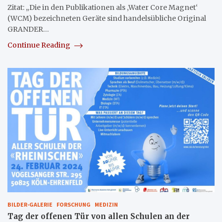
Zitat: „Die in den Publikationen als ‚Water Core Magnet‘
(WCM) bezeichneten Geräte sind handelsübliche Original
GRANDER…
Continue Reading
BILDER-GALERIE
FORSCHUNG
MEDIZIN
Tag der offenen Tür von allen Schulen an der