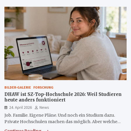
BILDER-GALERIE
FORSCHUNG
DHAW ist SZ-Top-Hochschule 2026: Weil Studieren
heute anders funktioniert
24. April 2026
News
Job. Familie. Eigene Pläne. Und noch ein Studium dazu.
Private Hochschulen machen das möglich. Aber welche…
Continue Reading