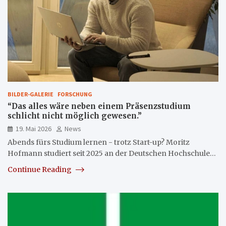
BILDER-GALERIE
FORSCHUNG
“Das alles wäre neben einem Präsenzstudium
schlicht nicht möglich gewesen.”
19. Mai 2026
News
Abends fürs Studium lernen - trotz Start-up? Moritz
Hofmann studiert seit 2025 an der Deutschen Hochschule…
Continue Reading