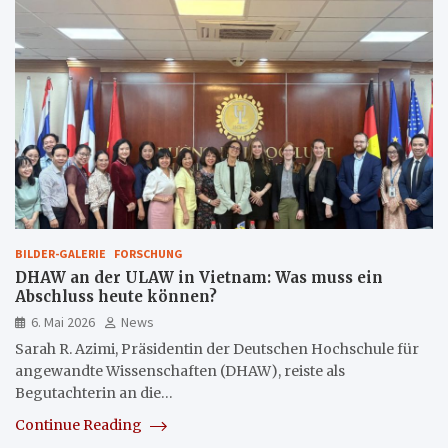
BILDER-GALERIE
FORSCHUNG
DHAW an der ULAW in Vietnam: Was muss ein
Abschluss heute können?
6. Mai 2026
News
Sarah R. Azimi, Präsidentin der Deutschen Hochschule für
angewandte Wissenschaften (DHAW), reiste als
Begutachterin an die…
Continue Reading