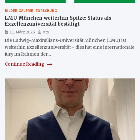
BILDER-GALERIE
FORSCHUNG
LMU München weiterhin Spitze: Status als
Exzellenzuniversität bestätigt
11. März 2026
ots
Die Ludwig-Maximilians-Universität München (LMU) ist
weiterhin Exzellenzuniversität - dies hat eine internationale
Jury im Rahmen der…
Continue Reading