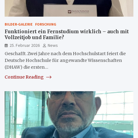
BILDER-GALERIE
FORSCHUNG
Funktioniert ein Fernstudium wirklich – auch mit
Vollzeitjob und Familie?
25. Februar 2026
News
Geschafft. Zwei Jahre nach dem Hochschulstart feiert die
Deutsche Hochschule für angewandte Wissenschaften
(DHAW) die ersten…
Continue Reading