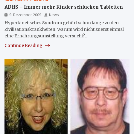
ADHS – Immer mehr Kinder schlucken Tabletten
9. Dezember 2009
News
Hyperkinetisches Syndrom gehört schon lange zu den
Zivilisationskrankheiten. Warum wird nicht zuerst einmal
eine Ernährungsumstellung versucht?…
Continue Reading