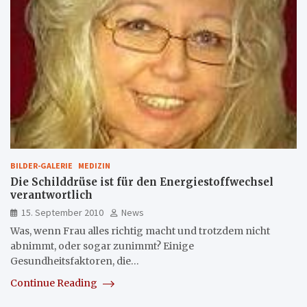
BILDER-GALERIE
MEDIZIN
Die Schilddrüse ist für den Energiestoffwechsel
verantwortlich
15. September 2010
News
Was, wenn Frau alles richtig macht und trotzdem nicht
abnimmt, oder sogar zunimmt? Einige
Gesundheitsfaktoren, die…
Continue Reading