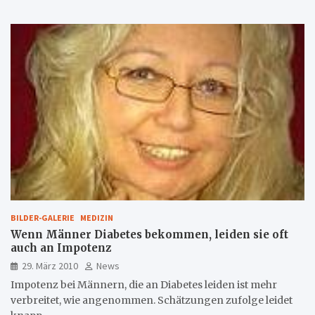
BILDER-GALERIE
MEDIZIN
Wenn Männer Diabetes bekommen, leiden sie oft
auch an Impotenz
29. März 2010
News
Impotenz bei Männern, die an Diabetes leiden ist mehr
verbreitet, wie angenommen. Schätzungen zufolge leidet