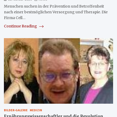
Menschen suchen in der Prävention und Betroffenheit
nach einer bestmöglichen Versorgung und Therapie. Die
Firma Cell…
Continue Reading
BILDER-GALERIE
MEDIZIN
Ernährungswissenschaftler und die Revolution