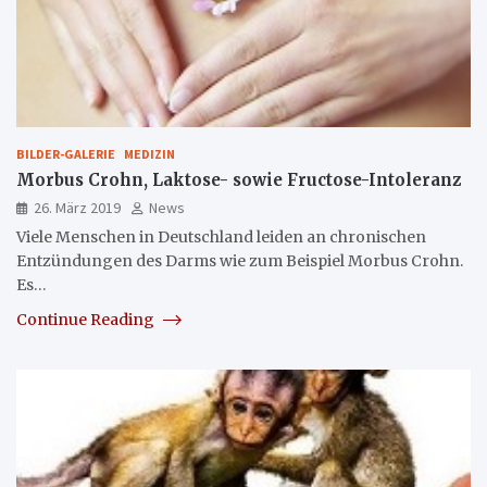
BILDER-GALERIE
MEDIZIN
Morbus Crohn, Laktose- sowie Fructose-Intoleranz
26. März 2019
News
Viele Menschen in Deutschland leiden an chronischen
Entzündungen des Darms wie zum Beispiel Morbus Crohn.
Es…
Continue Reading