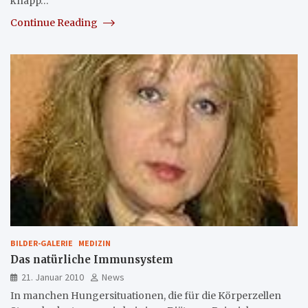
knapp…
Continue Reading
BILDER-GALERIE
MEDIZIN
Das natürliche Immunsystem
21. Januar 2010
News
In manchen Hungersituationen, die für die Körperzellen