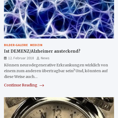
BILDER-GALERIE
MEDIZIN
Ist DEMENZ/Alzheimer ansteckend?
12. Februar 2018
News
Können neurodegenerative Erkrankungen wirklich von
einem zum anderen übertragbar sein? Und, könnten auf
diese Weise auch…
Continue Reading