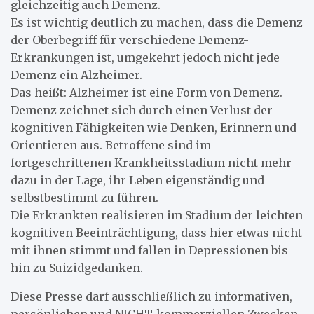
gleichzeitig auch Demenz.
Es ist wichtig deutlich zu machen, dass die Demenz
der Oberbegriff für verschiedene Demenz-
Erkrankungen ist, umgekehrt jedoch nicht jede
Demenz ein Alzheimer.
Das heißt: Alzheimer ist eine Form von Demenz.
Demenz zeichnet sich durch einen Verlust der
kognitiven Fähigkeiten wie Denken, Erinnern und
Orientieren aus. Betroffene sind im
fortgeschrittenen Krankheitsstadium nicht mehr
dazu in der Lage, ihr Leben eigenständig und
selbstbestimmt zu führen.
Die Erkrankten realisieren im Stadium der leichten
kognitiven Beeinträchtigung, dass hier etwas nicht
mit ihnen stimmt und fallen in Depressionen bis
hin zu Suizidgedanken.
Diese Presse darf ausschließlich zu informativen,
persönlichen und NICHT-kommerziellen Zwecken