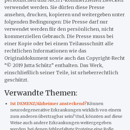
verwendet werden. Sie dürfen diese Presse
ansehen, drucken, kopieren und weitergeben unter
folgenden Bedingungen: Die Presse darf nur
verwendet werden für den persönlichen, nicht
kommerziellen Gebrauch. Die Presse muss bei
einer Kopie oder bei einem Teilausschnitt alle
rechtlichen Informationen wie das
Originaldokument sowie auch das Copyright-Recht
“© 2019 Jutta Schütz” enthalten. Das Werk,
einschließlich seiner Teile, ist urheberrechtlich
geschützt.
Verwandte Themen:
Ist DEMENZ/Alzheimer ansteckend?
Können
neurodegenerative Erkrankungen wirklich von einem
zum anderen übertragbar sein? Und, könnten auf diese
Weise auch andere Erkrankungen weitergegeben
werden, bei denen fehlgefaltete Proteine eine Rolle