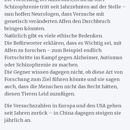
Schizophrenie tritt seit Jahrzehnten auf der Stelle –
nun hoffen Neurologen, dass Versuche mit
genetisch veränderten Affen den Durchbruch
bringen könnten.
Natürlich gibt es viele ethische Bedenken.
Die Befürworter erklären, dass es Wichtig sei, mit
Affen zu forschen – zum Beispiel endlich
Fortschritte im Kampf gegen Alzheimer, Autismus
oder Schizophrenie zu machen.
Die Gegner wissen dagegen nicht, ob diese Art von
Forschung zum Ziel führen könnte und sie sagen
auch, dass die Menschen nicht das Recht hätten,
diesen Tieren Leid zuzufügen.
Die Versuchszahlen in Europa und den USA gehen
seit Jahren zurück – in China dagegen steigen sie
jährlich an.