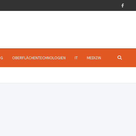
NG
OBERFLÄCHENTECHNOLOGIEN
IT
MEDIZIN