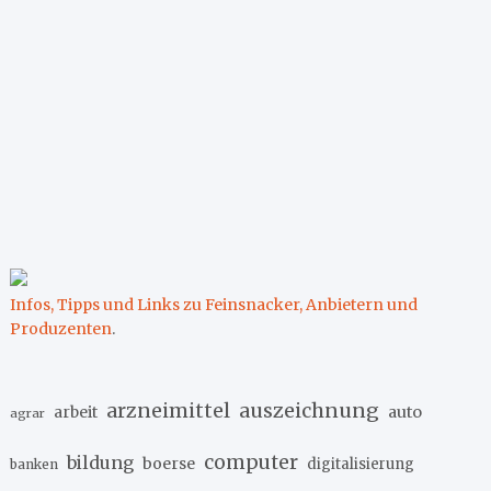
Infos, Tipps und Links zu Feinsnacker, Anbietern und
Produzenten
.
arzneimittel
auszeichnung
arbeit
auto
agrar
computer
bildung
boerse
digitalisierung
banken