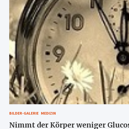
BILDER-GALERIE
MEDIZIN
Nimmt der Körper weniger Glucos