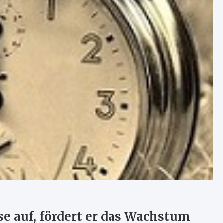
e auf, fördert er das Wachstum