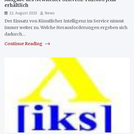
erhältlich
22. August 2025
News
Der Einsatz von Künstlicher Intelligenz im Service nimmt
immer weiter zu. Welche Herausforderungen ergeben sich
dadurch…
Continue Reading