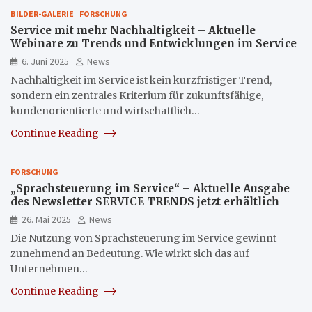
BILDER-GALERIE
FORSCHUNG
Service mit mehr Nachhaltigkeit – Aktuelle
Webinare zu Trends und Entwicklungen im Service
6. Juni 2025
News
Nachhaltigkeit im Service ist kein kurzfristiger Trend,
sondern ein zentrales Kriterium für zukunftsfähige,
kundenorientierte und wirtschaftlich…
Continue Reading
FORSCHUNG
„Sprachsteuerung im Service“ – Aktuelle Ausgabe
des Newsletter SERVICE TRENDS jetzt erhältlich
26. Mai 2025
News
Die Nutzung von Sprachsteuerung im Service gewinnt
zunehmend an Bedeutung. Wie wirkt sich das auf
Unternehmen…
Continue Reading