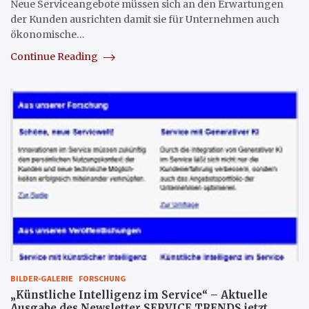
Neue Serviceangebote müssen sich an den Erwartungen
der Kunden ausrichten damit sie für Unternehmen auch
ökonomische…
Continue Reading
BILDER-GALERIE
FORSCHUNG
„Künstliche Intelligenz im Service“ – Aktuelle
Ausgabe des Newsletter SERVICE TRENDS jetzt