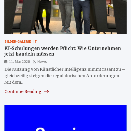
BILDER-GALERIE
IT
KI-Schulungen werden Pflicht: Wie Unternehmen
jetzt handeln müssen
11. Mai 2026
News
Die Nutzung von Künstlicher Intelligenz nimmt rasant zu –
gleichzeitig steigen die regulatorischen Anforderungen.
Mit dem…
Continue Reading