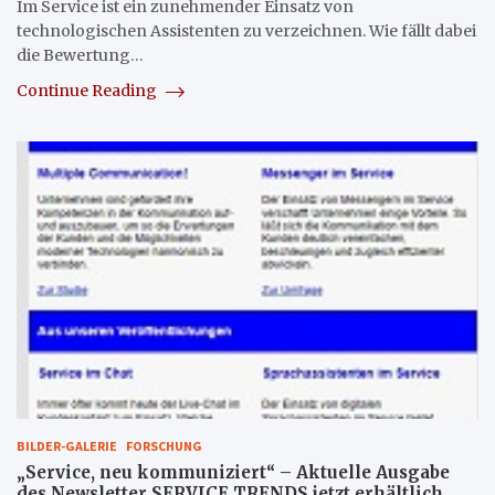
Im Service ist ein zunehmender Einsatz von
technologischen Assistenten zu verzeichnen. Wie fällt dabei
die Bewertung…
Continue Reading
BILDER-GALERIE
FORSCHUNG
„Service, neu kommuniziert“ – Aktuelle Ausgabe
des Newsletter SERVICE TRENDS jetzt erhältlich