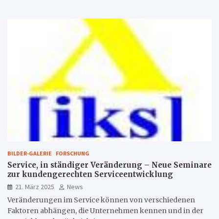
BILDER-GALERIE
FORSCHUNG
Service, in ständiger Veränderung – Neue Seminare
zur kundengerechten Serviceentwicklung
21. März 2025
News
Veränderungen im Service können von verschiedenen
Faktoren abhängen, die Unternehmen kennen und in der