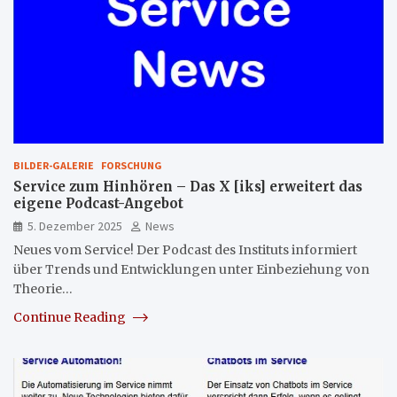
BILDER-GALERIE
FORSCHUNG
Service zum Hinhören – Das X [iks] erweitert das
eigene Podcast-Angebot
5. Dezember 2025
News
Neues vom Service! Der Podcast des Instituts informiert
über Trends und Entwicklungen unter Einbeziehung von
Theorie…
Continue Reading