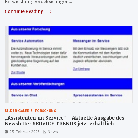
Entwicklung berücksichtigen…
Continue Reading
BILDER-GALERIE
FORSCHUNG
„Assistenten im Service“ – Aktuelle Ausgabe des
Newsletter SERVICE TRENDS jetzt erhältlich
25. Februar 2025
News