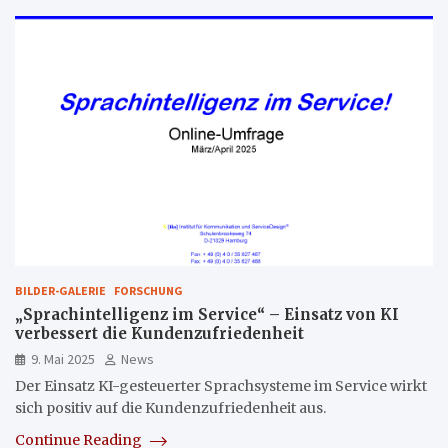
BILDER-GALERIE
FORSCHUNG
„Sprachintelligenz im Service“ – Einsatz von KI
verbessert die Kundenzufriedenheit
9. Mai 2025
News
Der Einsatz KI-gesteuerter Sprachsysteme im Service wirkt
sich positiv auf die Kundenzufriedenheit aus.
Continue Reading