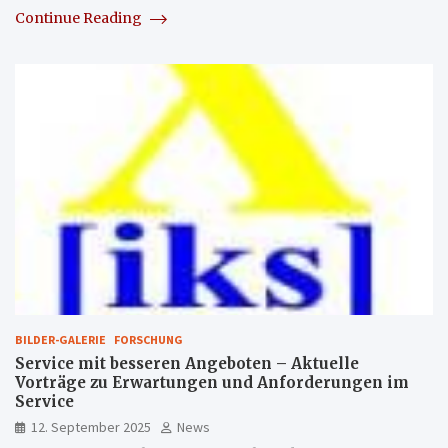
Continue Reading
BILDER-GALERIE
FORSCHUNG
Service mit besseren Angeboten – Aktuelle
Vorträge zu Erwartungen und Anforderungen im
Service
12. September 2025
News