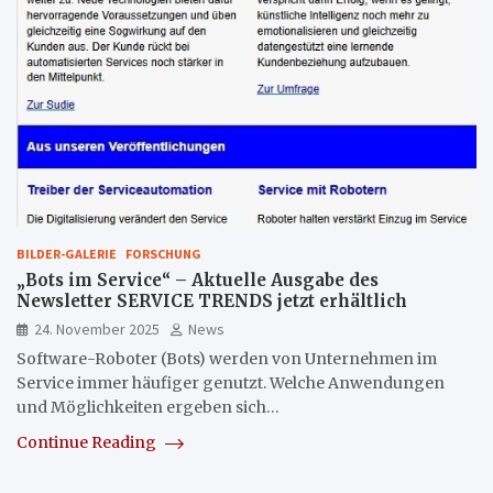
BILDER-GALERIE
FORSCHUNG
„Bots im Service“ – Aktuelle Ausgabe des
Newsletter SERVICE TRENDS jetzt erhältlich
24. November 2025
News
Software-Roboter (Bots) werden von Unternehmen im
Service immer häufiger genutzt. Welche Anwendungen
und Möglichkeiten ergeben sich…
Continue Reading