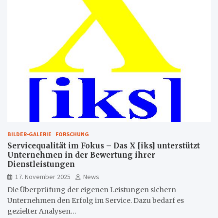
BILDER-GALERIE
FORSCHUNG
Servicequalität im Fokus – Das X [iks] unterstützt
Unternehmen in der Bewertung ihrer
Dienstleistungen
17. November 2025
News
Die Überprüfung der eigenen Leistungen sichern
Unternehmen den Erfolg im Service. Dazu bedarf es
gezielter Analysen…