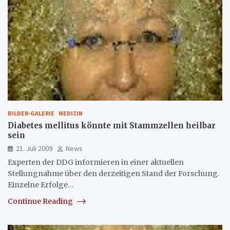
BILDER-GALERIE
MEDIZIN
Diabetes mellitus könnte mit Stammzellen heilbar
sein
21. Juli 2009
News
Experten der DDG informieren in einer aktuellen
Stellungnahme über den derzeitigen Stand der Forschung.
Einzelne Erfolge…
Continue Reading