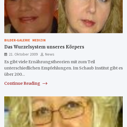
BILDER-GALERIE
MEDIZIN
Das Wurzelsystem unseres Körpers
21. Oktober 2009
News
Es gibt viele Ernährungstheorien mit zum Teil
unterschiedlichen Empfehlungen. Im Schaub Institut gibt es
über 200…
Continue Reading