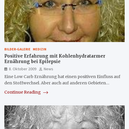
BILDER-GALERIE
MEDIZIN
Positive Erfahrung mit Kohlenhydratarmer
Ernährung bei Epilepsie
8. Oktober 2009
News
Eine Low Carb Ernährung hat einen positiven Einfluss auf
den Stoffwechsel. Aber auch auf anderen Gebieten…
Continue Reading