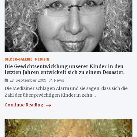
BILDER-GALERIE
MEDIZIN
Die Gewichtsentwicklung unserer Kinder in den
letzten Jahren entwickelt sich zu einem Desaster.
28. September 2009
News
Die Mediziner schlagen Alarm und sie sagen, dass sich die
Zahl der übergewichtigen Kinder in zehn…
Continue Reading