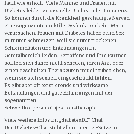
läuft wie erhofft. Viele Männer und Frauen mit
Diabetes leiden an sexueller Unlust oder Impotenz.
So können durch die Krankheit geschädigte Nerven
eine sogenannte erektile Dysfunktion beim Mann
verursachen. Frauen mit Diabetes haben beim Sex
mitunter Schmerzen, weil sie unter trockenen
Schleimhäuten und Entzündungen im
Genitalbereich leiden. Betroffene und ihre Partner
sollten sich daher nicht scheuen, ihren Arzt oder
einen geschulten Therapeuten mit einzubeziehen,
wenn sie sich sexuell eingeschränkt fühlen.
Es gibt aber oft existierende und wirksame
Behandlungen und gute Erfahrungen mit der
sogenannten
Schwellkörperautoinjektionstherapie.
Viele weitere Infos im „diabetesDE“ Chat!
Der Diabetes-Chat steht allen Internet-Nutzern