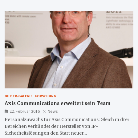
BILDER-GALERIE
FORSCHUNG
Axis Communications erweitert sein Team
22. Februar 2016
News
Personalzuwachs für Axis Communications: Gleich in drei
Bereichen verkündet der Hersteller von IP-
Sicherheitslösungen den Start neuer…