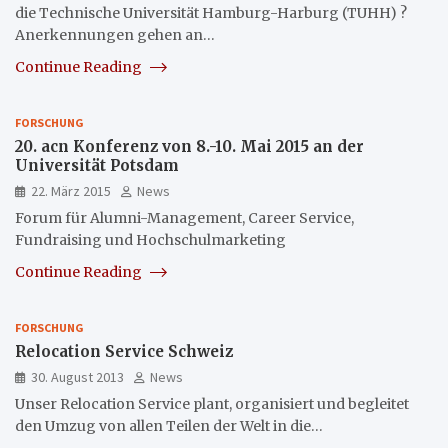
die Technische Universität Hamburg-Harburg (TUHH) ?
Anerkennungen gehen an…
Continue Reading
FORSCHUNG
20. acn Konferenz von 8.-10. Mai 2015 an der
Universität Potsdam
22. März 2015
News
Forum für Alumni-Management, Career Service,
Fundraising und Hochschulmarketing
Continue Reading
FORSCHUNG
Relocation Service Schweiz
30. August 2013
News
Unser Relocation Service plant, organisiert und begleitet
den Umzug von allen Teilen der Welt in die…