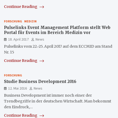
Continue Reading
FORSCHUNG
MEDIZIN
Pulselinks Event Management Platform stellt Web
Portal für Events im Bereich Medizin vor
18. April 2017
News
Pulselinks vom 22.-25. April 2017 auf dem ECCMID am Stand
Nr. 15
Continue Reading
FORSCHUNG
Studie Business Development 2016
12. Mai 2016
News
Business Development ist immer noch einer der
Trendbegriffe in der deutschen Wirtschaft. Man bekommt
den Eindruck,…
Continue Reading