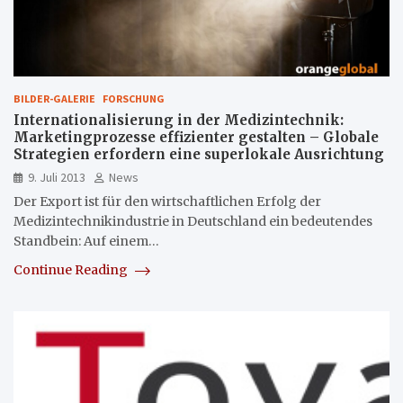
BILDER-GALERIE
FORSCHUNG
Internationalisierung in der Medizintechnik:
Marketingprozesse effizienter gestalten – Globale
Strategien erfordern eine superlokale Ausrichtung
9. Juli 2013
News
Der Export ist für den wirtschaftlichen Erfolg der
Medizintechnikindustrie in Deutschland ein bedeutendes
Standbein: Auf einem…
Continue Reading