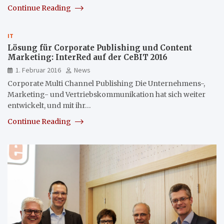
Continue Reading
IT
Lösung für Corporate Publishing und Content
Marketing: InterRed auf der CeBIT 2016
1. Februar 2016
News
Corporate Multi Channel Publishing Die Unternehmens-,
Marketing- und Vertriebskommunikation hat sich weiter
entwickelt, und mit ihr…
Continue Reading