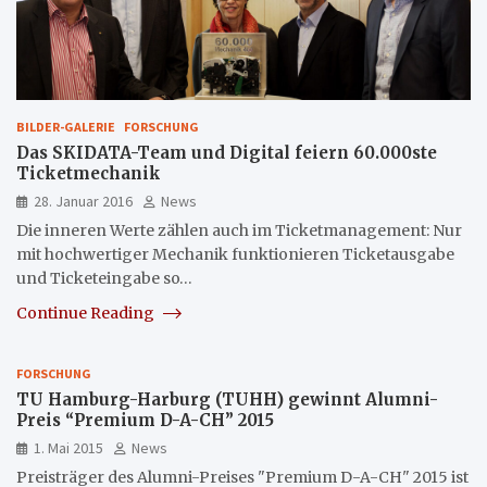
BILDER-GALERIE
FORSCHUNG
Das SKIDATA-Team und Digital feiern 60.000ste
Ticketmechanik
28. Januar 2016
News
Die inneren Werte zählen auch im Ticketmanagement: Nur
mit hochwertiger Mechanik funktionieren Ticketausgabe
und Ticketeingabe so…
Continue Reading
FORSCHUNG
TU Hamburg-Harburg (TUHH) gewinnt Alumni-
Preis “Premium D-A-CH” 2015
1. Mai 2015
News
Preisträger des Alumni-Preises "Premium D-A-CH" 2015 ist