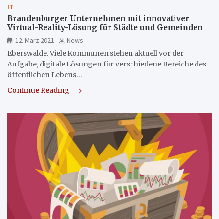
IT
Brandenburger Unternehmen mit innovativer
Virtual-Reality-Lösung für Städte und Gemeinden
12. März 2021
News
Eberswalde. Viele Kommunen stehen aktuell vor der
Aufgabe, digitale Lösungen für verschiedene Bereiche des
öffentlichen Lebens…
Continue Reading