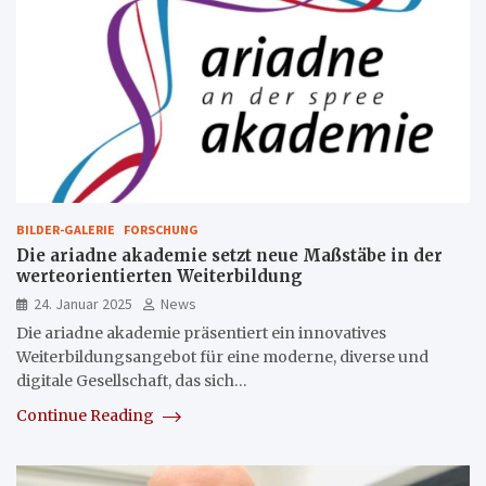
BILDER-GALERIE
FORSCHUNG
Die ariadne akademie setzt neue Maßstäbe in der
werteorientierten Weiterbildung
24. Januar 2025
News
Die ariadne akademie präsentiert ein innovatives
Weiterbildungsangebot für eine moderne, diverse und
digitale Gesellschaft, das sich…
Continue Reading