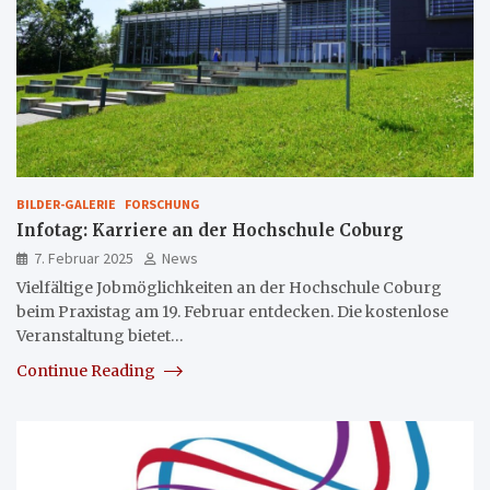
BILDER-GALERIE
FORSCHUNG
Infotag: Karriere an der Hochschule Coburg
7. Februar 2025
News
Vielfältige Jobmöglichkeiten an der Hochschule Coburg
beim Praxistag am 19. Februar entdecken. Die kostenlose
Veranstaltung bietet…
Continue Reading