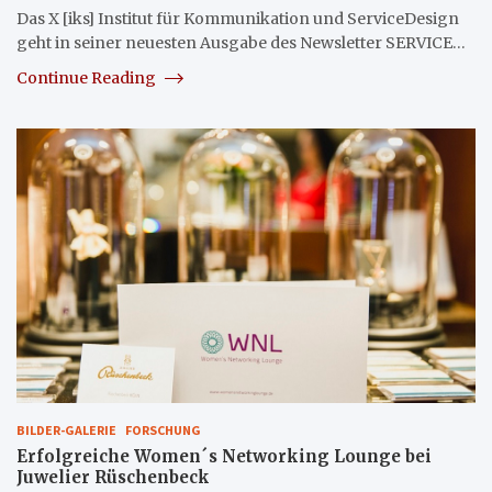
Das X [iks] Institut für Kommunikation und ServiceDesign
geht in seiner neuesten Ausgabe des Newsletter SERVICE…
Continue Reading
BILDER-GALERIE
FORSCHUNG
Erfolgreiche Women´s Networking Lounge bei
Juwelier Rüschenbeck