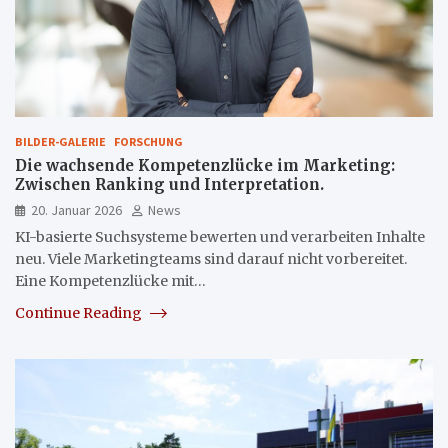
BILDER-GALERIE
FORSCHUNG
Die wachsende Kompetenzlücke im Marketing:
Zwischen Ranking und Interpretation.
20. Januar 2026
News
KI-basierte Suchsysteme bewerten und verarbeiten Inhalte
neu. Viele Marketingteams sind darauf nicht vorbereitet.
Eine Kompetenzlücke mit…
Continue Reading