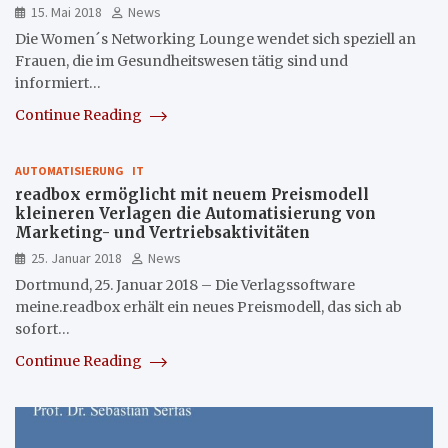
15. Mai 2018
News
Die Women´s Networking Lounge wendet sich speziell an
Frauen, die im Gesundheitswesen tätig sind und
informiert…
Continue Reading
AUTOMATISIERUNG
IT
readbox ermöglicht mit neuem Preismodell
kleineren Verlagen die Automatisierung von
Marketing- und Vertriebsaktivitäten
25. Januar 2018
News
Dortmund, 25. Januar 2018 – Die Verlagssoftware
meine.readbox erhält ein neues Preismodell, das sich ab
sofort…
Continue Reading