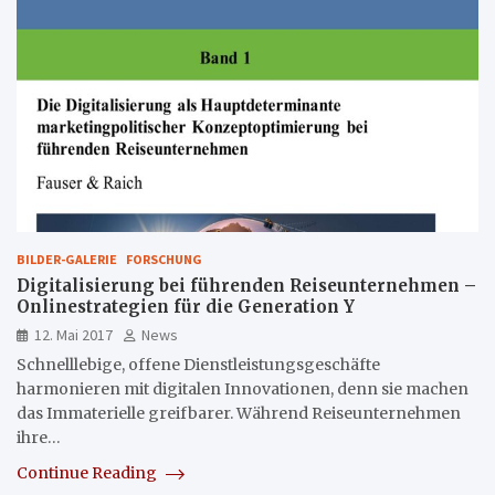
BILDER-GALERIE
FORSCHUNG
Digitalisierung bei führenden Reiseunternehmen –
Onlinestrategien für die Generation Y
12. Mai 2017
News
Schnelllebige, offene Dienstleistungsgeschäfte
harmonieren mit digitalen Innovationen, denn sie machen
das Immaterielle greifbarer. Während Reiseunternehmen
ihre…
Continue Reading