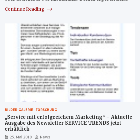
Continue Reading
BILDER-GALERIE
FORSCHUNG
„Service mit erfolgreichem Marketing“ – Aktuelle
Ausgabe des Newsletter SERVICE TRENDS jetzt
erhältlich
25. Mai 2018
News