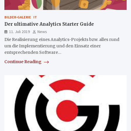
BILDER-GALERIE
IT
Der ultimative Analytics Starter Guide
11. Juli 2019
News
Die Realisierung eines Analytics-Projekts bzw. alles rund
um die Implementierung und den Einsatz einer
entsprechenden Software…
Continue Reading