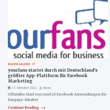
BILDER-GALERIE
IT
yourfans startet durch mit Deutschland’s
größter App-Plattform für Facebook
Marketing
17. Oktober 2011
News
Offizieller Start von rund 20 Facebook-Anwendungen für
Fanpage-Inhaber
Continue Reading