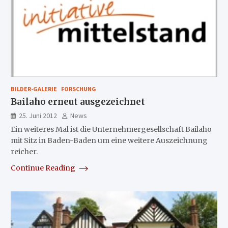
BILDER-GALERIE
FORSCHUNG
Bailaho erneut ausgezeichnet
25. Juni 2012
News
Ein weiteres Mal ist die Unternehmergesellschaft Bailaho
mit Sitz in Baden-Baden um eine weitere Auszeichnung
reicher.
Continue Reading