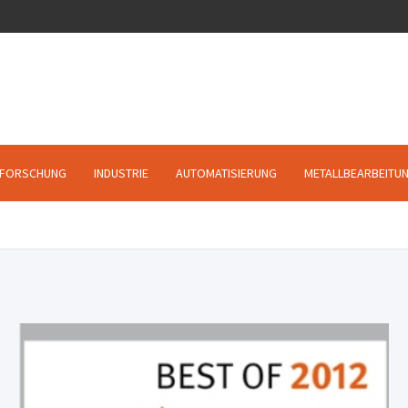
FORSCHUNG
INDUSTRIE
AUTOMATISIERUNG
METALLBEARBEITU