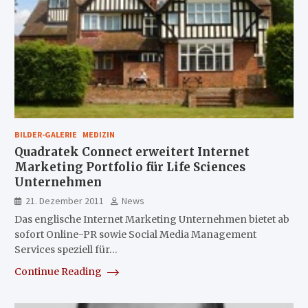
BILDER-GALERIE
MEDIZIN
Quadratek Connect erweitert Internet
Marketing Portfolio für Life Sciences
Unternehmen
21. Dezember 2011
News
Das englische Internet Marketing Unternehmen bietet ab
sofort Online-PR sowie Social Media Management
Services speziell für…
Continue Reading