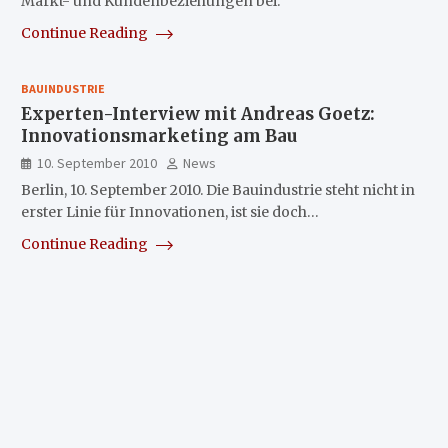
Markt- und Kundenbeziehungen bei.
Continue Reading
BAUINDUSTRIE
Experten-Interview mit Andreas Goetz:
Innovationsmarketing am Bau
10. September 2010
News
Berlin, 10. September 2010. Die Bauindustrie steht nicht in
erster Linie für Innovationen, ist sie doch…
Continue Reading