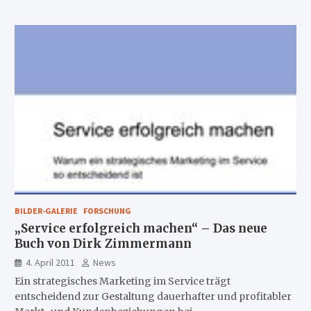
BILDER-GALERIE
FORSCHUNG
„Service erfolgreich machen“ – Das neue
Buch von Dirk Zimmermann
4. April 2011
News
Ein strategisches Marketing im Service trägt
entscheidend zur Gestaltung dauerhafter und profitabler