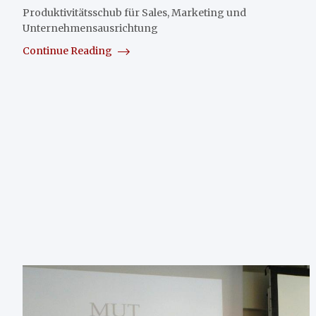
Produktivitätsschub für Sales, Marketing und
Unternehmensausrichtung
Continue Reading