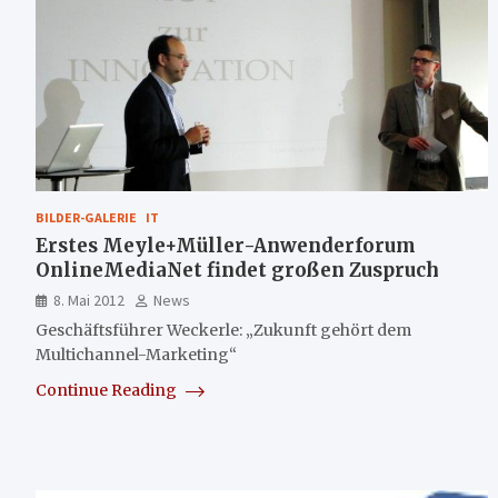
BILDER-GALERIE
IT
Erstes Meyle+Müller-Anwenderforum
OnlineMediaNet findet großen Zuspruch
8. Mai 2012
News
Geschäftsführer Weckerle: „Zukunft gehört dem
Multichannel-Marketing“
Continue Reading