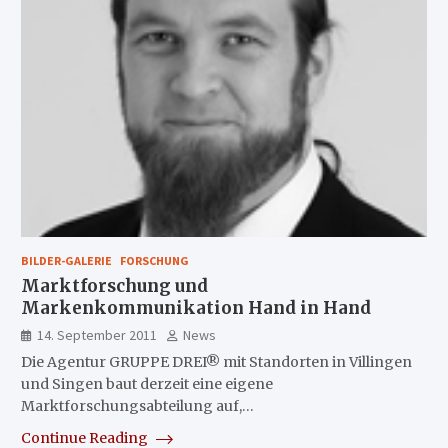
BILDER-GALERIE
FORSCHUNG
Marktforschung und
Markenkommunikation Hand in Hand
14. September 2011
News
Die Agentur GRUPPE DREI® mit Standorten in Villingen
und Singen baut derzeit eine eigene
Marktforschungsabteilung auf,…
Continue Reading