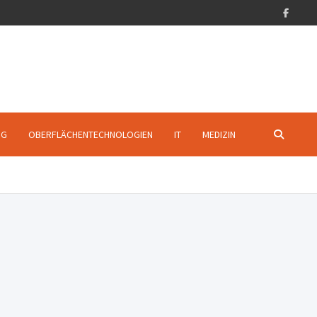
NG
OBERFLÄCHENTECHNOLOGIEN
IT
MEDIZIN