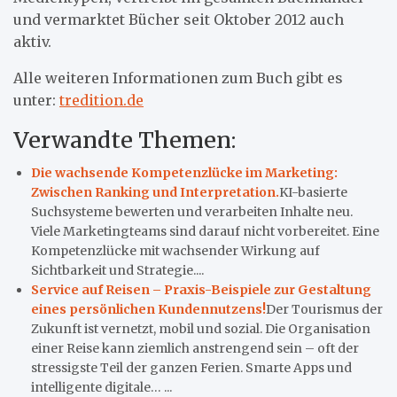
und vermarktet Bücher seit Oktober 2012 auch
aktiv.
Alle weiteren Informationen zum Buch gibt es
unter:
tredition.de
Verwandte Themen:
Die wachsende Kompetenzlücke im Marketing:
Zwischen Ranking und Interpretation.
KI-basierte
Suchsysteme bewerten und verarbeiten Inhalte neu.
Viele Marketingteams sind darauf nicht vorbereitet. Eine
Kompetenzlücke mit wachsender Wirkung auf
Sichtbarkeit und Strategie....
Service auf Reisen – Praxis-Beispiele zur Gestaltung
eines persönlichen Kundennutzens!
Der Tourismus der
Zukunft ist vernetzt, mobil und sozial. Die Organisation
einer Reise kann ziemlich anstrengend sein – oft der
stressigste Teil der ganzen Ferien. Smarte Apps und
intelligente digitale… ...