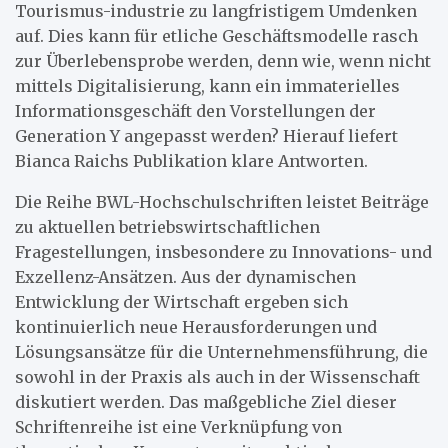
Tourismus-industrie zu langfristigem Umdenken
auf. Dies kann für etliche Geschäftsmodelle rasch
zur Überlebensprobe werden, denn wie, wenn nicht
mittels Digitalisierung, kann ein immaterielles
Informationsgeschäft den Vorstellungen der
Generation Y angepasst werden? Hierauf liefert
Bianca Raichs Publikation klare Antworten.
Die Reihe BWL-Hochschulschriften leistet Beiträge
zu aktuellen betriebswirtschaftlichen
Fragestellungen, insbesondere zu Innovations- und
Exzellenz-Ansätzen. Aus der dynamischen
Entwicklung der Wirtschaft ergeben sich
kontinuierlich neue Herausforderungen und
Lösungsansätze für die Unternehmensführung, die
sowohl in der Praxis als auch in der Wissenschaft
diskutiert werden. Das maßgebliche Ziel dieser
Schriftenreihe ist eine Verknüpfung von