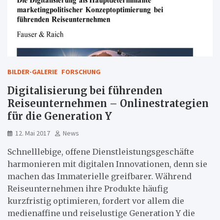
BILDER-GALERIE
FORSCHUNG
Digitalisierung bei führenden
Reiseunternehmen – Onlinestrategien
für die Generation Y
12. Mai 2017
News
Schnelllebige, offene Dienstleistungsgeschäfte
harmonieren mit digitalen Innovationen, denn sie
machen das Immaterielle greifbarer. Während
Reiseunternehmen ihre Produkte häufig
kurzfristig optimieren, fordert vor allem die
medienaffine und reiselustige Generation Y die