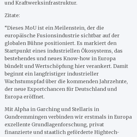
und Kraftwerksinfrastruktur.
Zitate:
“Dieses MoU ist ein Meilenstein, der die
europäische Fusionsindustrie sichtbar auf der
globalen Bühne positioniert. Es markiert den
Startpunkt eines industriellen Ökosystems, das
bestehendes und neues Know-how in Europa
bündelt und Wertschöpfung hier verankert. Damit
beginnt ein langfristiger industrieller
Wachstumspfad über die kommenden Jahrzehnte,
der neue Exportchancen für Deutschland und
Europa eröffnet.
Mit Alpha in Garching und Stellaris in
Gundremmingen verbinden wir erstmals in Europa
exzellente Grundlagenforschung, privat
finanzierte und staatlich geförderte Hightech-