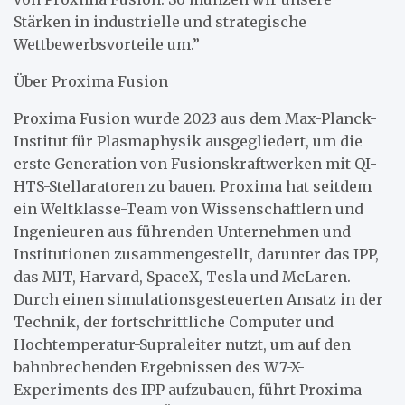
Stärken in industrielle und strategische
Wettbewerbsvorteile um.”
Über Proxima Fusion
Proxima Fusion wurde 2023 aus dem Max-Planck-
Institut für Plasmaphysik ausgegliedert, um die
erste Generation von Fusionskraftwerken mit QI-
HTS-Stellaratoren zu bauen. Proxima hat seitdem
ein Weltklasse-Team von Wissenschaftlern und
Ingenieuren aus führenden Unternehmen und
Institutionen zusammengestellt, darunter das IPP,
das MIT, Harvard, SpaceX, Tesla und McLaren.
Durch einen simulationsgesteuerten Ansatz in der
Technik, der fortschrittliche Computer und
Hochtemperatur-Supraleiter nutzt, um auf den
bahnbrechenden Ergebnissen des W7-X-
Experiments des IPP aufzubauen, führt Proxima