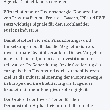
Agenda Deutschland zu erzielen.
Wirtschaftsmotor Fusionsenergie: Kooperation
von Proxima Fusion, Freistaat Bayern, IPP und RWE
setzt wichtige Signale für den Hochlauf der
Fusionsindustrie
Damit etabliert sich ein Finanzierungs- und
Umsetzungsmodell, das die Magnetfusion als
investierbare Realität verankert. Dieses Vorgehen
ist entscheidend, um private Investitionen in
relevanter Größenordnung für die Skalierung der
europäischen Fusionsindustrie zu mobilisieren.
Ziel ist die Industrialisierung der Fusionsenergie
in Europa und ihre Etablierung als tragender
Baustein für mehr Energieunabhängigkeit.
Der Großteil der Investitionen für den
Demonstrator Alpha fließt unmittelbar in die