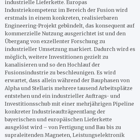
industrielle Lieferkette. Europas
Industriekompetenz im Bereich der Fusion wird
erstmals in einem konkreten, realisierbaren
Engineering-Projekt gebündelt, das konsequent auf
kommerzielle Nutzung ausgerichtet ist und den
Übergang von exzellenter Forschung zu
industrieller Umsetzung markiert. Dadurch wird es
möglich, weitere Investitionen gezielt zu
kanalisieren und so den Hochlauf der
Fusionsindustrie zu beschleunigen. Es wird
erwartet, dass allein während der Bauphasen von
Alpha und Stellaris mehrere tausend Arbeitsplätze
entstehen und ein industrieller Auftrags- und
Investitionsschub mit einer mehrjährigen Pipeline
konkreter Industrieaufträgeentlang der
bayerischen und europäischen Lieferkette
ausgelöst wird – von Fertigung und Bau bis zu
supraleitenden Magneten, Leistungselektronik