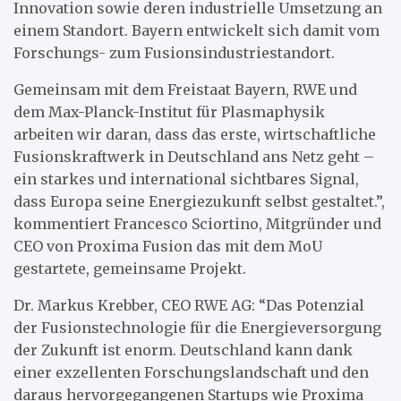
Innovation sowie deren industrielle Umsetzung an
einem Standort. Bayern entwickelt sich damit vom
Forschungs- zum Fusionsindustriestandort.
Gemeinsam mit dem Freistaat Bayern, RWE und
dem Max-Planck-Institut für Plasmaphysik
arbeiten wir daran, dass das erste, wirtschaftliche
Fusionskraftwerk in Deutschland ans Netz geht –
ein starkes und international sichtbares Signal,
dass Europa seine Energiezukunft selbst gestaltet.”,
kommentiert Francesco Sciortino, Mitgründer und
CEO von Proxima Fusion das mit dem MoU
gestartete, gemeinsame Projekt.
Dr. Markus Krebber, CEO RWE AG: “Das Potenzial
der Fusionstechnologie für die Energieversorgung
der Zukunft ist enorm. Deutschland kann dank
einer exzellenten Forschungslandschaft und den
daraus hervorgegangenen Startups wie Proxima