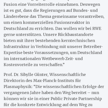
Fusion eine Vorreiterrolle einnehmen. Deswegen
ist es gut, dass die Regierungen auf Bundes- und
Länderebene das Thema gemeinsame vorantreiben,
um einen kommerziellen Fusionsreaktor in
Deutschland zu errichten. Das wollen wir bei RWE
gerne unterstützen. Unsere Rückbaustandorte
bieten mit ihrer bestehenden kerntechnischen
Infrastruktur in Verbindung mit unserer Betreiber-
Expertise beste Voraussetzungen, um Deutschland
im internationalen Wettbewerb Zeit- und
Kostenvorteile zu verschaffen.”
Prof. Dr. Sibylle Günter, Wissenschaftliche
Direktorin des Max-Planck-Instituts für
Plasmaphysik: “Die wissenschaftlichen Erfolge der
vergangenen Jahre haben den Weg bereitet – nun
können wir sie in einer Public Private Partnership
für die konkrete Entwicklung auf dem Weg zu