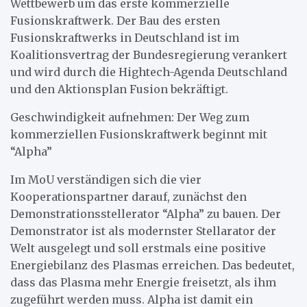
Wettbewerb um das erste kommerzielle
Fusionskraftwerk. Der Bau des ersten
Fusionskraftwerks in Deutschland ist im
Koalitionsvertrag der Bundesregierung verankert
und wird durch die Hightech-Agenda Deutschland
und den Aktionsplan Fusion bekräftigt.
Geschwindigkeit aufnehmen: Der Weg zum
kommerziellen Fusionskraftwerk beginnt mit
“Alpha”
Im MoU verständigen sich die vier
Kooperationspartner darauf, zunächst den
Demonstrationsstellerator “Alpha” zu bauen. Der
Demonstrator ist als modernster Stellarator der
Welt ausgelegt und soll erstmals eine positive
Energiebilanz des Plasmas erreichen. Das bedeutet,
dass das Plasma mehr Energie freisetzt, als ihm
zugeführt werden muss. Alpha ist damit ein