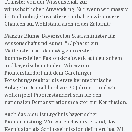
Transfer von der Wissenschaft zur
wirtschaftlichen Anwendung. Nur wenn wir massiv
in Technologie investieren, erhalten wir unsere
Chancen auf Wohlstand auch in der Zukunft.”
Markus Blume, Bayerischer Staatsminister für
Wissenschaft und Kunst: “,Alpha ist ein
Meilenstein auf dem Weg zum ersten
kommerziellen Fusionskraftwerk auf deutschem
und bayerischem Boden. Wir waren
Pionierstandort mit dem Garchinger
Forschungsreaktor als erste kerntechnische
Anlage in Deutschland vor 70 Jahren – und wir
wollen jetzt Pionierstandort sein für den
nationalen Demonstrationsreaktor zur Kernfusion.
Auch das MoU ist Ergebnis bayerischer
Pionierleistung: Wir waren das erste Land, das
Kernfusion als Schlüsselmission definiert hat. Mit