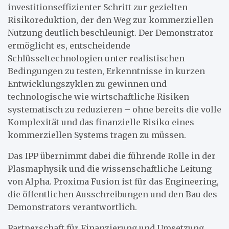
investitionseffizienter Schritt zur gezielten
Risikoreduktion, der den Weg zur kommerziellen
Nutzung deutlich beschleunigt. Der Demonstrator
ermöglicht es, entscheidende
Schlüsseltechnologien unter realistischen
Bedingungen zu testen, Erkenntnisse in kurzen
Entwicklungszyklen zu gewinnen und
technologische wie wirtschaftliche Risiken
systematisch zu reduzieren – ohne bereits die volle
Komplexität und das finanzielle Risiko eines
kommerziellen Systems tragen zu müssen.
Das IPP übernimmt dabei die führende Rolle in der
Plasmaphysik und die wissenschaftliche Leitung
von Alpha. Proxima Fusion ist für das Engineering,
die öffentlichen Ausschreibungen und den Bau des
Demonstrators verantwortlich.
Partnerschaft für Finanzierung und Umsetzung