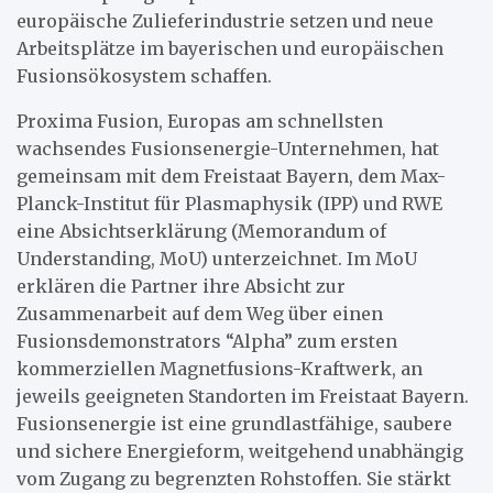
europäische Zulieferindustrie setzen und neue
Arbeitsplätze im bayerischen und europäischen
Fusionsökosystem schaffen.
Proxima Fusion, Europas am schnellsten
wachsendes Fusionsenergie-Unternehmen, hat
gemeinsam mit dem Freistaat Bayern, dem Max-
Planck-Institut für Plasmaphysik (IPP) und RWE
eine Absichtserklärung (Memorandum of
Understanding, MoU) unterzeichnet. Im MoU
erklären die Partner ihre Absicht zur
Zusammenarbeit auf dem Weg über einen
Fusionsdemonstrators “Alpha” zum ersten
kommerziellen Magnetfusions-Kraftwerk, an
jeweils geeigneten Standorten im Freistaat Bayern.
Fusionsenergie ist eine grundlastfähige, saubere
und sichere Energieform, weitgehend unabhängig
vom Zugang zu begrenzten Rohstoffen. Sie stärkt