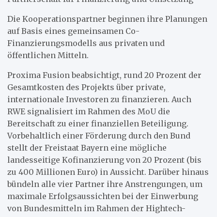
Die Kooperationspartner beginnen ihre Planungen
auf Basis eines gemeinsamen Co-
Finanzierungsmodells aus privaten und
öffentlichen Mitteln.
Proxima Fusion beabsichtigt, rund 20 Prozent der
Gesamtkosten des Projekts über private,
internationale Investoren zu finanzieren. Auch
RWE signalisiert im Rahmen des MoU die
Bereitschaft zu einer finanziellen Beteiligung.
Vorbehaltlich einer Förderung durch den Bund
stellt der Freistaat Bayern eine mögliche
landesseitige Kofinanzierung von 20 Prozent (bis
zu 400 Millionen Euro) in Aussicht. Darüber hinaus
bündeln alle vier Partner ihre Anstrengungen, um
maximale Erfolgsaussichten bei der Einwerbung
von Bundesmitteln im Rahmen der Hightech-