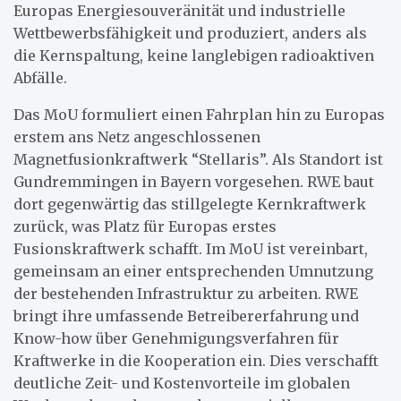
Europas Energiesouveränität und industrielle
Wettbewerbsfähigkeit und produziert, anders als
die Kernspaltung, keine langlebigen radioaktiven
Abfälle.
Das MoU formuliert einen Fahrplan hin zu Europas
erstem ans Netz angeschlossenen
Magnetfusionkraftwerk “Stellaris”. Als Standort ist
Gundremmingen in Bayern vorgesehen. RWE baut
dort gegenwärtig das stillgelegte Kernkraftwerk
zurück, was Platz für Europas erstes
Fusionskraftwerk schafft. Im MoU ist vereinbart,
gemeinsam an einer entsprechenden Umnutzung
der bestehenden Infrastruktur zu arbeiten. RWE
bringt ihre umfassende Betreibererfahrung und
Know-how über Genehmigungsverfahren für
Kraftwerke in die Kooperation ein. Dies verschafft
deutliche Zeit- und Kostenvorteile im globalen