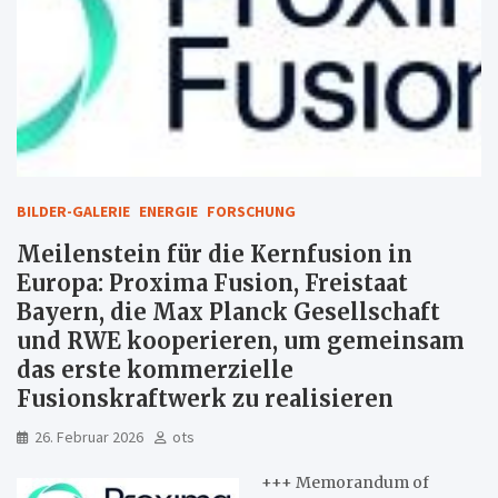
BILDER-GALERIE
ENERGIE
FORSCHUNG
Meilenstein für die Kernfusion in
Europa: Proxima Fusion, Freistaat
Bayern, die Max Planck Gesellschaft
und RWE kooperieren, um gemeinsam
das erste kommerzielle
Fusionskraftwerk zu realisieren
26. Februar 2026
ots
+++ Memorandum of