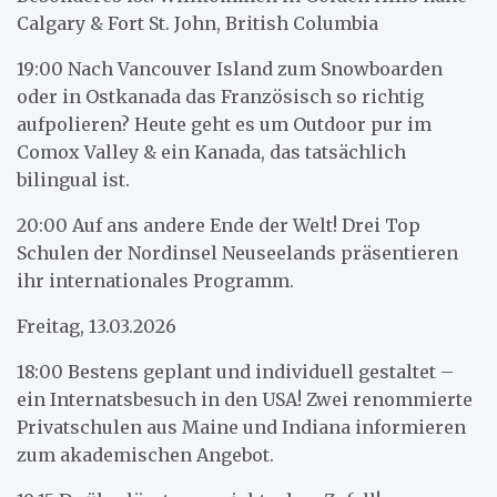
Calgary & Fort St. John, British Columbia
19:00 Nach Vancouver Island zum Snowboarden
oder in Ostkanada das Französisch so richtig
aufpolieren? Heute geht es um Outdoor pur im
Comox Valley & ein Kanada, das tatsächlich
bilingual ist.
20:00 Auf ans andere Ende der Welt! Drei Top
Schulen der Nordinsel Neuseelands präsentieren
ihr internationales Programm.
Freitag, 13.03.2026
18:00 Bestens geplant und individuell gestaltet –
ein Internatsbesuch in den USA! Zwei renommierte
Privatschulen aus Maine und Indiana informieren
zum akademischen Angebot.