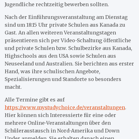
Jugendliche rechtzeitig bewerben sollten.
Nach der Einführungsveranstaltung am Dienstag
sind um 18:15 Uhr private Schulen aus Kanada zu
Gast. An allen weiteren Veranstaltungstagen
präsentieren sich per Video-Schaltung öffentliche
und private Schulen bzw. Schulbezirke aus Kanada,
Highschools aus den USA sowie Schulen aus
Neuseeland und Australien. Sie berichten aus erster
Hand, was ihre schulischen Angebote,
Spezialisierungen und Standorte so besonders
macht.
Alle Termine gibt es auf
https://www.mystudychoice.de/veranstaltungen
.
Hier können sich Interessierte für eine oder
mehrere Online-Veranstaltungen über den
Schüleraustausch in Nord-Amerika und Down
Under anmelden. Sie erhalten danach einen