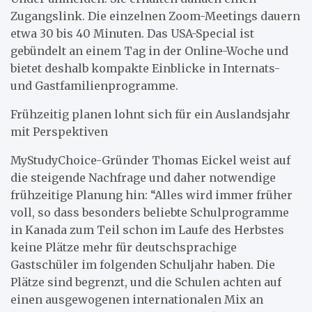
Zugangslink. Die einzelnen Zoom-Meetings dauern
etwa 30 bis 40 Minuten. Das USA-Special ist
gebündelt an einem Tag in der Online-Woche und
bietet deshalb kompakte Einblicke in Internats-
und Gastfamilienprogramme.
Frühzeitig planen lohnt sich für ein Auslandsjahr
mit Perspektiven
MyStudyChoice-Gründer Thomas Eickel weist auf
die steigende Nachfrage und daher notwendige
frühzeitige Planung hin: “Alles wird immer früher
voll, so dass besonders beliebte Schulprogramme
in Kanada zum Teil schon im Laufe des Herbstes
keine Plätze mehr für deutschsprachige
Gastschüler im folgenden Schuljahr haben. Die
Plätze sind begrenzt, und die Schulen achten auf
einen ausgewogenen internationalen Mix an