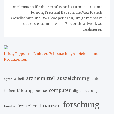
Meilenstein für die Kernfusion in Europa: Proxima
Fusion, Freistaat Bayern, die Max Planck
Gesellschaft und RWE kooperieren, um gemeinsam
das erste kommerzielle Fusionskraftwerk zu
realisieren
Infos, Tipps und Links zu Feinsnacker, Anbietern und
Produzenten
.
arzneimittel
auszeichnung
arbeit
auto
agrar
computer
bildung
boerse
digitalisierung
banken
forschung
finanzen
fernsehen
familie