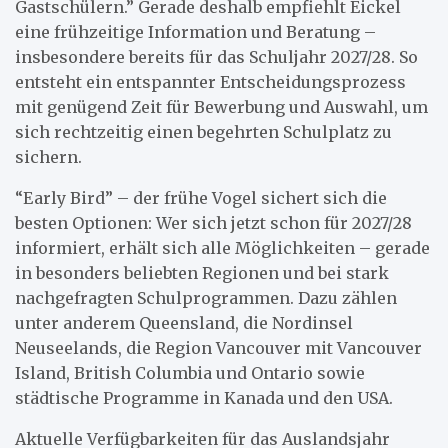
Gastschülern.” Gerade deshalb empfiehlt Eickel
eine frühzeitige Information und Beratung –
insbesondere bereits für das Schuljahr 2027/28. So
entsteht ein entspannter Entscheidungsprozess
mit genügend Zeit für Bewerbung und Auswahl, um
sich rechtzeitig einen begehrten Schulplatz zu
sichern.
“Early Bird” – der frühe Vogel sichert sich die
besten Optionen: Wer sich jetzt schon für 2027/28
informiert, erhält sich alle Möglichkeiten – gerade
in besonders beliebten Regionen und bei stark
nachgefragten Schulprogrammen. Dazu zählen
unter anderem Queensland, die Nordinsel
Neuseelands, die Region Vancouver mit Vancouver
Island, British Columbia und Ontario sowie
städtische Programme in Kanada und den USA.
Aktuelle Verfügbarkeiten für das Auslandsjahr