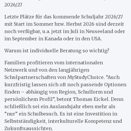
2026/27
Letzte Plätze für das kommende Schuljahr 2026/27
mit Start im Sommer bzw. Herbst 2026 sind derzeit
noch verfügbar, u.a. jetzt im Juli in Neuseeland oder
im September in Kanada oder in den USA.
Warum ist individuelle Beratung so wichtig?
Familien profitieren vom internationalen
Netzwerk und von den langjährigen
Schulpartnerschaften von MyStudyChoice. “Auch
kurzfristig lassen sich oft noch passende Optionen
finden – abhängig von Region, Schulform und
persönlichem Profil”, betont Thomas Eickel. Denn
schließlich sei ein Auslandsjahr eben mehr als
“nur” ein Schulbesuch. Es ist eine Investition in
Selbstständigkeit, interkulturelle Kompetenz und
Zukunftsaussichten.