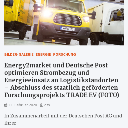
BILDER-GALERIE
ENERGIE
FORSCHUNG
Energy2market und Deutsche Post
optimieren Strombezug und
Energieeinsatz an Logistikstandorten
– Abschluss des staatlich geförderten
Forschungsprojekts TRADE EV (FOTO)
11. Februar 2020
ots
In Zusammenarbeit mit der Deutschen Post AG und
ihrer