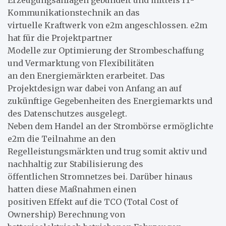
Kommunikationstechnik an das
virtuelle Kraftwerk von e2m angeschlossen. e2m
hat für die Projektpartner
Modelle zur Optimierung der Strombeschaffung
und Vermarktung von Flexibilitäten
an den Energiemärkten erarbeitet. Das
Projektdesign war dabei von Anfang an auf
zukünftige Gegebenheiten des Energiemarkts und
des Datenschutzes ausgelegt.
Neben dem Handel an der Strombörse ermöglichte
e2m die Teilnahme an den
Regelleistungsmärkten und trug somit aktiv und
nachhaltig zur Stabilisierung des
öffentlichen Stromnetzes bei. Darüber hinaus
hatten diese Maßnahmen einen
positiven Effekt auf die TCO (Total Cost of
Ownership) Berechnung von