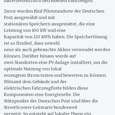
batterieelektrisch betriebenen Fahrzeugen.
Zuvor wurden fünf Pilotstandorte der Deutschen
Post ausgewählt und mit
stationären Speichern ausgestattet, die eine
Leistung von 100 kW und eine
Kapazität von 120 kWh haben. Die Speicherlösung
ist so flexibel, dass sowohl
neue als auch gebrauchte Akkus verwendet werden
können. Darüber hinaus wurde auf
zwei Standorten eine PV-Anlage installiert, um die
optimale Nutzung von lokal
erzeugtem Strom testen und bewerten zu können.
Mitsamt dem Gebäude und der
elektrischen Fahrzeugflotte bilden diese
Komponenten eine Energiezelle. Die
Stützpunkte der Deutschen Post sind über die
StreetScooter-Leitwarte bundesweit
vernetzt. So entsteht auf lokaler Ebene ein