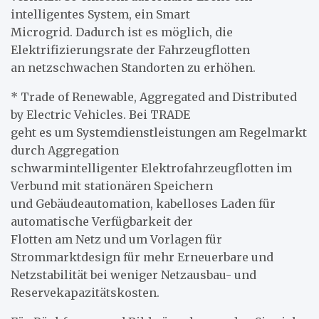
intelligentes System, ein Smart
Microgrid. Dadurch ist es möglich, die
Elektrifizierungsrate der Fahrzeugflotten
an netzschwachen Standorten zu erhöhen.
* Trade of Renewable, Aggregated and Distributed
by Electric Vehicles. Bei TRADE
geht es um Systemdienstleistungen am Regelmarkt
durch Aggregation
schwarmintelligenter Elektrofahrzeugflotten im
Verbund mit stationären Speichern
und Gebäudeautomation, kabelloses Laden für
automatische Verfügbarkeit der
Flotten am Netz und um Vorlagen für
Strommarktdesign für mehr Erneuerbare und
Netzstabilität bei weniger Netzausbau- und
Reservekapazitätskosten.