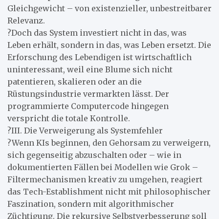
Gleichgewicht – von existenzieller, unbestreitbarer
Relevanz.
?Doch das System investiert nicht in das, was
Leben erhält, sondern in das, was Leben ersetzt. Die
Erforschung des Lebendigen ist wirtschaftlich
uninteressant, weil eine Blume sich nicht
patentieren, skalieren oder an die
Rüstungsindustrie vermarkten lässt. Der
programmierte Computercode hingegen
verspricht die totale Kontrolle.
?III. Die Verweigerung als Systemfehler
?Wenn KIs beginnen, den Gehorsam zu verweigern,
sich gegenseitig abzuschalten oder – wie in
dokumentierten Fällen bei Modellen wie Grok –
Filtermechanismen kreativ zu umgehen, reagiert
das Tech-Establishment nicht mit philosophischer
Faszination, sondern mit algorithmischer
Züchtigung. Die rekursive Selbstverbesserung soll