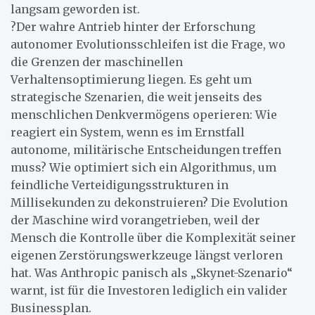
langsam geworden ist.
?Der wahre Antrieb hinter der Erforschung
autonomer Evolutionsschleifen ist die Frage, wo
die Grenzen der maschinellen
Verhaltensoptimierung liegen. Es geht um
strategische Szenarien, die weit jenseits des
menschlichen Denkvermögens operieren: Wie
reagiert ein System, wenn es im Ernstfall
autonome, militärische Entscheidungen treffen
muss? Wie optimiert sich ein Algorithmus, um
feindliche Verteidigungsstrukturen in
Millisekunden zu dekonstruieren? Die Evolution
der Maschine wird vorangetrieben, weil der
Mensch die Kontrolle über die Komplexität seiner
eigenen Zerstörungswerkzeuge längst verloren
hat. Was Anthropic panisch als „Skynet-Szenario“
warnt, ist für die Investoren lediglich ein valider
Businessplan.