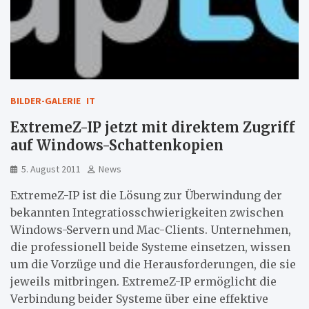
BILDER-GALERIE
IT
ExtremeZ-IP jetzt mit direktem Zugriff
auf Windows-Schattenkopien
5. August 2011
News
ExtremeZ-IP ist die Lösung zur Überwindung der
bekannten Integratiosschwierigkeiten zwischen
Windows-Servern und Mac-Clients. Unternehmen,
die professionell beide Systeme einsetzen, wissen
um die Vorzüge und die Herausforderungen, die sie
jeweils mitbringen. ExtremeZ-IP ermöglicht die
Verbindung beider Systeme über eine effektive