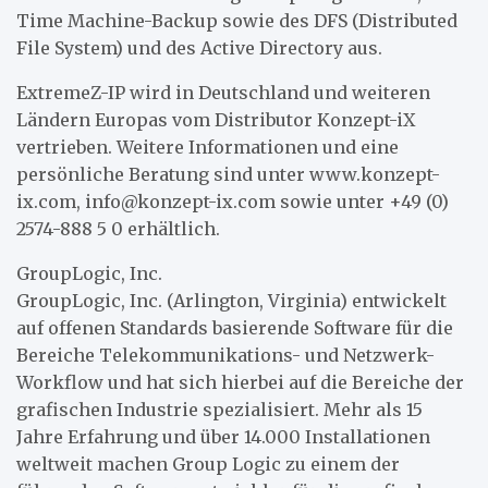
Time Machine-Backup sowie des DFS (Distributed
File System) und des Active Directory aus.
ExtremeZ-IP wird in Deutschland und weiteren
Ländern Europas vom Distributor Konzept-iX
vertrieben. Weitere Informationen und eine
persönliche Beratung sind unter www.konzept-
ix.com, info@konzept-ix.com sowie unter +49 (0)
2574-888 5 0 erhältlich.
GroupLogic, Inc.
GroupLogic, Inc. (Arlington, Virginia) entwickelt
auf offenen Standards basierende Software für die
Bereiche Telekommunikations- und Netzwerk-
Workflow und hat sich hierbei auf die Bereiche der
grafischen Industrie spezialisiert. Mehr als 15
Jahre Erfahrung und über 14.000 Installationen
weltweit machen Group Logic zu einem der