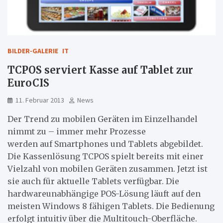
BILDER-GALERIE
IT
TCPOS serviert Kasse auf Tablet zur
EuroCIS
11. Februar 2013
News
Der Trend zu mobilen Geräten im Einzelhandel
nimmt zu – immer mehr Prozesse
werden auf Smartphones und Tablets abgebildet.
Die Kassenlösung TCPOS spielt bereits mit einer
Vielzahl von mobilen Geräten zusammen. Jetzt ist
sie auch für aktuelle Tablets verfügbar. Die
hardwareunabhängige POS-Lösung läuft auf den
meisten Windows 8 fähigen Tablets. Die Bedienung
erfolgt intuitiv über die Multitouch-Oberfläche.