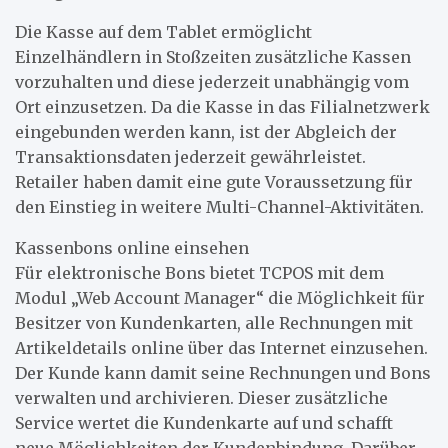
Die Kasse auf dem Tablet ermöglicht
Einzelhändlern in Stoßzeiten zusätzliche Kassen
vorzuhalten und diese jederzeit unabhängig vom
Ort einzusetzen. Da die Kasse in das Filialnetzwerk
eingebunden werden kann, ist der Abgleich der
Transaktionsdaten jederzeit gewährleistet.
Retailer haben damit eine gute Voraussetzung für
den Einstieg in weitere Multi-Channel-Aktivitäten.
Kassenbons online einsehen
Für elektronische Bons bietet TCPOS mit dem
Modul „Web Account Manager“ die Möglichkeit für
Besitzer von Kundenkarten, alle Rechnungen mit
Artikeldetails online über das Internet einzusehen.
Der Kunde kann damit seine Rechnungen und Bons
verwalten und archivieren. Dieser zusätzliche
Service wertet die Kundenkarte auf und schafft
neue Möglichkeiten der Kundenbindung. Darüber