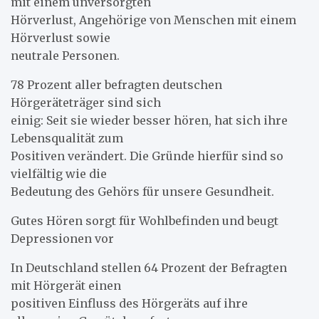
mit einem unversorgten
Hörverlust, Angehörige von Menschen mit einem
Hörverlust sowie
neutrale Personen.
78 Prozent aller befragten deutschen
Hörgeräteträger sind sich
einig: Seit sie wieder besser hören, hat sich ihre
Lebensqualität zum
Positiven verändert. Die Gründe hierfür sind so
vielfältig wie die
Bedeutung des Gehörs für unsere Gesundheit.
Gutes Hören sorgt für Wohlbefinden und beugt
Depressionen vor
In Deutschland stellen 64 Prozent der Befragten
mit Hörgerät einen
positiven Einfluss des Hörgeräts auf ihre