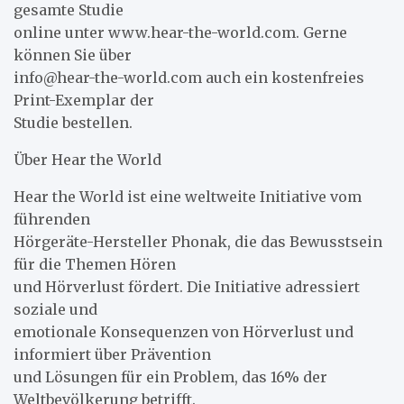
gesamte Studie
online unter www.hear-the-world.com. Gerne
können Sie über
info@hear-the-world.com auch ein kostenfreies
Print-Exemplar der
Studie bestellen.
Über Hear the World
Hear the World ist eine weltweite Initiative vom
führenden
Hörgeräte-Hersteller Phonak, die das Bewusstsein
für die Themen Hören
und Hörverlust fördert. Die Initiative adressiert
soziale und
emotionale Konsequenzen von Hörverlust und
informiert über Prävention
und Lösungen für ein Problem, das 16% der
Weltbevölkerung betrifft.