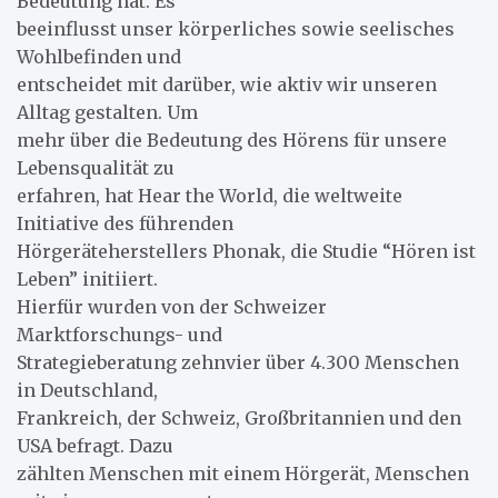
Bedeutung hat. Es
beeinflusst unser körperliches sowie seelisches
Wohlbefinden und
entscheidet mit darüber, wie aktiv wir unseren
Alltag gestalten. Um
mehr über die Bedeutung des Hörens für unsere
Lebensqualität zu
erfahren, hat Hear the World, die weltweite
Initiative des führenden
Hörgeräteherstellers Phonak, die Studie “Hören ist
Leben” initiiert.
Hierfür wurden von der Schweizer
Marktforschungs- und
Strategieberatung zehnvier über 4.300 Menschen
in Deutschland,
Frankreich, der Schweiz, Großbritannien und den
USA befragt. Dazu
zählten Menschen mit einem Hörgerät, Menschen