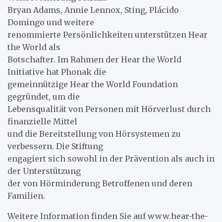
Bryan Adams, Annie Lennox, Sting, Plácido
Domingo und weitere
renommierte Persönlichkeiten unterstützen Hear
the World als
Botschafter. Im Rahmen der Hear the World
Initiative hat Phonak die
gemeinnützige Hear the World Foundation
gegründet, um die
Lebensqualität von Personen mit Hörverlust durch
finanzielle Mittel
und die Bereitstellung von Hörsystemen zu
verbessern. Die Stiftung
engagiert sich sowohl in der Prävention als auch in
der Unterstützung
der von Hörminderung Betroffenen und deren
Familien.
Weitere Information finden Sie auf www.hear-the-