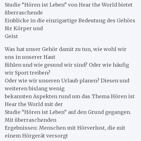
Studie “Hören ist Leben” von Hear the World bietet
überraschende
Einblicke in die einzigartige Bedeutung des Gehörs
für Körper und
Geist
Was hat unser Gehör damit zu tun, wie wohl wir
uns in unserer Haut
fühlen und wie gesund wir sind? Oder wie häufig
wir Sport treiben?
Oder wie wir unseren Urlaub planen? Diesen und
weiteren bislang wenig
bekannten Aspekten rund um das Thema Hören ist
Hear the World mit der
Studie “Hören ist Leben” auf den Grund gegangen.
Mit überraschenden
Ergebnissen: Menschen mit Hörverlust, die mit
einem Hörgerät versorgt