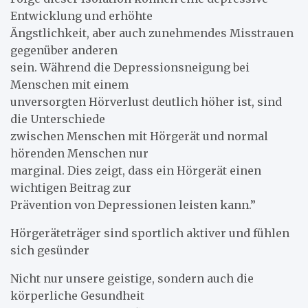
Entwicklung und erhöhte
Ängstlichkeit, aber auch zunehmendes Misstrauen
gegenüber anderen
sein. Während die Depressionsneigung bei
Menschen mit einem
unversorgten Hörverlust deutlich höher ist, sind
die Unterschiede
zwischen Menschen mit Hörgerät und normal
hörenden Menschen nur
marginal. Dies zeigt, dass ein Hörgerät einen
wichtigen Beitrag zur
Prävention von Depressionen leisten kann.”
Hörgeräteträger sind sportlich aktiver und fühlen
sich gesünder
Nicht nur unsere geistige, sondern auch die
körperliche Gesundheit