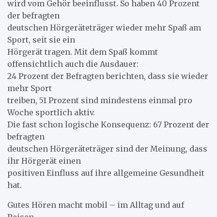
wird vom Gehör beeinflusst. So haben 40 Prozent
der befragten
deutschen Hörgeräteträger wieder mehr Spaß am
Sport, seit sie ein
Hörgerät tragen. Mit dem Spaß kommt
offensichtlich auch die Ausdauer:
24 Prozent der Befragten berichten, dass sie wieder
mehr Sport
treiben, 51 Prozent sind mindestens einmal pro
Woche sportlich aktiv.
Die fast schon logische Konsequenz: 67 Prozent der
befragten
deutschen Hörgeräteträger sind der Meinung, dass
ihr Hörgerät einen
positiven Einfluss auf ihre allgemeine Gesundheit
hat.
Gutes Hören macht mobil – im Alltag und auf