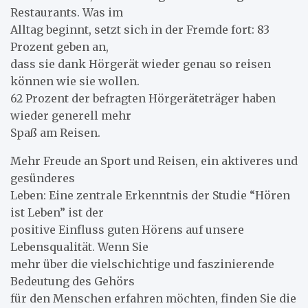
Restaurants. Was im
Alltag beginnt, setzt sich in der Fremde fort: 83
Prozent geben an,
dass sie dank Hörgerät wieder genau so reisen
können wie sie wollen.
62 Prozent der befragten Hörgeräteträger haben
wieder generell mehr
Spaß am Reisen.
Mehr Freude an Sport und Reisen, ein aktiveres und
gesünderes
Leben: Eine zentrale Erkenntnis der Studie “Hören
ist Leben” ist der
positive Einfluss guten Hörens auf unsere
Lebensqualität. Wenn Sie
mehr über die vielschichtige und faszinierende
Bedeutung des Gehörs
für den Menschen erfahren möchten, finden Sie die