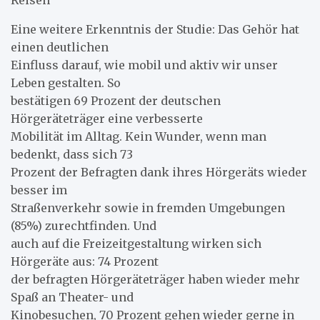
Reisen
Eine weitere Erkenntnis der Studie: Das Gehör hat
einen deutlichen
Einfluss darauf, wie mobil und aktiv wir unser
Leben gestalten. So
bestätigen 69 Prozent der deutschen
Hörgeräteträger eine verbesserte
Mobilität im Alltag. Kein Wunder, wenn man
bedenkt, dass sich 73
Prozent der Befragten dank ihres Hörgeräts wieder
besser im
Straßenverkehr sowie in fremden Umgebungen
(85%) zurechtfinden. Und
auch auf die Freizeitgestaltung wirken sich
Hörgeräte aus: 74 Prozent
der befragten Hörgeräteträger haben wieder mehr
Spaß an Theater- und
Kinobesuchen, 70 Prozent gehen wieder gerne in