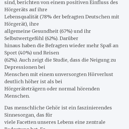
sind, berichten von einem positiven Einfluss des
Hörgeräts auf ihre
Lebensqualität (78% der befragten Deutschen mit
Hörgerät), ihre
allgemeine Gesundheit (67%) und ihr
Selbstwertgefühl (62%). Darüber
hinaus haben die Befragten wieder mehr Spaß an
Sport (40%) und Reisen
(62%). Auch zeigt die Studie, dass die Neigung zu
Depressionen bei
Menschen mit einem unversorgten Hörverlust
deutlich höher ist als bei
Hörgeräteträgern oder normal hörenden
Menschen.
Das menschliche Gehör ist ein faszinierendes
Sinnesorgan, das für
viele Facetten unseres Lebens eine zentrale