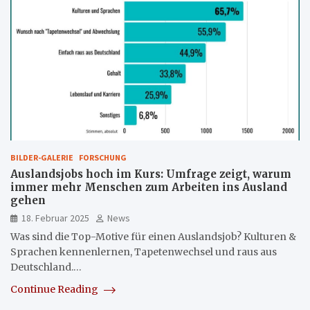
BILDER-GALERIE
FORSCHUNG
Auslandsjobs hoch im Kurs: Umfrage zeigt, warum
immer mehr Menschen zum Arbeiten ins Ausland
gehen
18. Februar 2025
News
Was sind die Top-Motive für einen Auslandsjob? Kulturen &
Sprachen kennenlernen, Tapetenwechsel und raus aus
Deutschland.…
Continue Reading