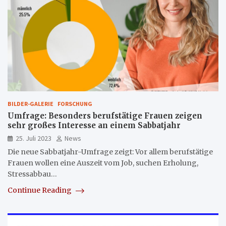
BILDER-GALERIE
FORSCHUNG
Umfrage: Besonders berufstätige Frauen zeigen
sehr großes Interesse an einem Sabbatjahr
25. Juli 2023
News
Die neue Sabbatjahr-Umfrage zeigt: Vor allem berufstätige
Frauen wollen eine Auszeit vom Job, suchen Erholung,
Stressabbau…
Continue Reading