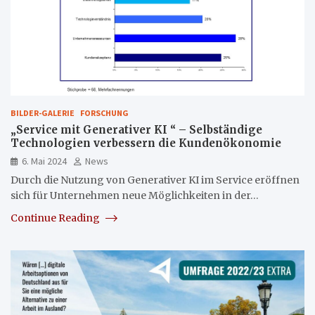
BILDER-GALERIE
FORSCHUNG
„Service mit Generativer KI “ – Selbständige
Technologien verbessern die Kundenökonomie
6. Mai 2024
News
Durch die Nutzung von Generativer KI im Service eröffnen
sich für Unternehmen neue Möglichkeiten in der…
Continue Reading