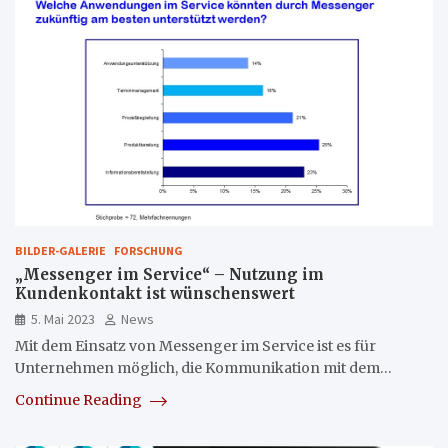
BILDER-GALERIE
FORSCHUNG
„Messenger im Service“ – Nutzung im
Kundenkontakt ist wünschenswert
5. Mai 2023
News
Mit dem Einsatz von Messenger im Service ist es für
Unternehmen möglich, die Kommunikation mit dem…
Continue Reading