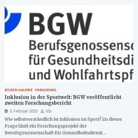
BILDER-GALERIE
FORSCHUNG
Inklusion in der Sportwelt: BGW veröffentlicht
zweiten Forschungsbericht
3. Februar 2025
ots
Wie selbstverständlich ist Inklusion im Sport? Zu dieser
Frage läuft ein Forschungsprojekt der
Berufsgenossenschaft für Gesundheitsdienst…