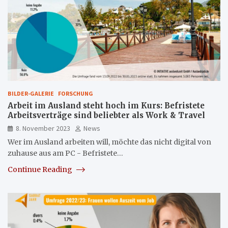
BILDER-GALERIE
FORSCHUNG
Arbeit im Ausland steht hoch im Kurs: Befristete
Arbeitsverträge sind beliebter als Work & Travel
8. November 2023
News
Wer im Ausland arbeiten will, möchte das nicht digital von
zuhause aus am PC - Befristete…
Continue Reading