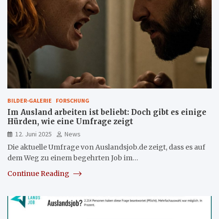
BILDER-GALERIE
FORSCHUNG
Im Ausland arbeiten ist beliebt: Doch gibt es einige
Hürden, wie eine Umfrage zeigt
12. Juni 2025
News
Die aktuelle Umfrage von Auslandsjob.de zeigt, dass es auf
dem Weg zu einem begehrten Job im…
Continue Reading