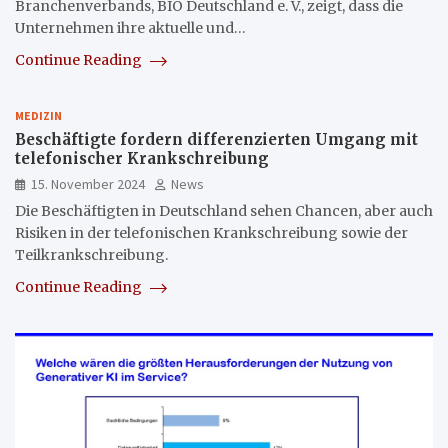
Branchenverbands, BIO Deutschland e. V., zeigt, dass die
Unternehmen ihre aktuelle und…
Continue Reading
MEDIZIN
Beschäftigte fordern differenzierten Umgang mit
telefonischer Krankschreibung
15. November 2024
News
Die Beschäftigten in Deutschland sehen Chancen, aber auch
Risiken in der telefonischen Krankschreibung sowie der
Teilkrankschreibung.
Continue Reading