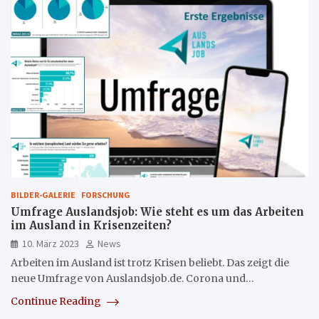
BILDER-GALERIE
FORSCHUNG
Umfrage Auslandsjob: Wie steht es um das Arbeiten
im Ausland in Krisenzeiten?
10. März 2023
News
Arbeiten im Ausland ist trotz Krisen beliebt. Das zeigt die
neue Umfrage von Auslandsjob.de. Corona und…
Continue Reading