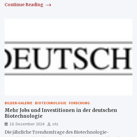
Continue Reading
BILDER-GALERIE
BIOTECHNOLOGIE
FORSCHUNG
Mehr Jobs und Investitionen in der deutschen
Biotechnologie
16. Dezember 2024
ots
Die jährliche Trendumfrage des Biotechnologie-