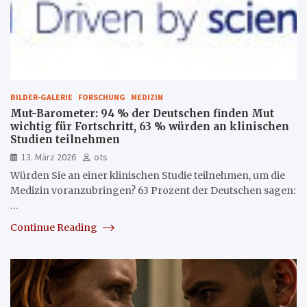
BILDER-GALERIE
FORSCHUNG
MEDIZIN
Mut-Barometer: 94 % der Deutschen finden Mut
wichtig für Fortschritt, 63 % würden an klinischen
Studien teilnehmen
13. März 2026
ots
Würden Sie an einer klinischen Studie teilnehmen, um die
Medizin voranzubringen? 63 Prozent der Deutschen sagen:
…
Continue Reading