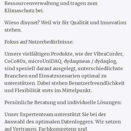
Ressourcenverwaltung und tragen zum
Klimaschutz bei.
Wieso disynet? Weil wir für Qualität und Innovation
stehen.
Fokus auf Nutzerbedürfnisse:
Unsere vielfältigen Produkte, wie der VibraCorder,
CoCo80x, microUniDAQ, dydaqmeas / dydaqlog,
sind speziell darauf ausgelegt, unterschiedlichste
Branchen und Einsatzszenarien optimal zu
unterstützen. Dabei stehen Benutzerfreundlichkeit
und Flexibilität stets im Mittelpunkt.
Persönliche Beratung und individuelle Lösungen:
Unser Expertenteam unterstützt Sie bei der
Auswahl des optimalen Datenloggers. Wir setzen
auf Vertrauen, Fachkompetenz und