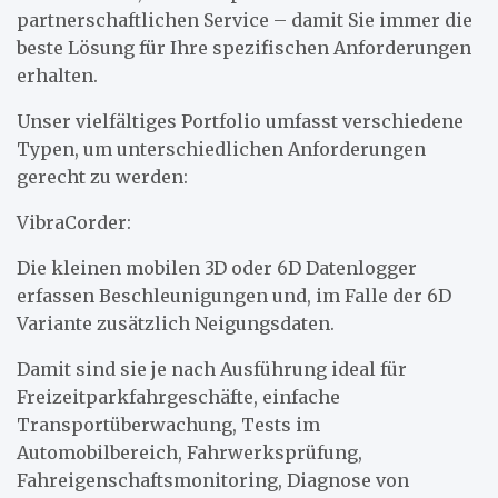
partnerschaftlichen Service – damit Sie immer die
beste Lösung für Ihre spezifischen Anforderungen
erhalten.
Unser vielfältiges Portfolio umfasst verschiedene
Typen, um unterschiedlichen Anforderungen
gerecht zu werden:
VibraCorder:
Die kleinen mobilen 3D oder 6D Datenlogger
erfassen Beschleunigungen und, im Falle der 6D
Variante zusätzlich Neigungsdaten.
Damit sind sie je nach Ausführung ideal für
Freizeitparkfahrgeschäfte, einfache
Transportüberwachung, Tests im
Automobilbereich, Fahrwerksprüfung,
Fahreigenschaftsmonitoring, Diagnose von