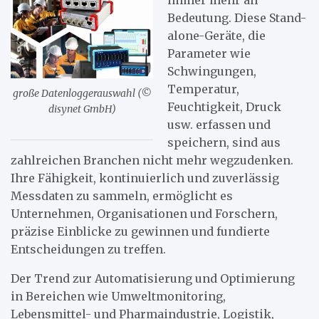
Bedeutung. Diese Stand-
alone-Geräte, die
Parameter wie
Schwingungen,
Temperatur,
große Datenloggerauswahl (©
Feuchtigkeit, Druck
disynet GmbH)
usw. erfassen und
speichern, sind aus
zahlreichen Branchen nicht mehr wegzudenken.
Ihre Fähigkeit, kontinuierlich und zuverlässig
Messdaten zu sammeln, ermöglicht es
Unternehmen, Organisationen und Forschern,
präzise Einblicke zu gewinnen und fundierte
Entscheidungen zu treffen.
Der Trend zur Automatisierung und Optimierung
in Bereichen wie Umweltmonitoring,
Lebensmittel- und Pharmaindustrie, Logistik,