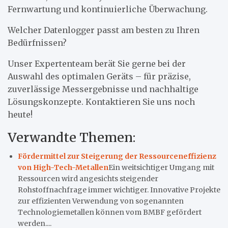
Fernwartung und kontinuierliche Überwachung.
Welcher Datenlogger passt am besten zu Ihren
Bedürfnissen?
Unser Expertenteam berät Sie gerne bei der
Auswahl des optimalen Geräts – für präzise,
zuverlässige Messergebnisse und nachhaltige
Lösungskonzepte. Kontaktieren Sie uns noch
heute!
Verwandte Themen:
Fördermittel zur Steigerung der Ressourceneffizienz
von High-Tech-Metallen
Ein weitsichtiger Umgang mit
Ressourcen wird angesichts steigender
Rohstoffnachfrage immer wichtiger. Innovative Projekte
zur effizienten Verwendung von sogenannten
Technologiemetallen können vom BMBF gefördert
werden....