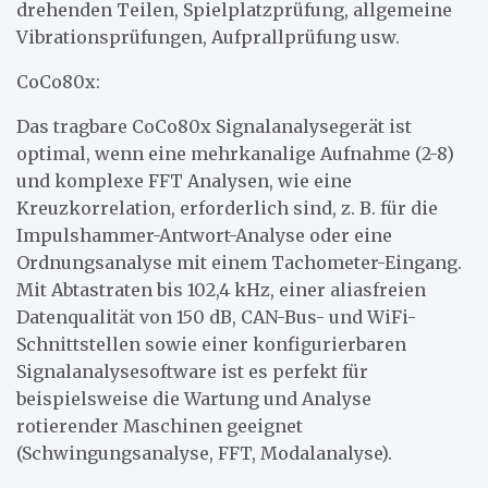
drehenden Teilen, Spielplatzprüfung, allgemeine
Vibrationsprüfungen, Aufprallprüfung usw.
CoCo80x:
Das tragbare CoCo80x Signalanalysegerät ist
optimal, wenn eine mehrkanalige Aufnahme (2-8)
und komplexe FFT Analysen, wie eine
Kreuzkorrelation, erforderlich sind, z. B. für die
Impulshammer-Antwort-Analyse oder eine
Ordnungsanalyse mit einem Tachometer-Eingang.
Mit Abtastraten bis 102,4 kHz, einer aliasfreien
Datenqualität von 150 dB, CAN-Bus- und WiFi-
Schnittstellen sowie einer konfigurierbaren
Signalanalysesoftware ist es perfekt für
beispielsweise die Wartung und Analyse
rotierender Maschinen geeignet
(Schwingungsanalyse, FFT, Modalanalyse).