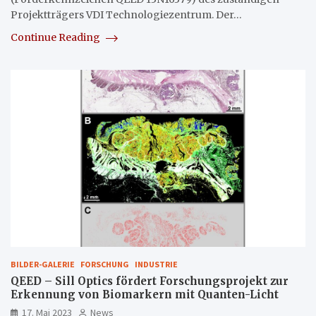
Projektträgers VDI Technologiezentrum. Der…
Continue Reading
BILDER-GALERIE
FORSCHUNG
INDUSTRIE
QEED – Sill Optics fördert Forschungsprojekt zur
Erkennung von Biomarkern mit Quanten-Licht
17. Mai 2023
News