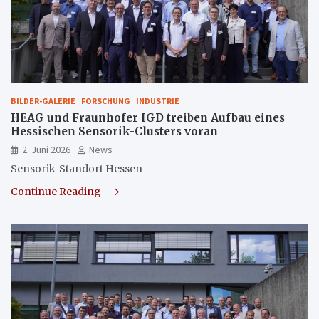
BILDER-GALERIE
FORSCHUNG
INDUSTRIE
HEAG und Fraunhofer IGD treiben Aufbau eines
Hessischen Sensorik-Clusters voran
2. Juni 2026
News
Sensorik-Standort Hessen
Continue Reading