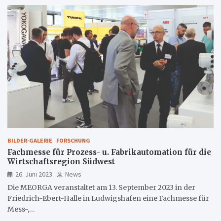
BILDER-GALERIE
FORSCHUNG
Fachmesse für Prozess- u. Fabrikautomation für die
Wirtschaftsregion Südwest
26. Juni 2023
News
Die MEORGA veranstaltet am 13. September 2023 in der
Friedrich-Ebert-Halle in Ludwigshafen eine Fachmesse für
Mess-,…