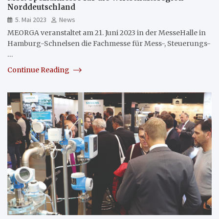
Norddeutschland
5. Mai 2023
News
MEORGA veranstaltet am 21. Juni 2023 in der MesseHalle in
Hamburg-Schnelsen die Fachmesse für Mess-, Steuerungs-
…
Continue Reading