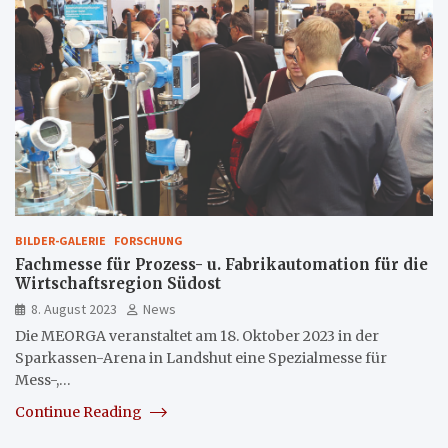
BILDER-GALERIE
FORSCHUNG
Fachmesse für Prozess- u. Fabrikautomation für die
Wirtschaftsregion Südost
8. August 2023
News
Die MEORGA veranstaltet am 18. Oktober 2023 in der
Sparkassen-Arena in Landshut eine Spezialmesse für
Mess-,…
Continue Reading