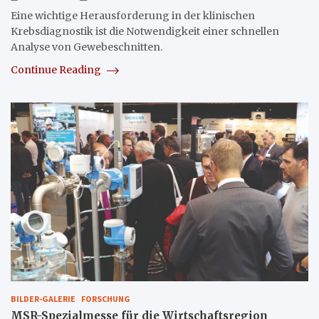
Eine wichtige Herausforderung in der klinischen
Krebsdiagnostik ist die Notwendigkeit einer schnellen
Analyse von Gewebeschnitten.
Continue Reading
BILDER-GALERIE
FORSCHUNG
MSR-Spezialmesse für die Wirtschaftsregion