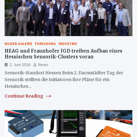
BILDER-GALERIE
FORSCHUNG
INDUSTRIE
HEAG und Fraunhofer IGD treiben Aufbau eines
Hessischen Sensorik-Clusters voran
2. Juni 2026
News
Sensorik-Standort Hessen Beim 2. Darmstädter Tag der
Sensorik stellten die Initiatoren ihre Pläne für ein
Hessisches…
Continue Reading