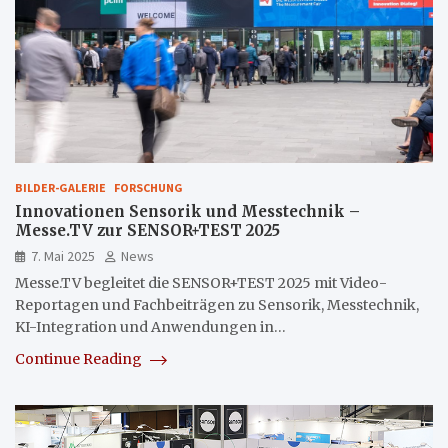
BILDER-GALERIE
FORSCHUNG
Innovationen Sensorik und Messtechnik –
Messe.TV zur SENSOR+TEST 2025
7. Mai 2025
News
Messe.TV begleitet die SENSOR+TEST 2025 mit Video-
Reportagen und Fachbeiträgen zu Sensorik, Messtechnik,
KI-Integration und Anwendungen in…
Continue Reading