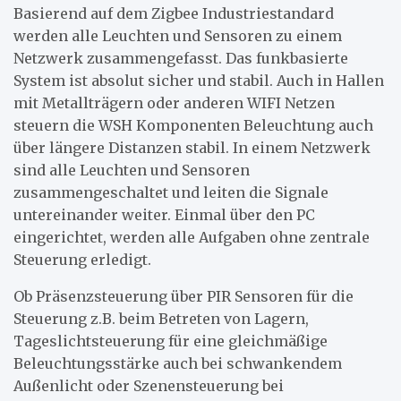
Basierend auf dem Zigbee Industriestandard
werden alle Leuchten und Sensoren zu einem
Netzwerk zusammengefasst. Das funkbasierte
System ist absolut sicher und stabil. Auch in Hallen
mit Metallträgern oder anderen WIFI Netzen
steuern die WSH Komponenten Beleuchtung auch
über längere Distanzen stabil. In einem Netzwerk
sind alle Leuchten und Sensoren
zusammengeschaltet und leiten die Signale
untereinander weiter. Einmal über den PC
eingerichtet, werden alle Aufgaben ohne zentrale
Steuerung erledigt.
Ob Präsenzsteuerung über PIR Sensoren für die
Steuerung z.B. beim Betreten von Lagern,
Tageslichtsteuerung für eine gleichmäßige
Beleuchtungsstärke auch bei schwankendem
Außenlicht oder Szenensteuerung bei