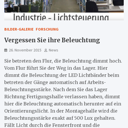
BILDER-GALERIE
FORSCHUNG
Vergessen Sie ihre Beleuchtung
26. November 2015
News
Sie betreten den Flur, die Beleuchtung dimmt hoch.
Vom Flur führt Sie der Weg in das Lager. Hier
dimmt die Beleuchtung der LED Lichtbänder beim
betreten der Gänge automatisch auf Arbeits-
Beleuchtungsstärke. Nach dem Sie das Lager
Richtung Fertigungshalle verlassen haben, dimmt
hier die Beleuchtung automatisch herunter auf ein
Orientierungslicht. In der Montagehalle wird die
Beleuchtungsstärke exakt auf 500 Lux gehalten.
Fällt Licht durch die Fensterfront und die