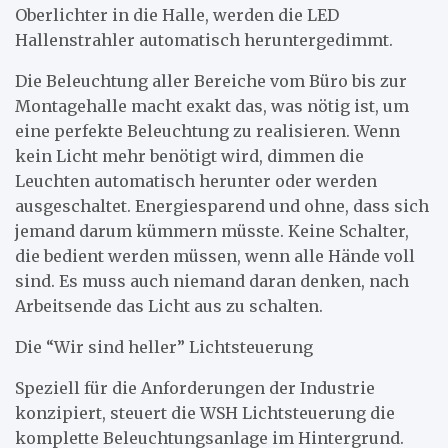
Oberlichter in die Halle, werden die LED
Hallenstrahler automatisch heruntergedimmt.
Die Beleuchtung aller Bereiche vom Büro bis zur
Montagehalle macht exakt das, was nötig ist, um
eine perfekte Beleuchtung zu realisieren. Wenn
kein Licht mehr benötigt wird, dimmen die
Leuchten automatisch herunter oder werden
ausgeschaltet. Energiesparend und ohne, dass sich
jemand darum kümmern müsste. Keine Schalter,
die bedient werden müssen, wenn alle Hände voll
sind. Es muss auch niemand daran denken, nach
Arbeitsende das Licht aus zu schalten.
Die “Wir sind heller” Lichtsteuerung
Speziell für die Anforderungen der Industrie
konzipiert, steuert die WSH Lichtsteuerung die
komplette Beleuchtungsanlage im Hintergrund.