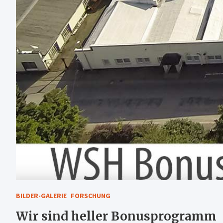
BILDER-GALERIE
FORSCHUNG
Wir sind heller Bonusprogramm