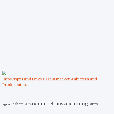
Infos, Tipps und Links zu Feinsnacker, Anbietern und
Produzenten
.
arzneimittel
auszeichnung
arbeit
auto
agrar