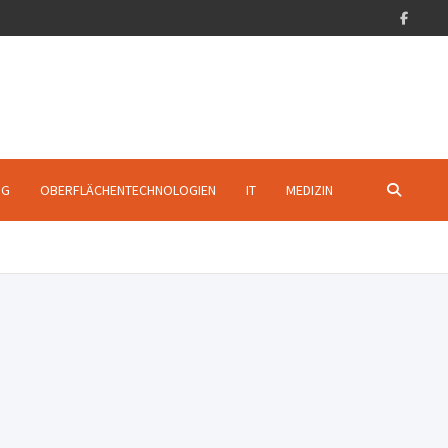
NG
OBERFLÄCHENTECHNOLOGIEN
IT
MEDIZIN