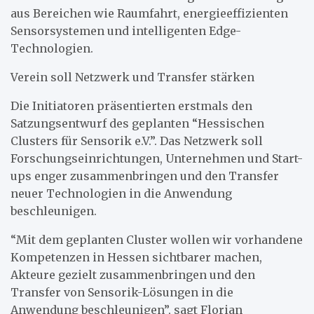
aus Bereichen wie Raumfahrt, energieeffizienten
Sensorsystemen und intelligenten Edge-
Technologien.
Verein soll Netzwerk und Transfer stärken
Die Initiatoren präsentierten erstmals den
Satzungsentwurf des geplanten “Hessischen
Clusters für Sensorik e.V.”. Das Netzwerk soll
Forschungseinrichtungen, Unternehmen und Start-
ups enger zusammenbringen und den Transfer
neuer Technologien in die Anwendung
beschleunigen.
“Mit dem geplanten Cluster wollen wir vorhandene
Kompetenzen in Hessen sichtbarer machen,
Akteure gezielt zusammenbringen und den
Transfer von Sensorik-Lösungen in die
Anwendung beschleunigen”, sagt Florian