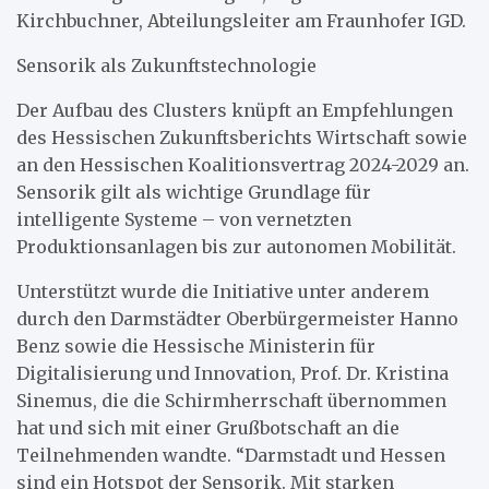
Kirchbuchner, Abteilungsleiter am Fraunhofer IGD.
Sensorik als Zukunftstechnologie
Der Aufbau des Clusters knüpft an Empfehlungen
des Hessischen Zukunftsberichts Wirtschaft sowie
an den Hessischen Koalitionsvertrag 2024-2029 an.
Sensorik gilt als wichtige Grundlage für
intelligente Systeme – von vernetzten
Produktionsanlagen bis zur autonomen Mobilität.
Unterstützt wurde die Initiative unter anderem
durch den Darmstädter Oberbürgermeister Hanno
Benz sowie die Hessische Ministerin für
Digitalisierung und Innovation, Prof. Dr. Kristina
Sinemus, die die Schirmherrschaft übernommen
hat und sich mit einer Grußbotschaft an die
Teilnehmenden wandte. “Darmstadt und Hessen
sind ein Hotspot der Sensorik. Mit starken