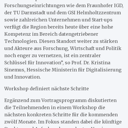
Forschungseinrichtungen wie dem Fraunhofer IGD,
der TU Darmstadt und dem GSI Helmholtzzentrum
sowie zahlreichen Unternehmen und Start-ups
verfügt die Region bereits heute über eine hohe
Kompetenz im Bereich datengetriebener
Technologien. Diesen Standort weiter zu stärken
und Akteure aus Forschung, Wirtschaft und Politik
noch enger zu vernetzen, ist ein zentraler
Schlüssel für Innovation”, so Prof. Dr. Kristina
Sinemus, Hessische Ministerin für Digitalisierung
und Innovation.
Workshop definiert nächste Schritte
Ergänzend zum Vortragsprogramm diskutierten
die Teilnehmenden in einem Workshop die
nächsten konkreten Schritte für die kommenden
zwölf Monate. Im Fokus standen dabei die künftige