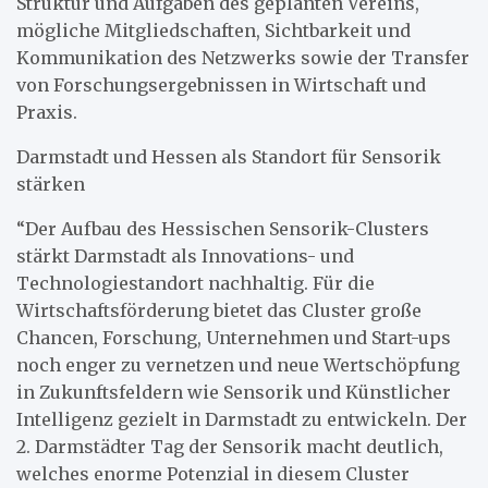
Struktur und Aufgaben des geplanten Vereins,
mögliche Mitgliedschaften, Sichtbarkeit und
Kommunikation des Netzwerks sowie der Transfer
von Forschungsergebnissen in Wirtschaft und
Praxis.
Darmstadt und Hessen als Standort für Sensorik
stärken
“Der Aufbau des Hessischen Sensorik-Clusters
stärkt Darmstadt als Innovations- und
Technologiestandort nachhaltig. Für die
Wirtschaftsförderung bietet das Cluster große
Chancen, Forschung, Unternehmen und Start-ups
noch enger zu vernetzen und neue Wertschöpfung
in Zukunftsfeldern wie Sensorik und Künstlicher
Intelligenz gezielt in Darmstadt zu entwickeln. Der
2. Darmstädter Tag der Sensorik macht deutlich,
welches enorme Potenzial in diesem Cluster