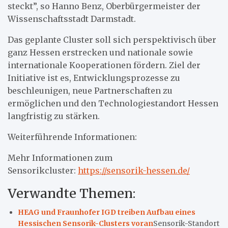
steckt”, so Hanno Benz, Oberbürgermeister der
Wissenschaftsstadt Darmstadt.
Das geplante Cluster soll sich perspektivisch über
ganz Hessen erstrecken und nationale sowie
internationale Kooperationen fördern. Ziel der
Initiative ist es, Entwicklungsprozesse zu
beschleunigen, neue Partnerschaften zu
ermöglichen und den Technologiestandort Hessen
langfristig zu stärken.
Weiterführende Informationen:
Mehr Informationen zum
Sensorikcluster:
https://sensorik-hessen.de/
Verwandte Themen:
HEAG und Fraunhofer IGD treiben Aufbau eines
Hessischen Sensorik-Clusters voran
Sensorik-Standort