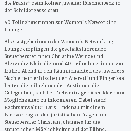
die Praxis” beim Kölner Juwelier Rüschenbeck in
der Schildergasse statt.
40 Teilnehmerinnen zur Women´s Networking
Lounge
Als Gastgeberinnen der Women´s Networking
Lounge empfingen die geschäftsführenden
Steuerberaterinnen Christine Wernze und
Alexandra Klein die rund 40 Teilnehmerinnen am
frühen Abend in den Räumlichkeiten des Juweliers.
Nach einem erfrischenden Aperetif und Fingerfood
hatten die teilnehmenden Ärztinnen die
Gelegenheit, sich bei Fachvorträgen über Ideen und
Möglichkeiten zu informieren. Dabei stand
Rechtsanwalt Dr. Lars Lindenau mit einem
Fachvortrag zu den juristischen Fragen und
Steuerberater Christian Johannes für die
steuerlichen Möglichkeiten auf der Bühne.