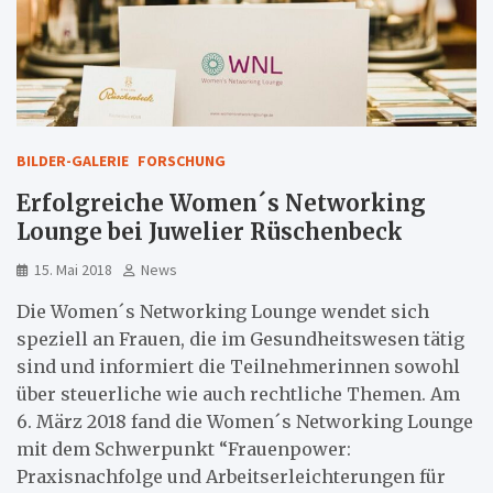
BILDER-GALERIE
FORSCHUNG
Erfolgreiche Women´s Networking
Lounge bei Juwelier Rüschenbeck
15. Mai 2018
News
Die Women´s Networking Lounge wendet sich
speziell an Frauen, die im Gesundheitswesen tätig
sind und informiert die Teilnehmerinnen sowohl
über steuerliche wie auch rechtliche Themen. Am
6. März 2018 fand die Women´s Networking Lounge
mit dem Schwerpunkt “Frauenpower:
Praxisnachfolge und Arbeitserleichterungen für