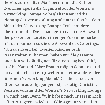
Bereits zum dritten Mal übernimmt die Kölner
Eventmanagerin die Organisation der Women´s
Networking Lounge. So begleitet Kamrad die
Planung der Veranstaltung und unterstützt bei dem
Ablauf der Networking Lounge. Insbesondere
übernimmt die Eventmanagerin dabei die Auswahl
der passenden Location in enger Zusammenarbeit
mit dem Kunden sowie die Auswahl des Caterings.
“Um das Event bei Juwelier Rüschenbeck
veranstalten zu können, haben wir die gesamte
Location vollständig neu für einen Tag bestuhlt”,
erzählt Kamrad. “Aber Frauen mögen Schmuck und
so dachte ich, sei ein Juwelier mal eine andere Idee
für einen Networking Abend.”Das diese Idee von
Ellen Kamrad aufgegangen ist, bestätigt Christine
Wernze, Vorstand der Women”s Networking Lounge
e.V. nach dem Event. “Wir haben nach unserem Kick
Off in 2011 gerne wieder auf die Agentur von Ellen