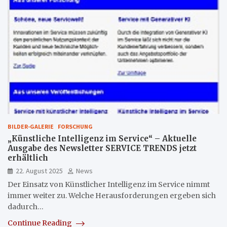
BILDER-GALERIE
FORSCHUNG
„Künstliche Intelligenz im Service“ – Aktuelle
Ausgabe des Newsletter SERVICE TRENDS jetzt
erhältlich
22. August 2025
News
Der Einsatz von Künstlicher Intelligenz im Service nimmt
immer weiter zu. Welche Herausforderungen ergeben sich
dadurch…
Continue Reading