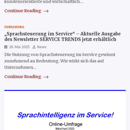
kundenorientierte und wirtschaftlich…
Continue Reading
FORSCHUNG
„Sprachsteuerung im Service“ – Aktuelle Ausgabe
des Newsletter SERVICE TRENDS jetzt erhältlich
26. Mai 2025
News
Die Nutzung von Sprachsteuerung im Service gewinnt
zunehmend an Bedeutung. Wie wirkt sich das auf
Unternehmen…
Continue Reading