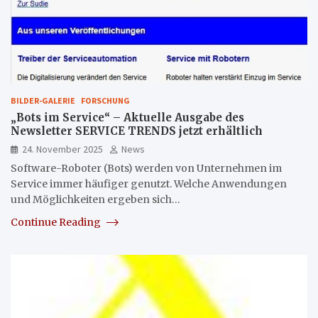
BILDER-GALERIE
FORSCHUNG
„Bots im Service“ – Aktuelle Ausgabe des
Newsletter SERVICE TRENDS jetzt erhältlich
24. November 2025
News
Software-Roboter (Bots) werden von Unternehmen im
Service immer häufiger genutzt. Welche Anwendungen
und Möglichkeiten ergeben sich…
Continue Reading