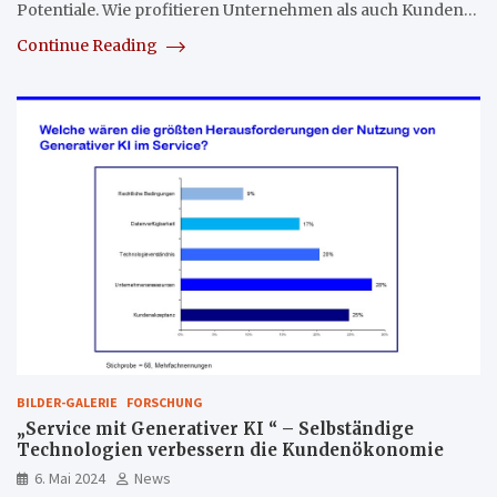
Potentiale. Wie profitieren Unternehmen als auch Kunden…
Continue Reading
BILDER-GALERIE
FORSCHUNG
„Service mit Generativer KI “ – Selbständige
Technologien verbessern die Kundenökonomie
6. Mai 2024
News