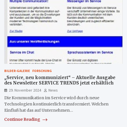
BILDER-GALERIE
FORSCHUNG
„Service, neu kommuniziert“ – Aktuelle Ausgabe
des Newsletter SERVICE TRENDS jetzt erhältlich
29. November 2024
News
Die Kommunikation im Service wird durch neue
Technologien kontinuierlich transformiert. Welchen
Einfluß hat das auf Unternehmen…
Continue Reading