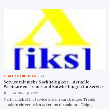
BILDER-GALERIE
FORSCHUNG
Service mit mehr Nachhaltigkeit – Aktuelle
Webinare zu Trends und Entwicklungen im Service
6. Juni 2025
News
Nachhaltigkeit im Service ist kein kurzfristiger Trend,
sondern ein zentrales Kriterium für zukunftsfähige,