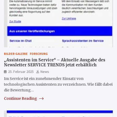
BILDER-GALERIE
FORSCHUNG
„Assistenten im Service“ – Aktuelle Ausgabe des
Newsletter SERVICE TRENDS jetzt erhältlich
25. Februar 2025
News
Im Service ist ein zunehmender Einsatz von
technologischen Assistenten zu verzeichnen. Wie fällt dabei
die Bewertung…
Continue Reading