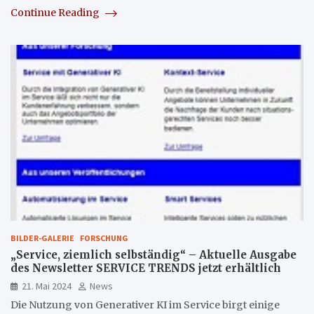
Continue Reading
BILDER-GALERIE
FORSCHUNG
„Service, ziemlich selbständig“ – Aktuelle Ausgabe
des Newsletter SERVICE TRENDS jetzt erhältlich
21. Mai 2024
News
Die Nutzung von Generativer KI im Service birgt einige