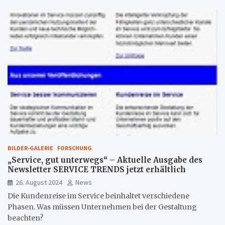
BILDER-GALERIE
FORSCHUNG
„Service, gut unterwegs“ – Aktuelle Ausgabe des
Newsletter SERVICE TRENDS jetzt erhältlich
26. August 2024
News
Die Kundenreise im Service beinhaltet verschiedene
Phasen. Was müssen Unternehmen bei der Gestaltung
beachten?