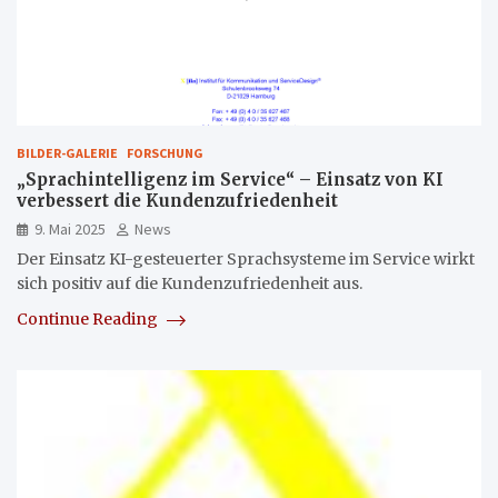
BILDER-GALERIE
FORSCHUNG
„Sprachintelligenz im Service“ – Einsatz von KI
verbessert die Kundenzufriedenheit
9. Mai 2025
News
Der Einsatz KI-gesteuerter Sprachsysteme im Service wirkt
sich positiv auf die Kundenzufriedenheit aus.
Continue Reading