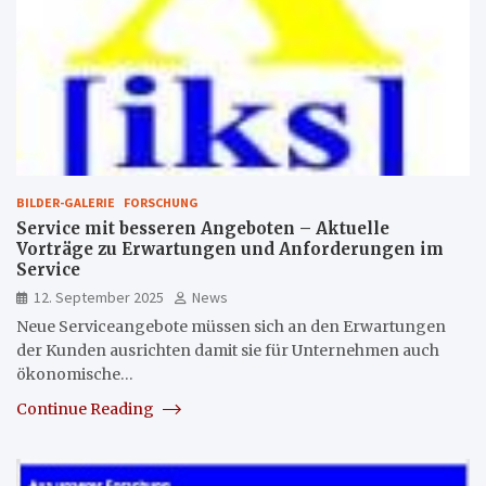
BILDER-GALERIE
FORSCHUNG
Service mit besseren Angeboten – Aktuelle
Vorträge zu Erwartungen und Anforderungen im
Service
12. September 2025
News
Neue Serviceangebote müssen sich an den Erwartungen
der Kunden ausrichten damit sie für Unternehmen auch
ökonomische…
Continue Reading