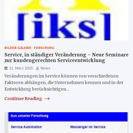
BILDER-GALERIE
FORSCHUNG
Service, in ständiger Veränderung – Neue Seminare
zur kundengerechten Serviceentwicklung
21. März 2025
News
Veränderungen im Service können von verschiedenen
Faktoren abhängen, die Unternehmen kennen und in der
Entwicklung berücksichtigen…
Continue Reading