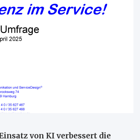
Einsatz von KI verbessert die