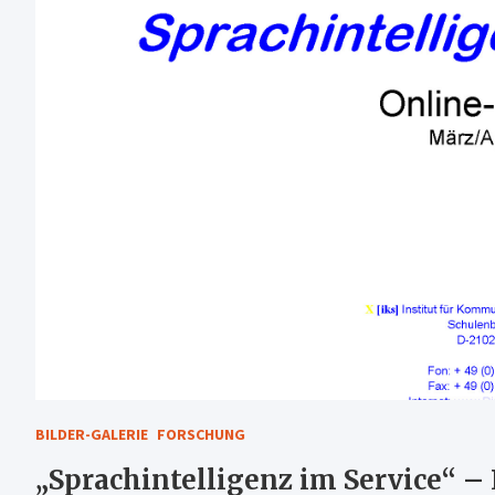
BILDER-GALERIE
FORSCHUNG
„Sprachintelligenz im Service“ – 