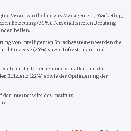
agten Verantwortlichen aus Management, Marketing,
genen Betreuung (30%), Personalisierten Beratung
nden helfen.
rung von intelligenten Sprachsystemen werden die
 und Prozesse (26%) sowie Infrastruktur und
 sich für die Unternehmen vor allem auf die
er Effizienz (22%) sowie der Optimierung der
der Internetseite des Instituts
en.