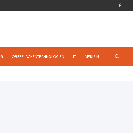
NG
OBERFLÄCHENTECHNOLOGIEN
IT
MEDIZIN