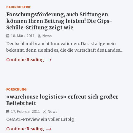
BAUINDUSTRIE
Forschungsförderung, auch Stiftungen
können Ihren Beitrag leisten! Die Gips-
Schüle-Stiftung zeigt wie
18. März 2011
News
Deutschland braucht Innovationen. Das ist allgemein
bekannt, denn sie sind es, die die Wirtschaft des Landes…
Continue Reading
FORSCHUNG
«warehouse logistics» erfreut sich großer
Beliebtheit
17. Februar 2011
News
CeMAT-Preview ein voller Erfolg
Continue Reading