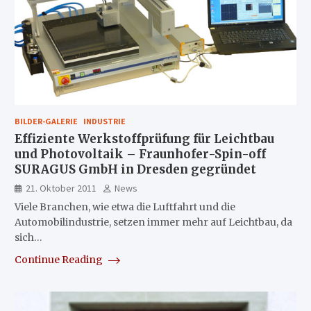
BILDER-GALERIE
INDUSTRIE
Effiziente Werkstoffprüfung für Leichtbau
und Photovoltaik – Fraunhofer-Spin-off
SURAGUS GmbH in Dresden gegründet
21. Oktober 2011
News
Viele Branchen, wie etwa die Luftfahrt und die
Automobilindustrie, setzen immer mehr auf Leichtbau, da
sich…
Continue Reading