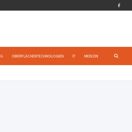
NG
OBERFLÄCHENTECHNOLOGIEN
IT
MEDIZIN