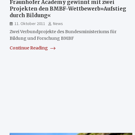
Fraunhofer Academy gewinnt mit zwei
Projekten den BMBF-Wettbewerb»Aufstieg
durch Bildung«
11. Oktober 2011
News
Zwei Verbundprojekte des Bundesministeriums für
Bildung und Forschung BMBF
Continue Reading