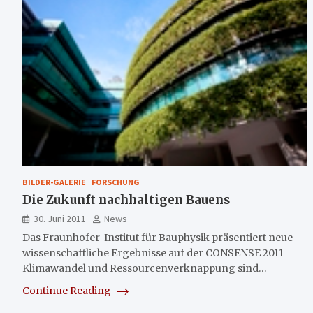
BILDER-GALERIE
FORSCHUNG
Die Zukunft nachhaltigen Bauens
30. Juni 2011
News
Das Fraunhofer-Institut für Bauphysik präsentiert neue
wissenschaftliche Ergebnisse auf der CONSENSE 2011
Klimawandel und Ressourcenverknappung sind…
Continue Reading