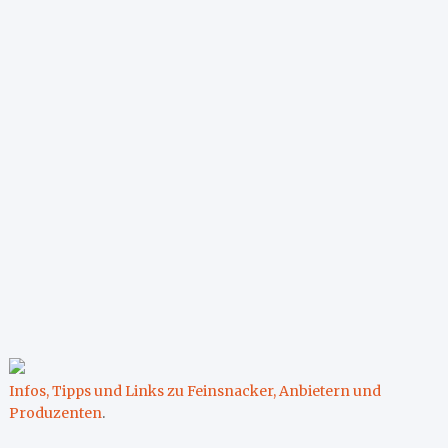
Infos, Tipps und Links zu Feinsnacker, Anbietern und
Produzenten
.