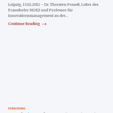
Leipzig, 15.02.2012 – Dr. Thorsten Posselt, Leiter des
Fraunhofer MOEZ und Professor für
Innovationsmanagement an der…
Continue Reading
FORSCHUNG