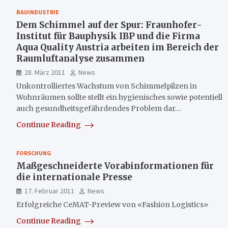
BAUINDUSTRIE
Dem Schimmel auf der Spur: Fraunhofer-
Institut für Bauphysik IBP und die Firma
Aqua Quality Austria arbeiten im Bereich der
Raumluftanalyse zusammen
28. März 2011
News
Unkontrolliertes Wachstum von Schimmelpilzen in
Wohnräumen sollte stellt ein hygienisches sowie potentiell
auch gesundheitsgefährdendes Problem dar…
Continue Reading
FORSCHUNG
Maßgeschneiderte Vorabinformationen für
die internationale Presse
17. Februar 2011
News
Erfolgreiche CeMAT-Preview von «Fashion Logistics»
Continue Reading