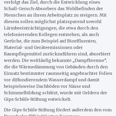
verfolgt das Ziel, durch die Entwicklung eines
Schall-Geruch-Absorbers das Wohlbefinden der
Menschen an ihrem Arbeitsplatz zu steigern. Mit
diesem sollen möglichst platzsparend sowohl
Lärmbeeinträchtigungen, die etwa durch den
telefonierenden Kollegen entstehen, als auch
Gerüche, die zum Beispiel auf Bioeffluenten,
Material- und Geräteemissionen oder
Raumpflegemittel zurückzuführen sind, absorbiert
werden. Die weitläufig bekannte „Dampfbremse“,
die die Wärmedämmung von Gebäuden durch den
Einsatz bestimmter raumseitig angebrachter Folien
vor diffundierendem Wasserdampf und damit
beispielsweise Dachböden vor Nässe und
Schimmelbildung schützt, wurde mit Geldern der
Gips-Schüle-Stiftung entwickelt.
Die Gips-Schüle-Stiftung fördert außerdem den vom