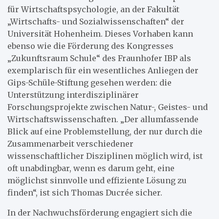
für Wirtschaftspsychologie, an der Fakultät
„Wirtschafts- und Sozialwissenschaften“ der
Universität Hohenheim. Dieses Vorhaben kann
ebenso wie die Förderung des Kongresses
„Zukunftsraum Schule“ des Fraunhofer IBP als
exemplarisch für ein wesentliches Anliegen der
Gips-Schüle-Stiftung gesehen werden: die
Unterstützung interdisziplinärer
Forschungsprojekte zwischen Natur-, Geistes- und
Wirtschaftswissenschaften. „Der allumfassende
Blick auf eine Problemstellung, der nur durch die
Zusammenarbeit verschiedener
wissenschaftlicher Disziplinen möglich wird, ist
oft unabdingbar, wenn es darum geht, eine
möglichst sinnvolle und effiziente Lösung zu
finden“, ist sich Thomas Ducrée sicher.
In der Nachwuchsförderung engagiert sich die