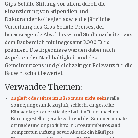
Gips-Schüle-Stiftung vor allem durch die
Finanzierung von Stipendien und
Doktorandenkollegien sowie die jährliche
Verleihung des Gips-Schüle-Preises, der
herausragende Abschluss- und Studienarbeiten aus
dem Baubereich mit insgesamt 3.000 Euro
prämiert. Die Ergebnisse werden dabei nach
Aspekten der Nachhaltigkeit und des
Gemeinnutzens und gleichzeitiger Relevanz für die
Bauwirtschaft bewertet.
Verwandte Themen:
Zugluft oder Hitze im Büro muss nicht sein
Pralle
Sonne, ungesunde Zugluft, schlecht eingestellte
Klimaanlagen oder stickige Luft im Raum machen
Büroangestellte gerade während der Sommermonate
oft müde und unproduktiv. In Großraumbüros sind
Temperatur, Luftzug sowie Akustik ein häufiges