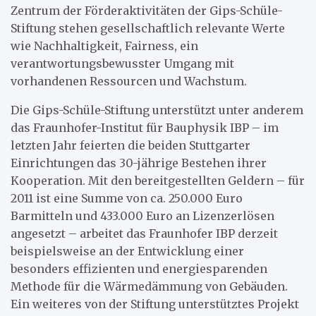
Zentrum der Förderaktivitäten der Gips-Schüle-
Stiftung stehen gesellschaftlich relevante Werte
wie Nachhaltigkeit, Fairness, ein
verantwortungsbewusster Umgang mit
vorhandenen Ressourcen und Wachstum.
Die Gips-Schüle-Stiftung unterstützt unter anderem
das Fraunhofer-Institut für Bauphysik IBP – im
letzten Jahr feierten die beiden Stuttgarter
Einrichtungen das 30-jährige Bestehen ihrer
Kooperation. Mit den bereitgestellten Geldern – für
2011 ist eine Summe von ca. 250.000 Euro
Barmitteln und 433.000 Euro an Lizenzerlösen
angesetzt – arbeitet das Fraunhofer IBP derzeit
beispielsweise an der Entwicklung einer
besonders effizienten und energiesparenden
Methode für die Wärmedämmung von Gebäuden.
Ein weiteres von der Stiftung unterstütztes Projekt