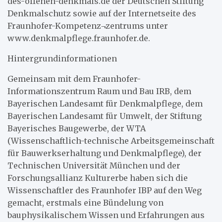
des-offenen-denkmals.de der Deutschen Stiftung
Denkmalschutz sowie auf der Internetseite des
Fraunhofer-Kompetenz¬zentrums unter
www.denkmalpflege.fraunhofer.de.
Hintergrundinformationen
Gemeinsam mit dem Fraunhofer-
Informationszentrum Raum und Bau IRB, dem
Bayerischen Landesamt für Denkmalpflege, dem
Bayerischen Landesamt für Umwelt, der Stiftung
Bayerisches Baugewerbe, der WTA
(Wissenschaftlich-technische Arbeitsgemeinschaft
für Bauwerkserhaltung und Denkmalpflege), der
Technischen Universität München und der
Forschungsallianz Kulturerbe haben sich die
Wissenschaftler des Fraunhofer IBP auf den Weg
gemacht, erstmals eine Bündelung von
bauphysikalischem Wissen und Erfahrungen aus