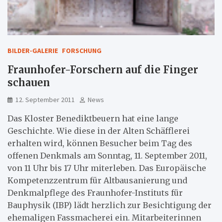
BILDER-GALERIE
FORSCHUNG
Fraunhofer-Forschern auf die Finger
schauen
12. September 2011
News
Das Kloster Benediktbeuern hat eine lange
Geschichte. Wie diese in der Alten Schäfflerei
erhalten wird, können Besucher beim Tag des
offenen Denkmals am Sonntag, 11. September 2011,
von 11 Uhr bis 17 Uhr miterleben. Das Europäische
Kompetenzzentrum für Altbausanierung und
Denkmalpflege des Fraunhofer-Instituts für
Bauphysik (IBP) lädt herzlich zur Besichtigung der
ehemaligen Fassmacherei ein. Mitarbeiterinnen