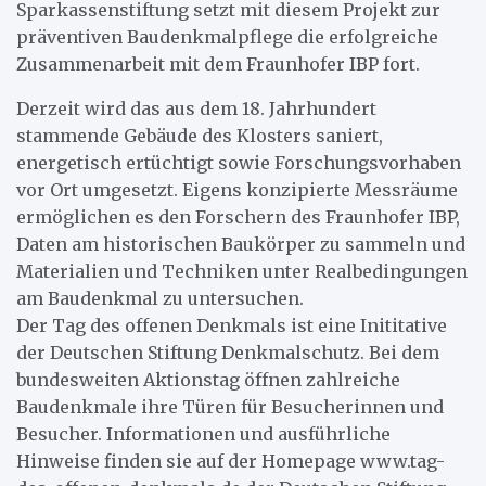
Sparkassenstiftung setzt mit diesem Projekt zur
präventiven Baudenkmalpflege die erfolgreiche
Zusammenarbeit mit dem Fraunhofer IBP fort.
Derzeit wird das aus dem 18. Jahrhundert
stammende Gebäude des Klosters saniert,
energetisch ertüchtigt sowie Forschungsvorhaben
vor Ort umgesetzt. Eigens konzipierte Messräume
ermöglichen es den Forschern des Fraunhofer IBP,
Daten am historischen Baukörper zu sammeln und
Materialien und Techniken unter Realbedingungen
am Baudenkmal zu untersuchen.
Der Tag des offenen Denkmals ist eine Inititative
der Deutschen Stiftung Denkmalschutz. Bei dem
bundesweiten Aktionstag öffnen zahlreiche
Baudenkmale ihre Türen für Besucherinnen und
Besucher. Informationen und ausführliche
Hinweise finden sie auf der Homepage www.tag-