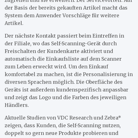
der Basis der bereits gekauften Artikel macht das
System dem Anwender Vorschläge für weitere
Artikel.
Der nächste Kontakt passiert beim Eintreffen in
der Filiale, wo das Self-Scanning-Gerät durch
Freischalten der Kundenkarte aktiviert und
automatisch die Einkaufsliste auf dem Scanner
zum Leben erweckt wird. Um den Einkauf
komfortabel zu machen, ist die Personalisierung in
diversen Sprachen möglich. Die Oberfläche des
Geräts ist außerdem kundenspezifisch anpassbar
und zeigt das Logo und die Farben des jeweiligen
Händlers.
Aktuelle Studien von VDC Research und Zebra*
zeigen, dass Kunden, die Self-Scanning nutzen,
doppelt so gern neue Produkte probieren und