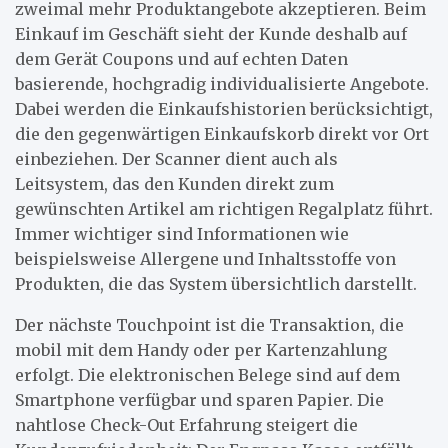
zweimal mehr Produktangebote akzeptieren. Beim
Einkauf im Geschäft sieht der Kunde deshalb auf
dem Gerät Coupons und auf echten Daten
basierende, hochgradig individualisierte Angebote.
Dabei werden die Einkaufshistorien berücksichtigt,
die den gegenwärtigen Einkaufskorb direkt vor Ort
einbeziehen. Der Scanner dient auch als
Leitsystem, das den Kunden direkt zum
gewünschten Artikel am richtigen Regalplatz führt.
Immer wichtiger sind Informationen wie
beispielsweise Allergene und Inhaltsstoffe von
Produkten, die das System übersichtlich darstellt.
Der nächste Touchpoint ist die Transaktion, die
mobil mit dem Handy oder per Kartenzahlung
erfolgt. Die elektronischen Belege sind auf dem
Smartphone verfügbar und sparen Papier. Die
nahtlose Check-Out Erfahrung steigert die