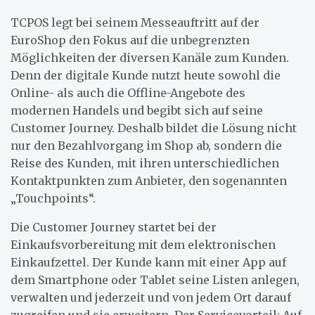
TCPOS legt bei seinem Messeauftritt auf der
EuroShop den Fokus auf die unbegrenzten
Möglichkeiten der diversen Kanäle zum Kunden.
Denn der digitale Kunde nutzt heute sowohl die
Online- als auch die Offline-Angebote des
modernen Handels und begibt sich auf seine
Customer Journey. Deshalb bildet die Lösung nicht
nur den Bezahlvorgang im Shop ab, sondern die
Reise des Kunden, mit ihren unterschiedlichen
Kontaktpunkten zum Anbieter, den sogenannten
„Touchpoints“.
Die Customer Journey startet bei der
Einkaufsvorbereitung mit dem elektronischen
Einkaufzettel. Der Kunde kann mit einer App auf
dem Smartphone oder Tablet seine Listen anlegen,
verwalten und jederzeit und von jedem Ort darauf
zugreifen und sie erweitern. Der Servicevorteil: Auf