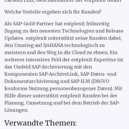
Welche Vorteile ergeben sich für Kunden?
Als SAP-Gold-Partner hat entplexit frühzeitig
Zugang zu den neuesten Technologien und Release
Updates. entplexit unterstützt seine Kunden dabei,
den Umstieg auf S/4HANA technologisch zu
meistern und den Weg in die Cloud zu ebnen. Ein
weiteres intensives Feld der entplexit Expertise ist
das Umfeld SAP-Archivierung mit den
Komponenten SAP-ArchiveLink, SAP-Daten- und
Dokumentarchivierung und SAP-ILM (DSGVO
konforme Nutzung personenbezogener Daten). Mit
Hilfe dieser unterstützt entplexit Kunden bei der
Planung, Umsetzung und bei dem Betrieb der SAP-
Lösungen.
Verwandte Themen: