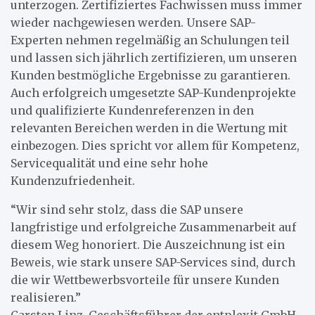
unterzogen. Zertifiziertes Fachwissen muss immer
wieder nachgewiesen werden. Unsere SAP-
Experten nehmen regelmäßig an Schulungen teil
und lassen sich jährlich zertifizieren, um unseren
Kunden bestmögliche Ergebnisse zu garantieren.
Auch erfolgreich umgesetzte SAP-Kundenprojekte
und qualifizierte Kundenreferenzen in den
relevanten Bereichen werden in die Wertung mit
einbezogen. Dies spricht vor allem für Kompetenz,
Servicequalität und eine sehr hohe
Kundenzufriedenheit.
“Wir sind sehr stolz, dass die SAP unsere
langfristige und erfolgreiche Zusammenarbeit auf
diesem Weg honoriert. Die Auszeichnung ist ein
Beweis, wie stark unsere SAP-Services sind, durch
die wir Wettbewerbsvorteile für unsere Kunden
realisieren.”
Carsten Linz, Geschäftsführer der entplexit GmbH