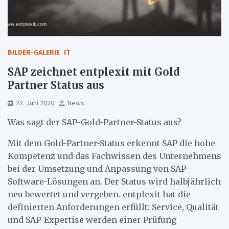
BILDER-GALERIE
IT
SAP zeichnet entplexit mit Gold
Partner Status aus
22. Juni 2020
News
Was sagt der SAP-Gold-Partner-Status aus?
Mit dem Gold-Partner-Status erkennt SAP die hohe
Kompetenz und das Fachwissen des Unternehmens
bei der Umsetzung und Anpassung von SAP-
Software-Lösungen an. Der Status wird halbjährlich
neu bewertet und vergeben. entplexit hat die
definierten Anforderungen erfüllt: Service, Qualität
und SAP-Expertise werden einer Prüfung