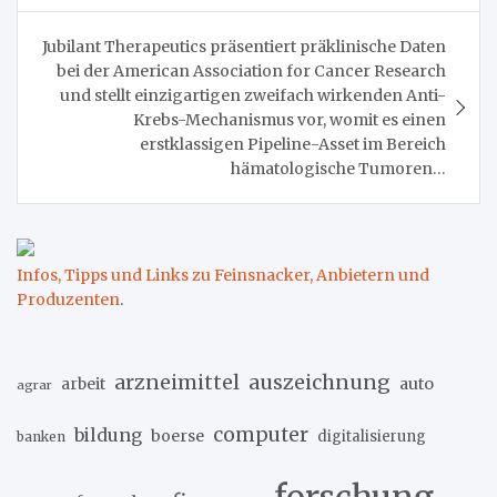
Jubilant Therapeutics präsentiert präklinische Daten
bei der American Association for Cancer Research
und stellt einzigartigen zweifach wirkenden Anti-
Krebs-Mechanismus vor, womit es einen
erstklassigen Pipeline-Asset im Bereich
hämatologische Tumoren…
Infos, Tipps und Links zu Feinsnacker, Anbietern und
Produzenten
.
arzneimittel
auszeichnung
arbeit
auto
agrar
computer
bildung
boerse
digitalisierung
banken