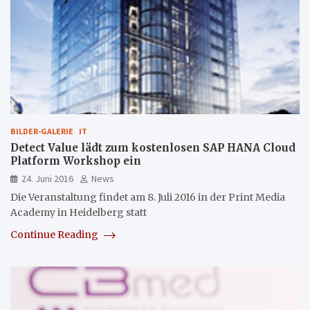
BILDER-GALERIE
IT
Detect Value lädt zum kostenlosen SAP HANA Cloud
Platform Workshop ein
24. Juni 2016
News
Die Veranstaltung findet am 8. Juli 2016 in der Print Media
Academy in Heidelberg statt
Continue Reading