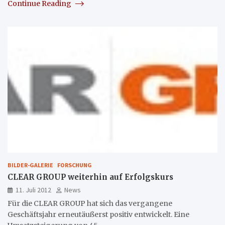
Continue Reading
BILDER-GALERIE
FORSCHUNG
CLEAR GROUP weiterhin auf Erfolgskurs
11. Juli 2012
News
Für die CLEAR GROUP hat sich das vergangene
Geschäftsjahr erneutäußerst positiv entwickelt. Eine