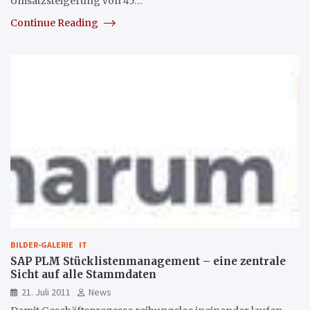
Umsatzsteigerung von 45…
Continue Reading
BILDER-GALERIE
IT
SAP PLM Stücklistenmanagement – eine zentrale
Sicht auf alle Stammdaten
21. Juli 2011
News