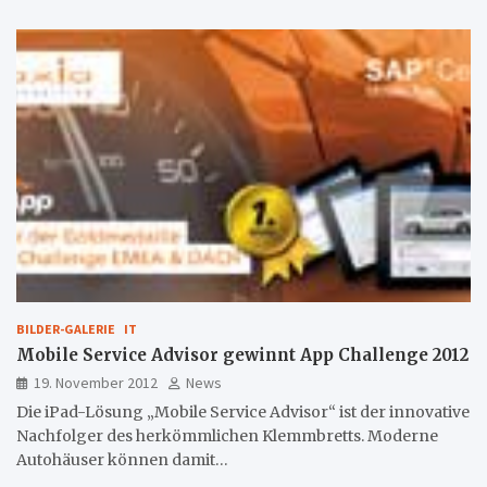
BILDER-GALERIE
IT
Mobile Service Advisor gewinnt App Challenge 2012
19. November 2012
News
Die iPad-Lösung „Mobile Service Advisor“ ist der innovative
Nachfolger des herkömmlichen Klemmbretts. Moderne
Autohäuser können damit…