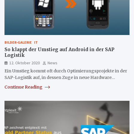
BILDER-GALERIE
IT
So klappt der Umstieg auf Android in der SAP
Logistik
12. Oktober 2020
News
Ein Umstieg kommt oft durch Optimierungsprojekte in der
SAP-Logistik auf, in dessen Zuge in neue Hardware…
Continue Reading