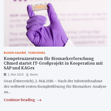
BILDER-GALERIE
FORSCHUNG
Kompetenzzentrum für Biomarkerforschung
CBmed startet IT-Großprojekt in Kooperation mit
SAP und KAGes
2. Mai 2016
News
Graz (Österreich), 2. Mai 2016 – Nach der Inbetriebnahme
der weltweit ersten Komplettlösung für Biomarker-Analyse
an…
Continue Reading