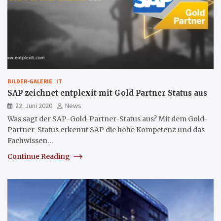
BILDER-GALERIE
IT
SAP zeichnet entplexit mit Gold Partner Status aus
22. Juni 2020
News
Was sagt der SAP-Gold-Partner-Status aus? Mit dem Gold-
Partner-Status erkennt SAP die hohe Kompetenz und das
Fachwissen…
Continue Reading