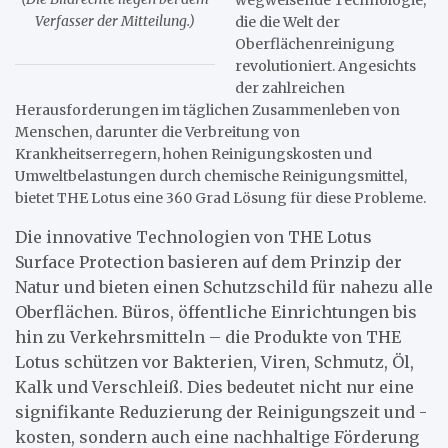
Verfasser der Mitteilung.)
die die Welt der
Oberflächenreinigung
revolutioniert. Angesichts
der zahlreichen
Herausforderungen im täglichen Zusammenleben von
Menschen, darunter die Verbreitung von
Krankheitserregern, hohen Reinigungskosten und
Umweltbelastungen durch chemische Reinigungsmittel,
bietet THE Lotus eine 360 Grad Lösung für diese Probleme.
Die innovative Technologien von THE Lotus
Surface Protection basieren auf dem Prinzip der
Natur und bieten einen Schutzschild für nahezu alle
Oberflächen. Büros, öffentliche Einrichtungen bis
hin zu Verkehrsmitteln – die Produkte von THE
Lotus schützen vor Bakterien, Viren, Schmutz, Öl,
Kalk und Verschleiß. Dies bedeutet nicht nur eine
signifikante Reduzierung der Reinigungszeit und -
kosten, sondern auch eine nachhaltige Förderung