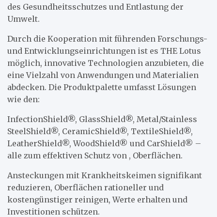
des Gesundheitsschutzes und Entlastung der
Umwelt.
Durch die Kooperation mit führenden Forschungs-
und Entwicklungseinrichtungen ist es THE Lotus
möglich, innovative Technologien anzubieten, die
eine Vielzahl von Anwendungen und Materialien
abdecken. Die Produktpalette umfasst Lösungen
wie den:
InfectionShield®, GlassShield®, Metal/Stainless
SteelShield®, CeramicShield®, TextileShield®,
LeatherShield®, WoodShield® und CarShield® –
alle zum effektiven Schutz von , Oberflächen.
Ansteckungen mit Krankheitskeimen signifikant
reduzieren, Oberflächen rationeller und
kostengünstiger reinigen, Werte erhalten und
Investitionen schützen.