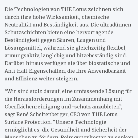
Die Technologien von THE Lotus zeichnen sich
durch ihre hohe Wirksamkeit, chemische
Neutralität und Beständigkeit aus. Die ultradünnen
Schutzschichten bieten eine hervorragende
Beständigkeit gegen Säuren, Laugen und
Lösungsmittel, während sie gleichzeitig flexibel,
atmungsaktiv, langlebig und hitzebeständig sind.
Darüber hinaus verfügen sie über biostatische und
Anti-Haft-Eigenschaften, die ihre Anwendbarkeit
und Effizienz weiter steigern.
“Wir sind stolz darauf, eine umfassende Lösung für
die Herausforderungen im Zusammenhang mit
Oberflächenreinigung und -schutz anzubieten”,
sagt René Scheitenberger, CEO von THE Lotus
Surface Protection. “Unsere Technologie
ermöglicht es, die Gesundheit und Sicherheit der
Menschen zu fördern, Reinigungskosten zu senken